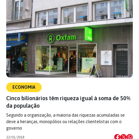
ECONOMIA
Cinco bilionários têm riqueza igual à soma de 50%
da população
Segundo a organização, a maioria das riquezas acumuladas se
deve a heranças, monopólios ou relações clientelistas com o
governo
22/01/2018