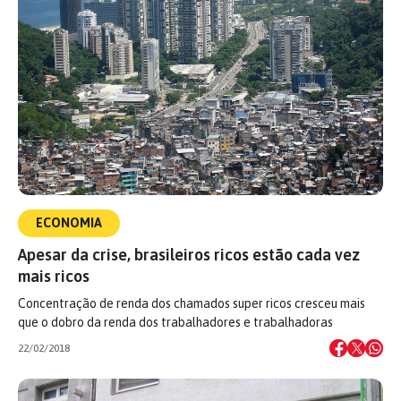
ECONOMIA
Apesar da crise, brasileiros ricos estão cada vez
mais ricos
Concentração de renda dos chamados super ricos cresceu mais
que o dobro da renda dos trabalhadores e trabalhadoras
22/02/2018