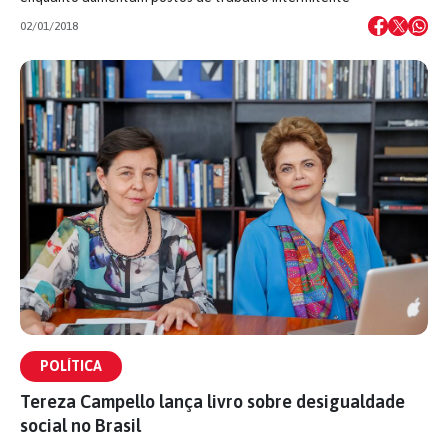
02/01/2018
POLÍTICA
Tereza Campello lança livro sobre desigualdade
social no Brasil