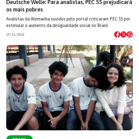
Deutsche Welle: Para analistas, PEC 55 prejudicará
os mais pobres
Analistas da Alemanha ouvidos pelo portal criticaram PEC 55 por
estimular o aumento da desigualdade social no Brasil
25/11/2016