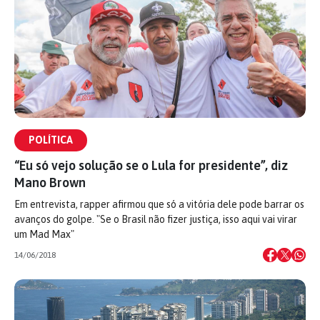
POLÍTICA
“Eu só vejo solução se o Lula for presidente”, diz
Mano Brown
Em entrevista, rapper afirmou que só a vitória dele pode barrar os
avanços do golpe. "Se o Brasil não fizer justiça, isso aqui vai virar
um Mad Max"
14/06/2018