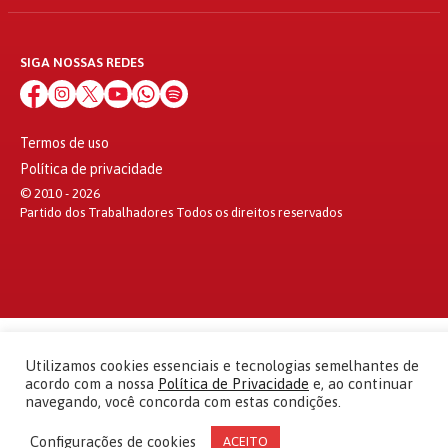
SIGA NOSSAS REDES
Termos de uso
Política de privacidade
© 2010 - 2026
Partido dos Trabalhadores Todos os direitos reservados
Utilizamos cookies essenciais e tecnologias semelhantes de
acordo com a nossa
Política de Privacidade
e, ao continuar
navegando, você concorda com estas condições.
Configurações de cookies
ACEITO