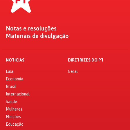
Notas e resoluções
Materiais de divulgação
NOTÍCIAS
DIRETRIZES DO PT
Lula
Geral
Economia
Brasil
Internacional
Saúde
Mulheres
Eleições
Educação