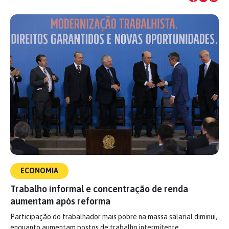
ECONOMIA
Trabalho informal e concentração de renda
aumentam após reforma
Participação do trabalhador mais pobre na massa salarial diminui,
enquanto aumentam postos de trabalho intermitente