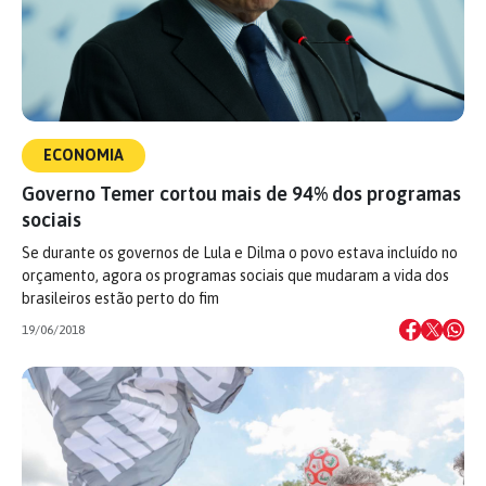
ECONOMIA
Governo Temer cortou mais de 94% dos programas
sociais
Se durante os governos de Lula e Dilma o povo estava incluído no
orçamento, agora os programas sociais que mudaram a vida dos
brasileiros estão perto do fim
19/06/2018