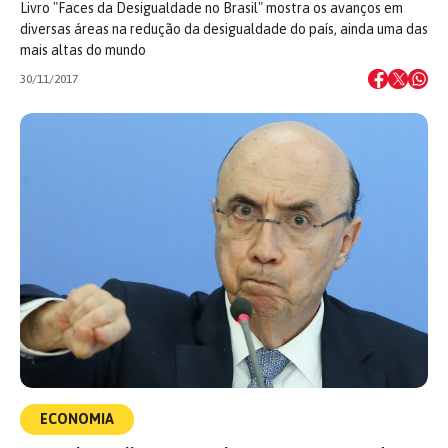
Livro "Faces da Desigualdade no Brasil" mostra os avanços em
diversas áreas na redução da desigualdade do país, ainda uma das
mais altas do mundo
30/11/2017
ECONOMIA