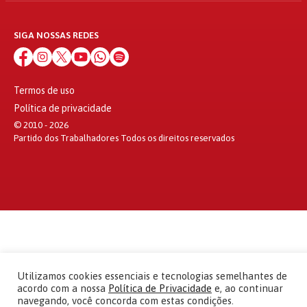
SIGA NOSSAS REDES
Termos de uso
Política de privacidade
© 2010 - 2026
Partido dos Trabalhadores Todos os direitos reservados
Utilizamos cookies essenciais e tecnologias semelhantes de
acordo com a nossa
Política de Privacidade
e, ao continuar
navegando, você concorda com estas condições.