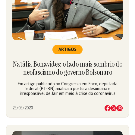
ARTIGOS
Natália Bonavides: o lado mais sombrio do
neofascismo do governo Bolsonaro
Em artigo publicado no Congresso em Foco, deputada
federal (PT-RN) analisa a postura desumana e
irresponsável de Jair em meio à crise do coronavírus
23/03/2020