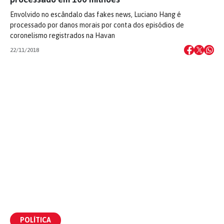
Envolvido no escândalo das fakes news, Luciano Hang é
processado por danos morais por conta dos episódios de
coronelismo registrados na Havan
22/11/2018
POLÍTICA