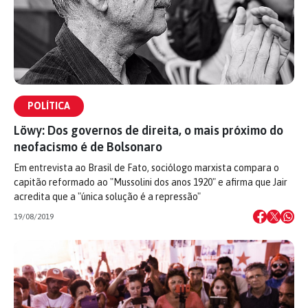
POLÍTICA
Löwy: Dos governos de direita, o mais próximo do
neofacismo é de Bolsonaro
Em entrevista ao Brasil de Fato, sociólogo marxista compara o
capitão reformado ao "Mussolini dos anos 1920" e afirma que Jair
acredita que a "única solução é a repressão"
19/08/2019