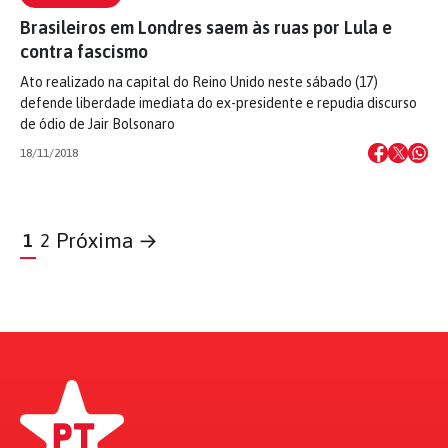
Brasileiros em Londres saem às ruas por Lula e
contra fascismo
Ato realizado na capital do Reino Unido neste sábado (17)
defende liberdade imediata do ex-presidente e repudia discurso
de ódio de Jair Bolsonaro
18/11/2018
Próxima →
1
2