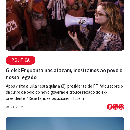
POLÍTICA
Gleisi: Enquanto nos atacam, mostramos ao povo o
nosso legado
Após visita a Lula nesta quinta (3), presidenta do PT falou sobre o
discurso de ódio do novo governo e trouxe recado do ex-
presidente: "Resistam, se posicionem, lutem".
03/01/2019