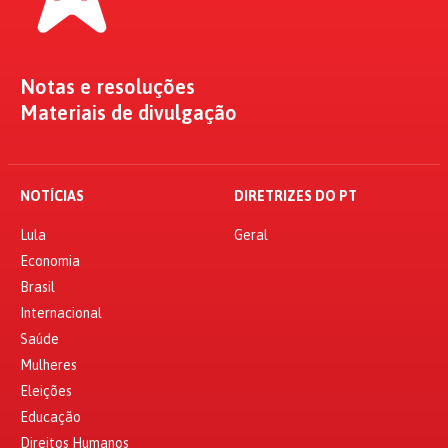
Notas e resoluções
Materiais de divulgação
NOTÍCIAS
DIRETRIZES DO PT
Lula
Geral
Economia
Brasil
Internacional
Saúde
Mulheres
Eleições
Educação
Direitos Humanos