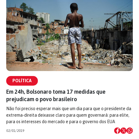
POLÍTICA
Em 24h, Bolsonaro toma 17 medidas que
prejudicam o povo brasileiro
Não foi preciso esperar mais que um dia para que o presidente da
extrema-direita deixasse claro para quem governará: para elite,
para os interesses do mercado e para o governo dos EUA
02/01/2019