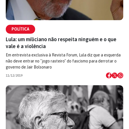
POLÍTICA
Lula: um miliciano não respeita ninguém e o que
vale é a violência
Em entrevista exclusiva à Revista Forum, Lula diz que a esquerda
não deve entrar no "jogo rasteiro" do fascismo para derrotar o
governo de Jair Bolsonaro
11/12/2019