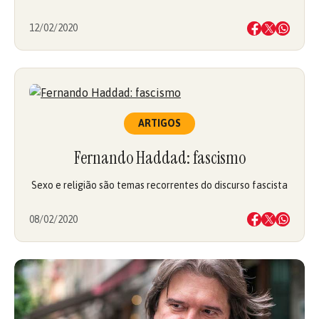
12/02/2020
ARTIGOS
Fernando Haddad: fascismo
Sexo e religião são temas recorrentes do discurso fascista
08/02/2020