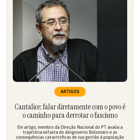
ARTIGOS
Cantalice: falar diretamente com o povo é
o caminho para derrotar o fascismo
Em artigo, membro da Direção Nacional do PT avalia a
trajetória nefasta do desgoverno Bolsonaro e as
consequências catastróficas de sua gestão à população