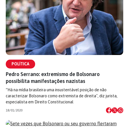
POLÍTICA
Pedro Serrano: extremismo de Bolsonaro
possibilita manifestações nazistas
“Há na mídia brasileira uma insustentável posição de não
caracterizar Bolsonaro como extremista de direita", diz jurista,
especialista em Direito Constitucional
18/01/2020