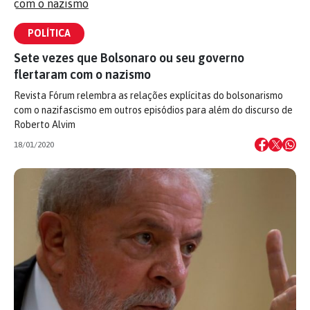
POLÍTICA
Sete vezes que Bolsonaro ou seu governo
flertaram com o nazismo
Revista Fórum relembra as relações explícitas do bolsonarismo
com o nazifascismo em outros episódios para além do discurso de
Roberto Alvim
18/01/2020