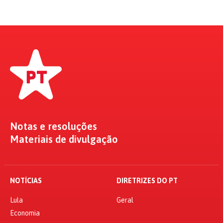
Notas e resoluções
Materiais de divulgação
NOTÍCIAS
DIRETRIZES DO PT
Lula
Geral
Economia