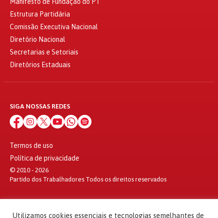
Manifesto de Fundação do PT
Estrutura Partidária
Comissão Executiva Nacional
Diretório Nacional
Secretarias e Setoriais
Diretórios Estaduais
SIGA NOSSAS REDES
Termos de uso
Política de privacidade
© 2010 - 2026
Partido dos Trabalhadores Todos os direitos reservados
Utilizamos cookies essenciais e tecnologias semelhantes de