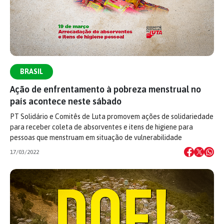
BRASIL
Ação de enfrentamento à pobreza menstrual no
país acontece neste sábado
PT Solidário e Comitês de Luta promovem ações de solidariedade
para receber coleta de absorventes e itens de higiene para
pessoas que menstruam em situação de vulnerabilidade
17/03/2022