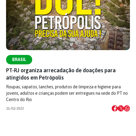
BRASIL
PT-RJ organiza arrecadação de doações para
atingidos em Petrópolis
Roupas, sapatos, lanches, produtos de limpeza e higiene para
jovens, adultos e crianças podem ser entregues na sede do PT no
Centro do Rio
21/02/2022