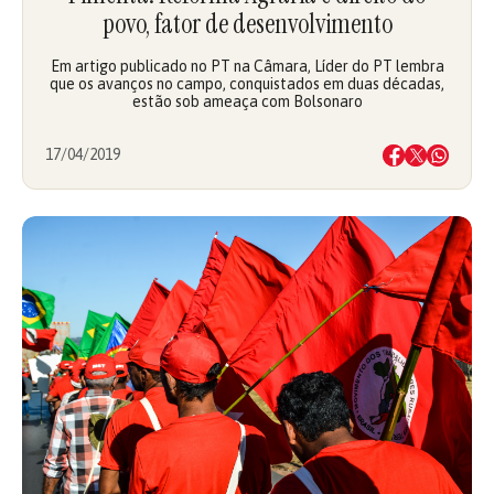
povo, fator de desenvolvimento
Em artigo publicado no PT na Câmara, Líder do PT lembra
que os avanços no campo, conquistados em duas décadas,
estão sob ameaça com Bolsonaro
17/04/2019