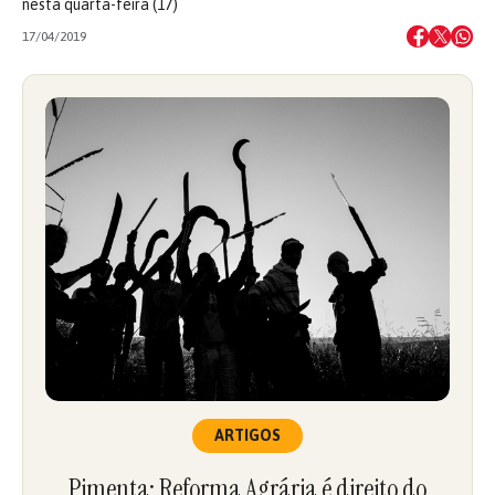
nesta quarta-feira (17)
17/04/2019
ARTIGOS
Pimenta: Reforma Agrária é direito do