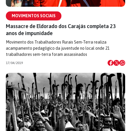
MOVIMENTOS SOCIAIS
Massacre de Eldorado dos Carajás completa 23
anos de impunidade
Movimento dos Trabalhadores Rurais Sem-Terra realiza
acampamento pedagógico da juventude no local onde 21
trabalhadores sem-terra foram assassinados
17/04/2019