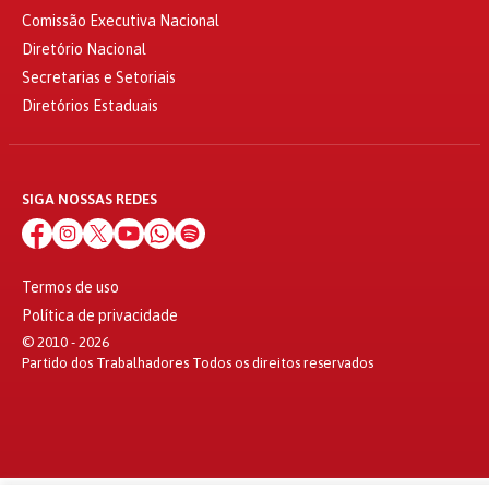
Comissão Executiva Nacional
Diretório Nacional
Secretarias e Setoriais
Diretórios Estaduais
SIGA NOSSAS REDES
Termos de uso
Política de privacidade
© 2010 - 2026
Partido dos Trabalhadores Todos os direitos reservados