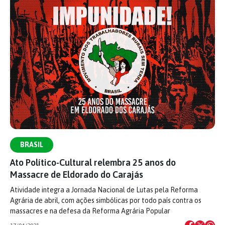
BRASIL
Ato Político-Cultural relembra 25 anos do
Massacre de Eldorado do Carajás
Atividade integra a Jornada Nacional de Lutas pela Reforma
Agrária de abril, com ações simbólicas por todo país contra os
massacres e na defesa da Reforma Agrária Popular