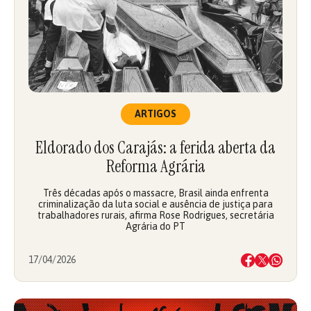
ARTIGOS
Eldorado dos Carajás: a ferida aberta da
Reforma Agrária
Três décadas após o massacre, Brasil ainda enfrenta
criminalização da luta social e ausência de justiça para
trabalhadores rurais, afirma Rose Rodrigues, secretária
Agrária do PT
17/04/2026