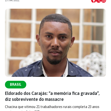
17/04/2021
BRASIL
Eldorado dos Carajás: “a memória fica gravada”,
diz sobrevivente do massacre
Chacina que vitimou 21 trabalhadores rurais completa 23 anos