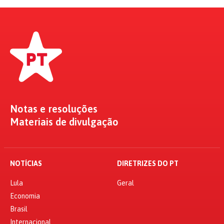
Notas e resoluções
Materiais de divulgação
NOTÍCIAS
DIRETRIZES DO PT
Lula
Geral
Economia
Brasil
Internacional