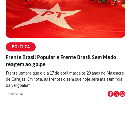
POLÍTICA
Frente Brasil Popular e Frente Brasil Sem Medo
reagem ao golpe
Frente lembra que o dia 17 de abril marca os 20 anos do Massacre
de Carajás. Em nota, as frentes dizem que hoje será mais um “dia
da vergonha”
18/04/2016