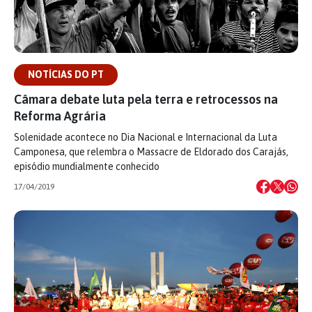
NOTÍCIAS DO PT
Câmara debate luta pela terra e retrocessos na
Reforma Agrária
Solenidade acontece no Dia Nacional e Internacional da Luta
Camponesa, que relembra o Massacre de Eldorado dos Carajás,
episódio mundialmente conhecido
17/04/2019