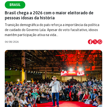
BRASIL
Brasil chega a 2026 com o maior eleitorado de
pessoas idosas da história
Transição demográfica do país reforça a importância da política
de cuidado do Governo Lula. Apesar do voto facultativo, idosos
mantêm participação ativa na vida…
04/08/2026