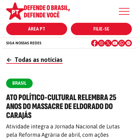
ÁREA PT
FILIE-SE
SIGA NOSSAS REDES
←
Todas as notícias
BRASIL
ATO POLÍTICO-CULTURAL RELEMBRA 25
ANOS DO MASSACRE DE ELDORADO DO
CARAJÁS
Atividade integra a Jornada Nacional de Lutas
pela Reforma Agrária de abril, com ações