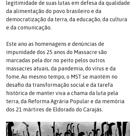
legitimidade de suas lutas em defesa da qualidade
da alimentação do povo brasileiro e da
democratização da terra, da educação, da cultura
e da comunicação.
Este ano as homenagens e denúncias de
impunidade dos 25 anos do Massacre são
marcadas pela dor no peito pelos outros
massacres atuais, da pandemia, do vírus e da
fome. Ao mesmo tempo, o MST se mantém no
desafio da transformação social e da tarefa
histórica de manter viva a chama da luta pela
terra, da Reforma Agrária Popular e da memória
dos 21 mártires de Eldorado do Carajás.