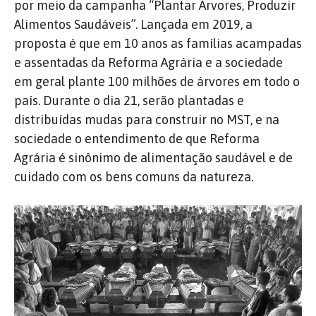
por meio da campanha “Plantar Árvores, Produzir
Alimentos Saudáveis”. Lançada em 2019, a
proposta é que em 10 anos as famílias acampadas
e assentadas da Reforma Agrária e a sociedade
em geral plante 100 milhões de árvores em todo o
país. Durante o dia 21, serão plantadas e
distribuídas mudas para construir no MST, e na
sociedade o entendimento de que Reforma
Agrária é sinônimo de alimentação saudável e de
cuidado com os bens comuns da natureza.