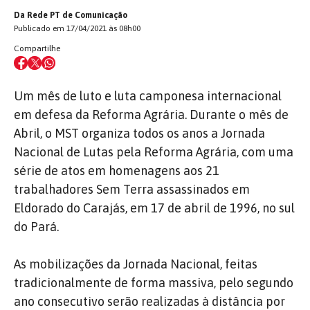
Da Rede PT de Comunicação
Publicado em 17/04/2021 às 08h00
Compartilhe
Um mês de luto e luta camponesa internacional
em defesa da Reforma Agrária. Durante o mês de
Abril, o MST organiza todos os anos a Jornada
Nacional de Lutas pela Reforma Agrária, com uma
série de atos em homenagens aos 21
trabalhadores Sem Terra assassinados em
Eldorado do Carajás, em 17 de abril de 1996, no sul
do Pará.
As mobilizações da Jornada Nacional, feitas
tradicionalmente de forma massiva, pelo segundo
ano consecutivo serão realizadas à distância por