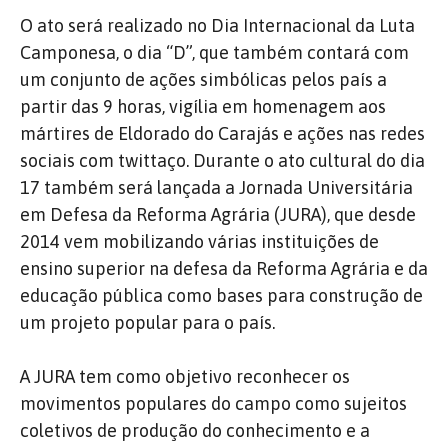
O ato será realizado no Dia Internacional da Luta
Camponesa, o dia “D”, que também contará com
um conjunto de ações simbólicas pelos país a
partir das 9 horas, vigília em homenagem aos
mártires de Eldorado do Carajás e ações nas redes
sociais com twittaço. Durante o ato cultural do dia
17 também será lançada a Jornada Universitária
em Defesa da Reforma Agrária (JURA), que desde
2014 vem mobilizando várias instituições de
ensino superior na defesa da Reforma Agrária e da
educação pública como bases para construção de
um projeto popular para o país.
A JURA tem como objetivo reconhecer os
movimentos populares do campo como sujeitos
coletivos de produção do conhecimento e a