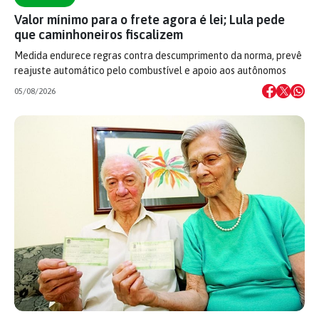
Valor mínimo para o frete agora é lei; Lula pede
que caminhoneiros fiscalizem
Medida endurece regras contra descumprimento da norma, prevê
reajuste automático pelo combustível e apoio aos autônomos
05/08/2026