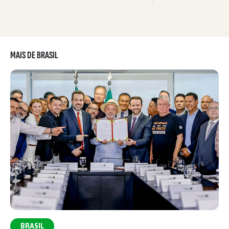
MAIS DE BRASIL
BRASIL