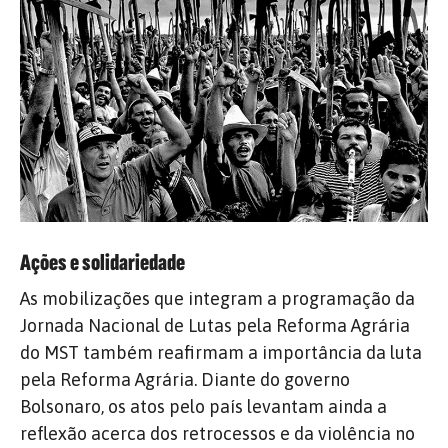
Ações e solidariedade
As mobilizações que integram a programação da
Jornada Nacional de Lutas pela Reforma Agrária
do MST também reafirmam a importância da luta
pela Reforma Agrária. Diante do governo
Bolsonaro, os atos pelo país levantam ainda a
reflexão acerca dos retrocessos e da violência no