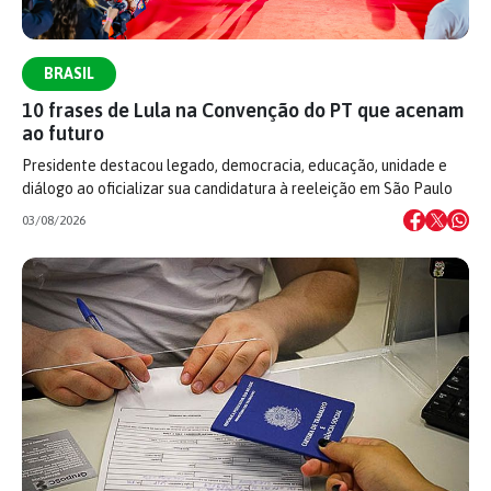
BRASIL
10 frases de Lula na Convenção do PT que acenam
ao futuro
Presidente destacou legado, democracia, educação, unidade e
diálogo ao oficializar sua candidatura à reeleição em São Paulo
03/08/2026