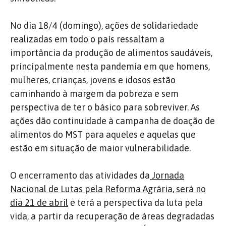
No dia 18/4 (domingo), ações de solidariedade
realizadas em todo o país ressaltam a
importância da produção de alimentos saudáveis,
principalmente nesta pandemia em que homens,
mulheres, crianças, jovens e idosos estão
caminhando à margem da pobreza e sem
perspectiva de ter o básico para sobreviver. As
ações dão continuidade à campanha de doação de
alimentos do MST para aqueles e aquelas que
estão em situação de maior vulnerabilidade.
O encerramento das atividades da
Jornada
Nacional de Lutas pela Reforma Agrária, será no
dia 21 de abril
e terá a perspectiva da luta pela
vida, a partir da recuperação de áreas degradadas