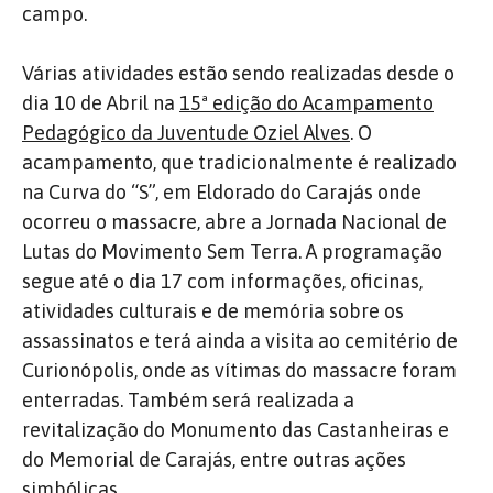
campo.
Várias atividades estão sendo realizadas desde o
dia 10 de Abril na
15ª edição do Acampamento
Pedagógico da Juventude Oziel Alves
. O
acampamento, que tradicionalmente é realizado
na Curva do “S”, em Eldorado do Carajás onde
ocorreu o massacre, abre a Jornada Nacional de
Lutas do Movimento Sem Terra. A programação
segue até o dia 17 com informações, oficinas,
atividades culturais e de memória sobre os
assassinatos e terá ainda a visita ao cemitério de
Curionópolis, onde as vítimas do massacre foram
enterradas. Também será realizada a
revitalização do Monumento das Castanheiras e
do Memorial de Carajás, entre outras ações
simbólicas.