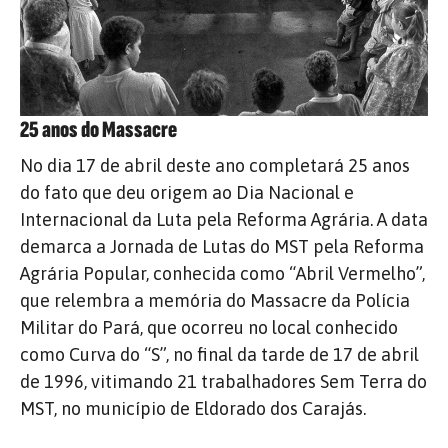
25 anos do Massacre
No dia 17 de abril deste ano completará 25 anos
do fato que deu origem ao Dia Nacional e
Internacional da Luta pela Reforma Agrária. A data
demarca a Jornada de Lutas do MST pela Reforma
Agrária Popular, conhecida como “Abril Vermelho”,
que relembra a memória do Massacre da Polícia
Militar do Pará, que ocorreu no local conhecido
como Curva do “S”, no final da tarde de 17 de abril
de 1996, vitimando 21 trabalhadores Sem Terra do
MST, no município de Eldorado dos Carajás.