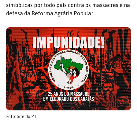
simbólicas por todo país contra os massacres e na
defesa da Reforma Agrária Popular
Foto: Site do PT