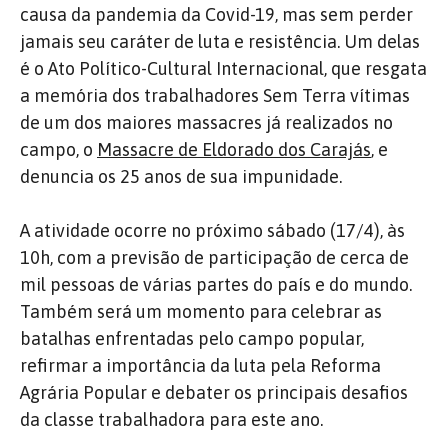
causa da pandemia da Covid-19, mas sem perder
jamais seu caráter de luta e resistência. Um delas
é o Ato Político-Cultural Internacional, que resgata
a memória dos trabalhadores Sem Terra vítimas
de um dos maiores massacres já realizados no
campo, o
Massacre de Eldorado dos Carajás
, e
denuncia os 25 anos de sua impunidade.
A atividade ocorre no próximo sábado (17/4), às
10h, com a previsão de participação de cerca de
mil pessoas de várias partes do país e do mundo.
Também será um momento para celebrar as
batalhas enfrentadas pelo campo popular,
refirmar a importância da luta pela Reforma
Agrária Popular e debater os principais desafios
da classe trabalhadora para este ano.