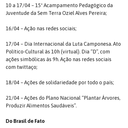
10 a 17/04 – 15º Acampamento Pedagógico da
Juventude da Sem Terra Oziel Alves Pereira;
16/04 – Ação nas redes sociais;
17/04 – Dia Internacional da Luta Camponesa. Ato
Político-Cultural às 10h (virtual). Dia “D”, com
ações simbólicas às 9h. Ação nas redes sociais
com twittaço;
18/04 – Ações de solidariedade por todo o país;
21/04 – Ações do Plano Nacional “Plantar Árvores,
Produzir Alimentos Saudáveis”.
Do Brasil de Fato