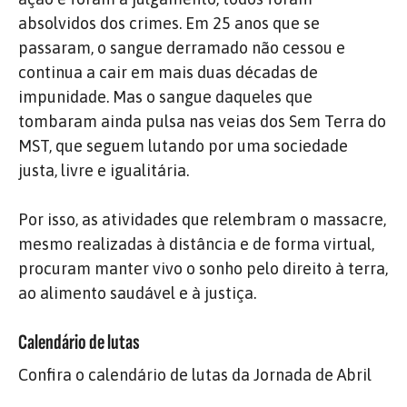
absolvidos dos crimes. Em 25 anos que se
passaram, o sangue derramado não cessou e
continua a cair em mais duas décadas de
impunidade. Mas o sangue daqueles que
tombaram ainda pulsa nas veias dos Sem Terra do
MST, que seguem lutando por uma sociedade
justa, livre e igualitária.
Por isso, as atividades que relembram o massacre,
mesmo realizadas à distância e de forma virtual,
procuram manter vivo o sonho pelo direito à terra,
ao alimento saudável e à justiça.
Calendário de lutas
Confira o calendário de lutas da Jornada de Abril