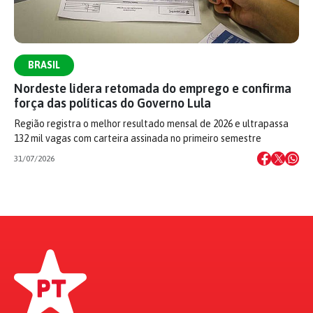
BRASIL
Nordeste lidera retomada do emprego e confirma
força das políticas do Governo Lula
Região registra o melhor resultado mensal de 2026 e ultrapassa
132 mil vagas com carteira assinada no primeiro semestre
31/07/2026