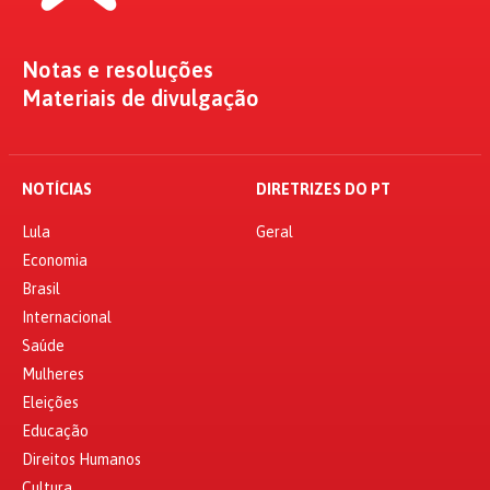
Notas e resoluções
Materiais de divulgação
NOTÍCIAS
DIRETRIZES DO PT
Lula
Geral
Economia
Brasil
Internacional
Saúde
Mulheres
Eleições
Educação
Direitos Humanos
Cultura