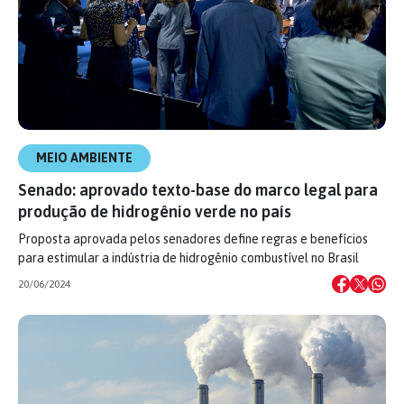
MEIO AMBIENTE
Senado: aprovado texto-base do marco legal para
produção de hidrogênio verde no país
Proposta aprovada pelos senadores define regras e benefícios
para estimular a indústria de hidrogênio combustível no Brasil
20/06/2024