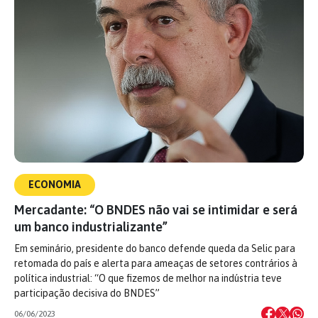
ECONOMIA
Mercadante: “O BNDES não vai se intimidar e será
um banco industrializante”
Em seminário, presidente do banco defende queda da Selic para
retomada do país e alerta para ameaças de setores contrários à
política industrial: “O que fizemos de melhor na indústria teve
participação decisiva do BNDES”
06/06/2023