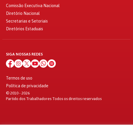
Comissão Executiva Nacional
Diretório Nacional
Secretarias e Setoriais
Diretórios Estaduais
SIGA NOSSAS REDES
Termos de uso
Política de privacidade
© 2010 - 2026
Partido dos Trabalhadores Todos os direitos reservados