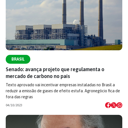
BRASIL
Senado: avança projeto que regulamenta o
mercado de carbono no país
Texto aprovado vai incentivar empresas instaladas no Brasil a
reduzir a emissão de gases de efeito estufa. Agronegócio fica de
fora das regras
04/10/2023