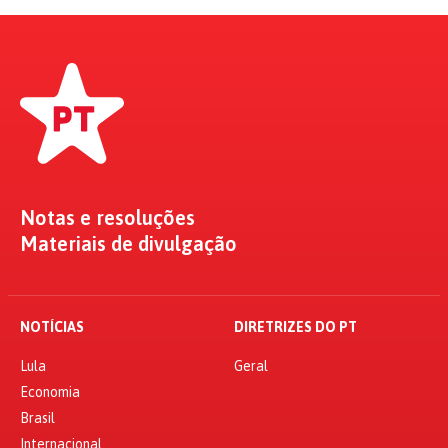
Notas e resoluções
Materiais de divulgação
NOTÍCIAS
DIRETRIZES DO PT
Lula
Geral
Economia
Brasil
Internacional