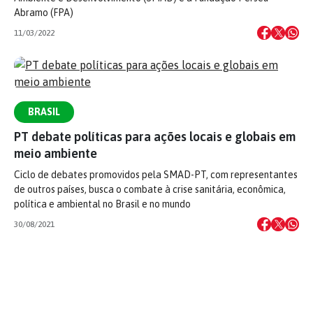
Abramo (FPA)
11/03/2022
BRASIL
PT debate políticas para ações locais e globais em
meio ambiente
Ciclo de debates promovidos pela SMAD-PT, com representantes
de outros países, busca o combate à crise sanitária, econômica,
política e ambiental no Brasil e no mundo
30/08/2021