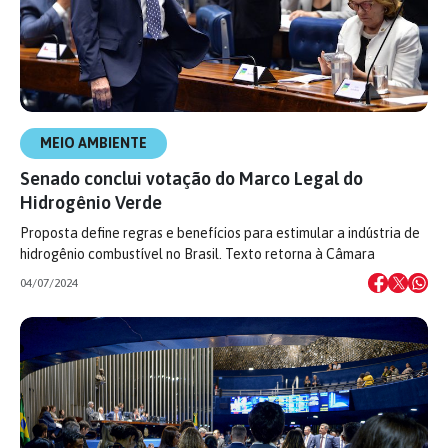
MEIO AMBIENTE
Senado conclui votação do Marco Legal do
Hidrogênio Verde
Proposta define regras e benefícios para estimular a indústria de
hidrogênio combustível no Brasil. Texto retorna à Câmara
04/07/2024