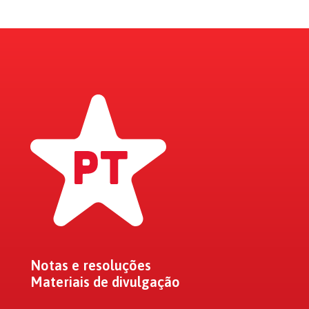
Notas e resoluções
Materiais de divulgação