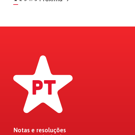
Notas e resoluções