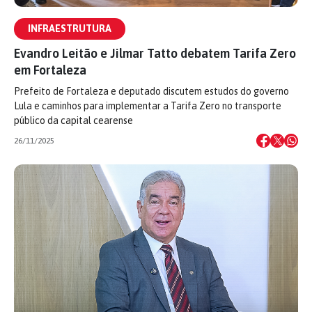
INFRAESTRUTURA
Evandro Leitão e Jilmar Tatto debatem Tarifa Zero
em Fortaleza
Prefeito de Fortaleza e deputado discutem estudos do governo
Lula e caminhos para implementar a Tarifa Zero no transporte
público da capital cearense
26/11/2025