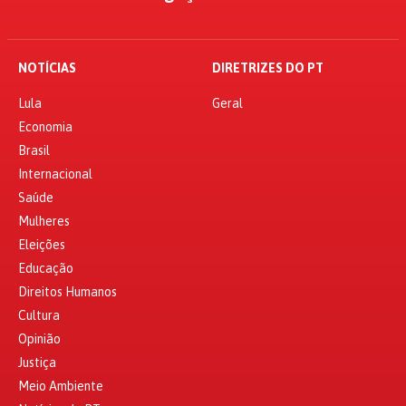
NOTÍCIAS
DIRETRIZES DO PT
Lula
Geral
Economia
Brasil
Internacional
Saúde
Mulheres
Eleições
Educação
Direitos Humanos
Cultura
Opinião
Justiça
Meio Ambiente