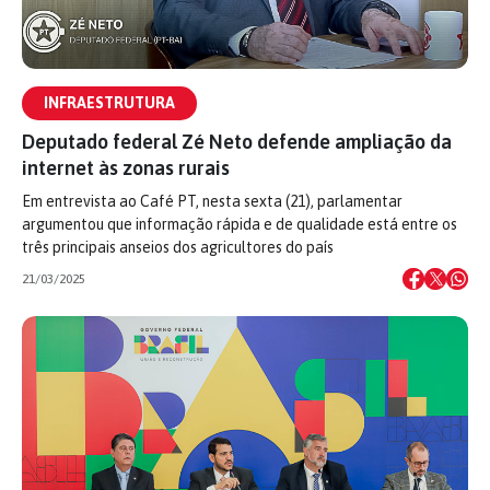
INFRAESTRUTURA
Deputado federal Zé Neto defende ampliação da
internet às zonas rurais
Em entrevista ao Café PT, nesta sexta (21), parlamentar
argumentou que informação rápida e de qualidade está entre os
três principais anseios dos agricultores do país
21/03/2025