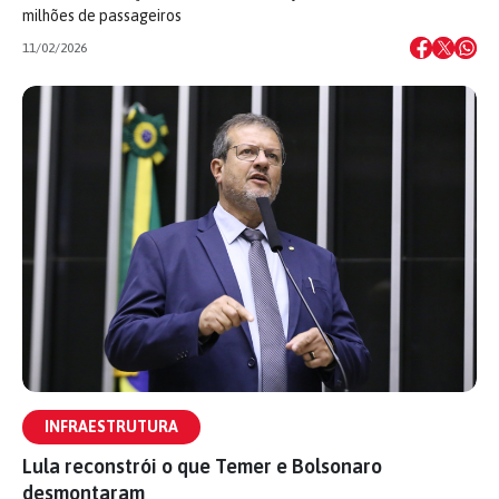
milhões de passageiros
11/02/2026
INFRAESTRUTURA
Lula reconstrói o que Temer e Bolsonaro
desmontaram