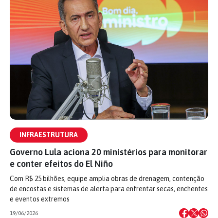
INFRAESTRUTURA
Governo Lula aciona 20 ministérios para monitorar
e conter efeitos do El Niño
Com R$ 25 bilhões, equipe amplia obras de drenagem, contenção
de encostas e sistemas de alerta para enfrentar secas, enchentes
e eventos extremos
19/06/2026