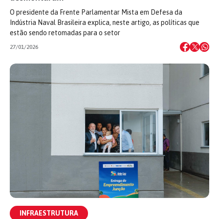
O presidente da Frente Parlamentar Mista em Defesa da
Indústria Naval Brasileira explica, neste artigo, as políticas que
estão sendo retomadas para o setor
27/01/2026
INFRAESTRUTURA