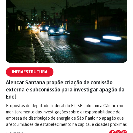
INFRAESTRUTURA
Alencar Santana propõe criação de comissão
externa e subcomissão para investigar apagão da
Enel
Propostas do deputado federal do PT-SP colocam a Câmara no
monitoramento das investigações sobre a responsabilidade da
empresa de distribuição de energia de São Paulo no apagão que
afetou milhões de estabelecimento na capital e cidades próximas