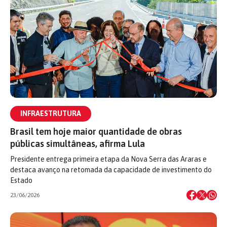
INFRAESTRUTURA
Brasil tem hoje maior quantidade de obras
públicas simultâneas, afirma Lula
Presidente entrega primeira etapa da Nova Serra das Araras e
destaca avanço na retomada da capacidade de investimento do
Estado
23/06/2026