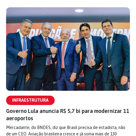
INFRAESTRUTURA
Governo Lula anuncia R$ 5,7 bi para modernizar 11
aeroportos
Mercadante, do BNDES, diz que Brasil precisa de estadista, não
de um CEO. Aviação brasileira cresce e já soma mais de 130