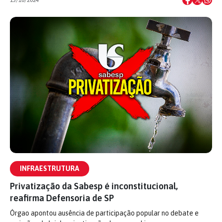
15/10/2024
INFRAESTRUTURA
Privatização da Sabesp é inconstitucional,
reafirma Defensoria de SP
Órgao apontou ausência de participação popular no debate e