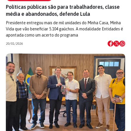
Políticas públicas são para trabalhadores, classe
média e abandonados, defende Lula
Presidente entregou mais de mil unidades do Minha Casa, Minha
Vida que vão beneficiar 5.104 gaúchos. A modalidade Entidades é
apontada como um acerto do programa
20/01/2026