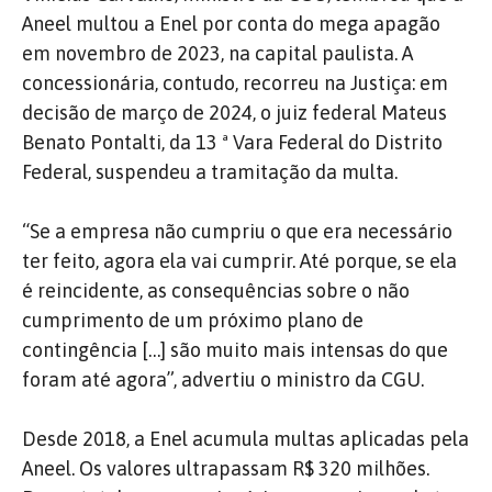
Aneel multou a Enel por conta do mega apagão
em novembro de 2023, na capital paulista. A
concessionária, contudo, recorreu na Justiça: em
decisão de março de 2024, o juiz federal Mateus
Benato Pontalti, da 13 ª Vara Federal do Distrito
Federal, suspendeu a tramitação da multa.
“Se a empresa não cumpriu o que era necessário
ter feito, agora ela vai cumprir. Até porque, se ela
é reincidente, as consequências sobre o não
cumprimento de um próximo plano de
contingência […] são muito mais intensas do que
foram até agora”, advertiu o ministro da CGU.
Desde 2018, a Enel acumula multas aplicadas pela
Aneel. Os valores ultrapassam R$ 320 milhões.