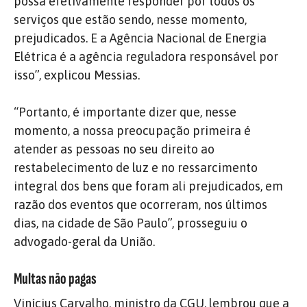
possa efetivamente responder por todos os
serviços que estão sendo, nesse momento,
prejudicados. E a Agência Nacional de Energia
Elétrica é a agência reguladora responsável por
isso”, explicou Messias.
“Portanto, é importante dizer que, nesse
momento, a nossa preocupação primeira é
atender as pessoas no seu direito ao
restabelecimento de luz e no ressarcimento
integral dos bens que foram ali prejudicados, em
razão dos eventos que ocorreram, nos últimos
dias, na cidade de São Paulo”, prosseguiu o
advogado-geral da União.
Multas não pagas
Vinícius Carvalho, ministro da CGU, lembrou que a