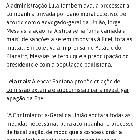
A administração Lula também avalia processar a
companhia privada por dano moral coletivo. De
acordo com o advogado-geral da União, Jorge
Messias, a ação na Justiça seria “uma camada a
mais” de sanções a serem impostas à Enel, fora as
multas. Em coletiva à imprensa, no Palácio do
Planalto, Messias reiterou que a preocupação do
presidente é com a população paulistana.
Leia mais
:
Alencar Santana propõe criação de
comissão externa e subcomissão para investigar
apagão da Enel
“A Controladoria-Geral da União adotará todas as
medidas necessárias para acompanhar o processo
de fiscalização, de modo que a concessionária