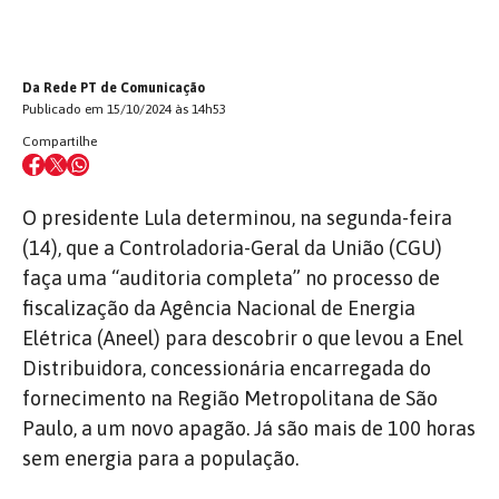
Da Rede PT de Comunicação
Publicado em 15/10/2024 às 14h53
Compartilhe
O presidente Lula determinou, na segunda-feira
(14), que a Controladoria-Geral da União (CGU)
faça uma “auditoria completa” no processo de
fiscalização da Agência Nacional de Energia
Elétrica (Aneel) para descobrir o que levou a Enel
Distribuidora, concessionária encarregada do
fornecimento na Região Metropolitana de São
Paulo, a um novo apagão. Já são mais de 100 horas
sem energia para a população.