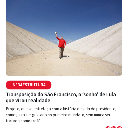
INFRAESTRUTURA
Transposição do São Francisco, o ‘sonho’ de Lula
que virou realidade
Projeto, que se entrelaça com a história de vida do presidente,
começou a ser gestado no primeiro mandato, sem nunca ser
tratado como troféu…