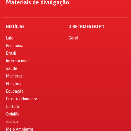
Materiais de divulgação
NOTÍCIAS
DIRETRIZES DO PT
Lula
Geral
Economia
Brasil
Internacional
Saúde
Mulheres
Eleições
Educação
Direitos Humanos
Cultura
Opinião
Justiça
Meio Ambiente