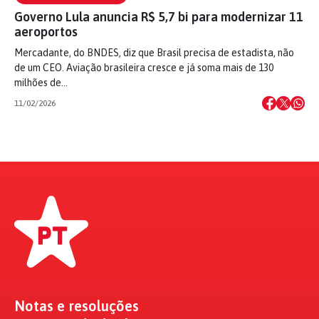
Governo Lula anuncia R$ 5,7 bi para modernizar 11
aeroportos
Mercadante, do BNDES, diz que Brasil precisa de estadista, não
de um CEO. Aviação brasileira cresce e já soma mais de 130
milhões de…
11/02/2026
Notas e resoluções