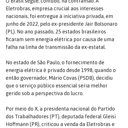
O Brasil segue, contudo, na contramão. A
Eletrobras, empresa crucial aos interesses
nacionais, foi entregue à iniciativa privada, em
junho de 2022, pelo ex-presidente Jair Bolsonaro
(PL). No ano passado, 25 estados brasileiros
ficaram sem energia elétrica por causa de uma
falha na linha de transmissão da ex-estatal.
No estado de São Paulo, o fornecimento de
energia elétrica é privado desde 1998, quando o
então governador, Mário Covas (PSDB), decidiu
que o serviço público essencial seria melhor
gerido sob a perspectiva do lucro.
Por meio do X, a presidenta nacional do Partido
dos Trabalhadores (PT), deputada federal Gleisi
Hoffmann (PR), criticou a venda da Eletrobras e