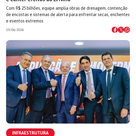
Com R$ 25 bilhões, equipe amplia obras de drenagem, contenção
de encostas e sistemas de alerta para enfrentar secas, enchentes
e eventos extremos
19/06/2026
INFRAESTRUTURA