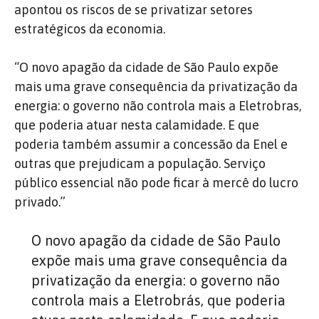
apontou os riscos de se privatizar setores
estratégicos da economia.
“O novo apagão da cidade de São Paulo expõe
mais uma grave consequência da privatização da
energia: o governo não controla mais a Eletrobras,
que poderia atuar nesta calamidade. E que
poderia também assumir a concessão da Enel e
outras que prejudicam a população. Serviço
público essencial não pode ficar à mercê do lucro
privado.”
O novo apagão da cidade de São Paulo
expõe mais uma grave consequência da
privatização da energia: o governo não
controla mais a Eletrobrás, que poderia