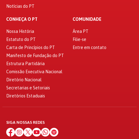
Notícias do PT
CONHEÇA O PT
COMUNIDADE
Nossa História
Área PT
Estatuto do PT
Filie-se
Carta de Princípios do PT
Entre em contato
Manifesto de Fundação do PT
Estrutura Partidária
Comissão Executiva Nacional
Diretório Nacional
Secretarias e Setoriais
Diretórios Estaduais
SIGA NOSSAS REDES