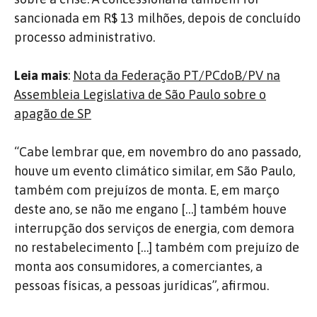
sancionada em R$ 13 milhões, depois de concluído
processo administrativo.
Leia mais
:
Nota da Federação PT/PCdoB/PV na
Assembleia Legislativa de São Paulo sobre o
apagão de SP
“Cabe lembrar que, em novembro do ano passado,
houve um evento climático similar, em São Paulo,
também com prejuízos de monta. E, em março
deste ano, se não me engano […] também houve
interrupção dos serviços de energia, com demora
no restabelecimento […] também com prejuízo de
monta aos consumidores, a comerciantes, a
pessoas físicas, a pessoas jurídicas”, afirmou.