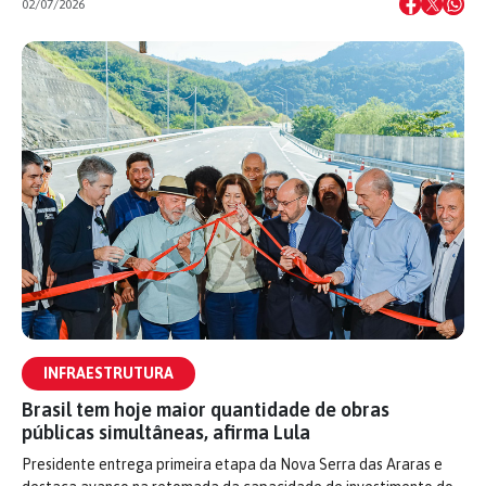
02/07/2026
INFRAESTRUTURA
Brasil tem hoje maior quantidade de obras
públicas simultâneas, afirma Lula
Presidente entrega primeira etapa da Nova Serra das Araras e