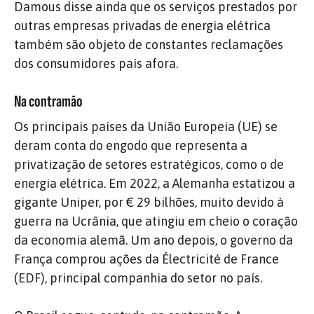
Damous disse ainda que os serviços prestados por
outras empresas privadas de energia elétrica
também são objeto de constantes reclamações
dos consumidores país afora.
Na contramão
Os principais países da União Europeia (UE) se
deram conta do engodo que representa a
privatização de setores estratégicos, como o de
energia elétrica. Em 2022, a Alemanha estatizou a
gigante Uniper, por € 29 bilhões, muito devido à
guerra na Ucrânia, que atingiu em cheio o coração
da economia alemã. Um ano depois, o governo da
França comprou ações da Électricité de France
(EDF), principal companhia do setor no país.