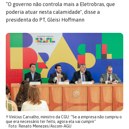
“O governo não controla mais a Eletrobras, que
poderia atuar nesta calamidade", disse a
presidenta do PT, Gleisi Hoffmann
↑
Vinícius Carvalho, ministro da CGU: “Se a empresa não cumpriu o
que era necessário ter feito, agora ela vai cumprir"
Foto: Renato Menezes/Ascom-AGU