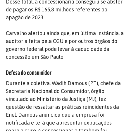
Desse total, a concessionária conseguiu se abster
de pagar os R$ 165,8 milhões referentes ao
apagão de 2023.
Carvalho alertou ainda que, em última instância, a
auditoria feita pela CGU e por outros órgãos do
governo federal pode levar à caducidade da
concessão em São Paulo.
Defesa do consumidor
Durante a coletiva, Wadih Damous (PT), chefe da
Secretaria Nacional do Consumidor, órgão
vinculado ao Ministério da Justiça (MJ), fez
questão de ressaltar as práticas reincidentes da
Enel. Damous anunciou que a empresa foi
notificada e terá que apresentar explicações
sobre a crise. A concessionária também foi