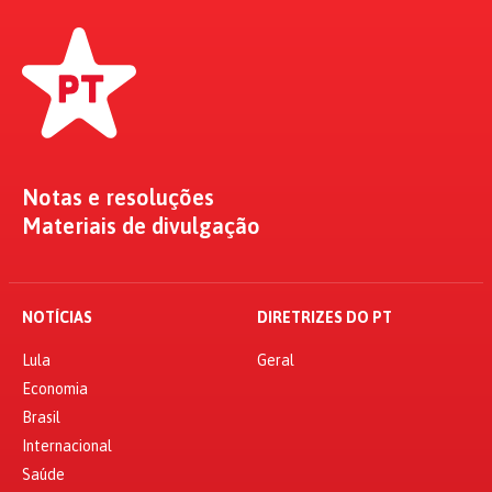
Notas e resoluções
Materiais de divulgação
NOTÍCIAS
DIRETRIZES DO PT
Lula
Geral
Economia
Brasil
Internacional
Saúde