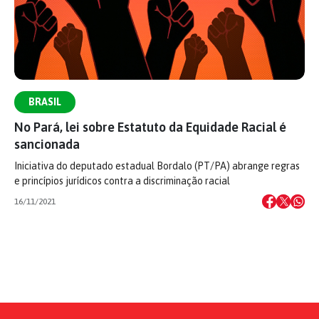
BRASIL
No Pará, lei sobre Estatuto da Equidade Racial é
sancionada
Iniciativa do deputado estadual Bordalo (PT/PA) abrange regras
e princípios jurídicos contra a discriminação racial
16/11/2021