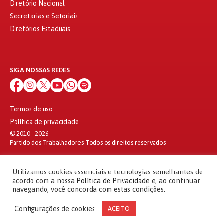
Diretório Nacional
Secretarias e Setoriais
Diretórios Estaduais
SIGA NOSSAS REDES
Termos de uso
Política de privacidade
© 2010 - 2026
Partido dos Trabalhadores Todos os direitos reservados
Utilizamos cookies essenciais e tecnologias semelhantes de
acordo com a nossa
Política de Privacidade
e, ao continuar
navegando, você concorda com estas condições.
Configurações de cookies
ACEITO