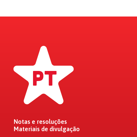
Notas e resoluções
Materiais de divulgação