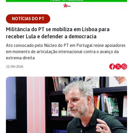
NOTÍCIAS DO PT
Militância do PT se mobiliza em Lisboa para
receber Lula e defender a democracia
Ato convocado pelo Núcleo do PT em Portugal reúne apoiadores
em momento de articulação internacional contra o avanço da
extrema direita
21/04/2026