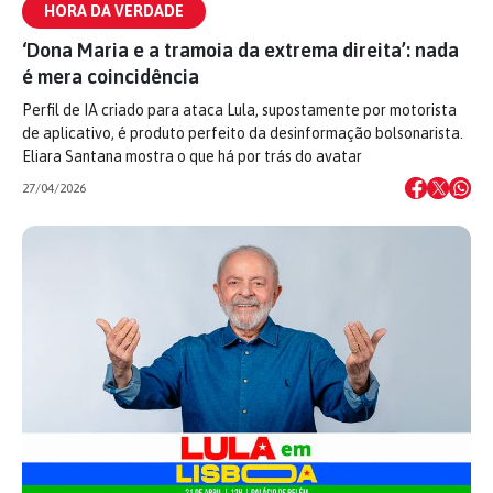
HORA DA VERDADE
‘Dona Maria e a tramoia da extrema direita’: nada
é mera coincidência
Perfil de IA criado para ataca Lula, supostamente por motorista
de aplicativo, é produto perfeito da desinformação bolsonarista.
Eliara Santana mostra o que há por trás do avatar
27/04/2026