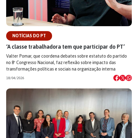
NOTÍCIAS DO PT
‘A classe trabalhadora tem que participar do PT’
Valter Pomar, que coordena debates sobre estatuto do partido
no 8º Congresso Nacional, faz reflexão sobre impacto das
transformações políticas e sociais na organização interna
18/04/2026