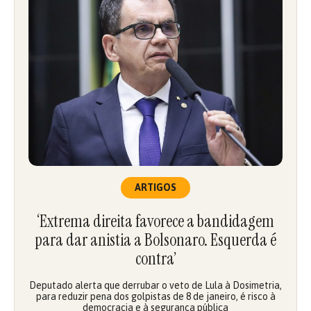
ARTIGOS
‘Extrema direita favorece a bandidagem
para dar anistia a Bolsonaro. Esquerda é
contra’
Deputado alerta que derrubar o veto de Lula à Dosimetria,
para reduzir pena dos golpistas de 8 de janeiro, é risco à
democracia e à segurança pública