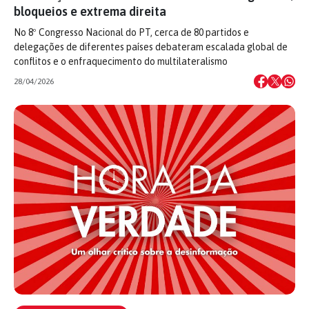
bloqueios e extrema direita
No 8º Congresso Nacional do PT, cerca de 80 partidos e
delegações de diferentes países debateram escalada global de
conflitos e o enfraquecimento do multilateralismo
28/04/2026