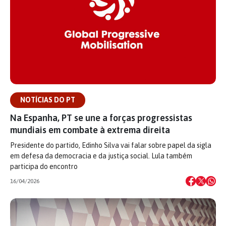
NOTÍCIAS DO PT
Na Espanha, PT se une a forças progressistas
mundiais em combate à extrema direita
Presidente do partido, Edinho Silva vai falar sobre papel da sigla
em defesa da democracia e da justiça social. Lula também
participa do encontro
16/04/2026