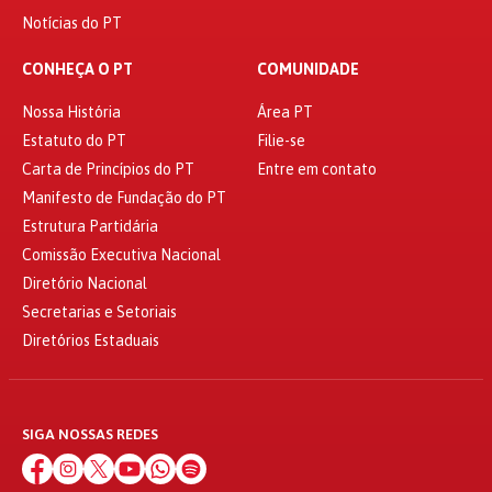
Notícias do PT
CONHEÇA O PT
COMUNIDADE
Nossa História
Área PT
Estatuto do PT
Filie-se
Carta de Princípios do PT
Entre em contato
Manifesto de Fundação do PT
Estrutura Partidária
Comissão Executiva Nacional
Diretório Nacional
Secretarias e Setoriais
Diretórios Estaduais
SIGA NOSSAS REDES