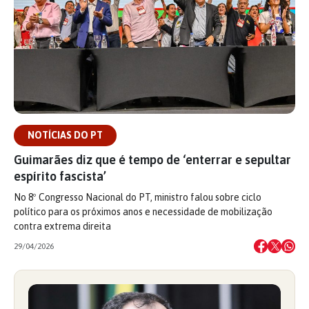
NOTÍCIAS DO PT
Guimarães diz que é tempo de ‘enterrar e sepultar
espírito fascista’
No 8º Congresso Nacional do PT, ministro falou sobre ciclo
político para os próximos anos e necessidade de mobilização
contra extrema direita
29/04/2026