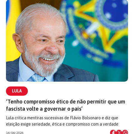
LULA
‘Tenho compromisso ético de não permitir que um
fascista volte a governar o país’
Lula critica mentiras sucessivas de Flávio Bolsonaro e diz que
eleição exige seriedade, ética e compromisso com a verdade
14/04/2026