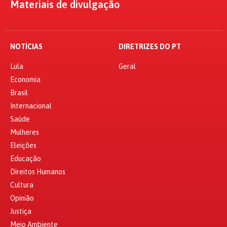
Materiais de divulgação
NOTÍCIAS
DIRETRIZES DO PT
Lula
Geral
Economia
Brasil
Internacional
Saúde
Mulheres
Eleições
Educação
Direitos Humanos
Cultura
Opinião
Justiça
Meio Ambiente