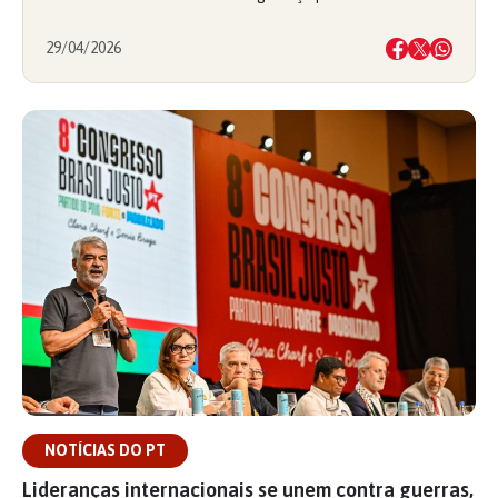
29/04/2026
NOTÍCIAS DO PT
Lideranças internacionais se unem contra guerras,