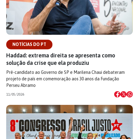
NOTÍCIAS DO PT
Haddad: extrema direita se apresenta como
solução da crise que ela produziu
Pré-candidato ao Governo de SP e Marilena Chaui debateram
projeto de país em comemoração aos 30 anos da Fundação
Perseu Abramo
11/05/2026