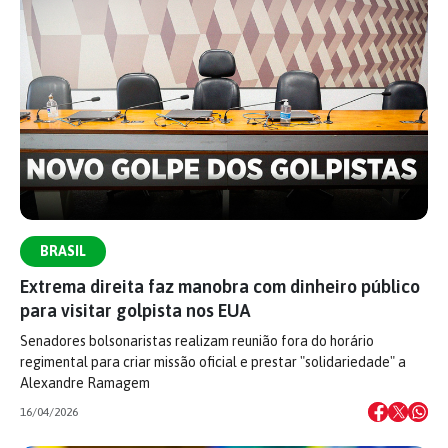
BRASIL
Extrema direita faz manobra com dinheiro público
para visitar golpista nos EUA
Senadores bolsonaristas realizam reunião fora do horário
regimental para criar missão oficial e prestar "solidariedade" a
Alexandre Ramagem
16/04/2026