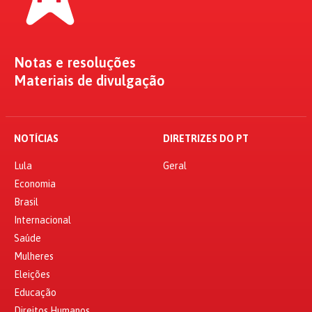
Notas e resoluções
Materiais de divulgação
NOTÍCIAS
DIRETRIZES DO PT
Lula
Geral
Economia
Brasil
Internacional
Saúde
Mulheres
Eleições
Educação
Direitos Humanos