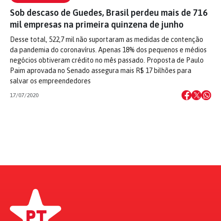
Sob descaso de Guedes, Brasil perdeu mais de 716
mil empresas na primeira quinzena de junho
Desse total, 522,7 mil não suportaram as medidas de contenção
da pandemia do coronavírus. Apenas 18% dos pequenos e médios
negócios obtiveram crédito no mês passado. Proposta de Paulo
Paim aprovada no Senado assegura mais R$ 17 bilhões para
salvar os empreendedores
17/07/2020