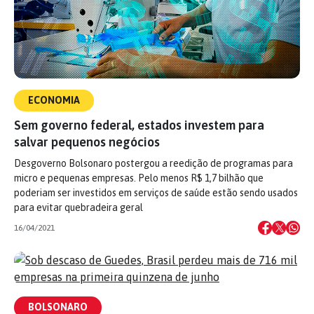
ECONOMIA
Sem governo federal, estados investem para
salvar pequenos negócios
Desgoverno Bolsonaro postergou a reedição de programas para
micro e pequenas empresas. Pelo menos R$ 1,7 bilhão que
poderiam ser investidos em serviços de saúde estão sendo usados
para evitar quebradeira geral
16/04/2021
BOLSONARO