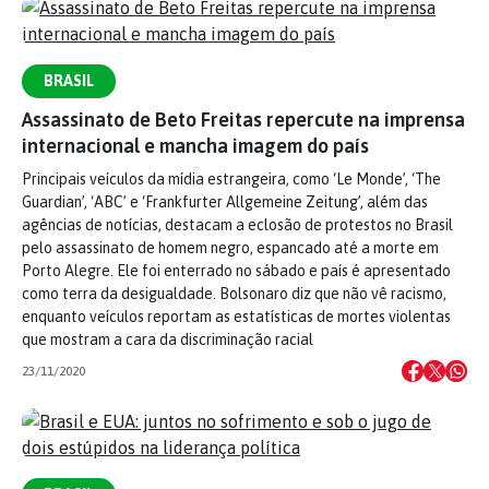
BRASIL
Assassinato de Beto Freitas repercute na imprensa
internacional e mancha imagem do país
Principais veículos da mídia estrangeira, como ‘Le Monde’, ‘The
Guardian’, ‘ABC’ e ‘Frankfurter Allgemeine Zeitung’, além das
agências de notícias, destacam a eclosão de protestos no Brasil
pelo assassinato de homem negro, espancado até a morte em
Porto Alegre. Ele foi enterrado no sábado e país é apresentado
como terra da desigualdade. Bolsonaro diz que não vê racismo,
enquanto veículos reportam as estatísticas de mortes violentas
que mostram a cara da discriminação racial
23/11/2020