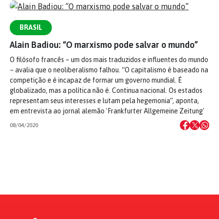
BRASIL
Alain Badiou: “O marxismo pode salvar o mundo”
O filósofo francês – um dos mais traduzidos e influentes do mundo
– avalia que o neoliberalismo falhou. “O capitalismo é baseado na
competição e é incapaz de formar um governo mundial. É
globalizado, mas a política não é. Continua nacional. Os estados
representam seus interesses e lutam pela hegemonia”, aponta,
em entrevista ao jornal alemão 'Frankfurter Allgemeine Zeitung'
08/04/2020