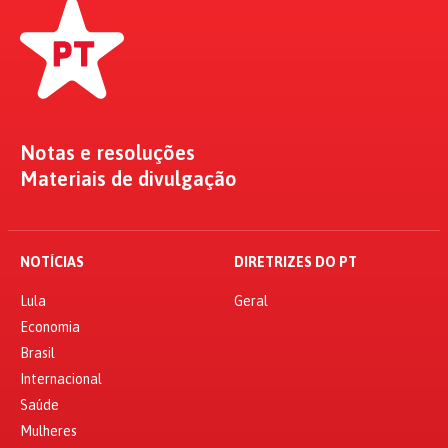
Notas e resoluções
Materiais de divulgação
NOTÍCIAS
DIRETRIZES DO PT
Lula
Geral
Economia
Brasil
Internacional
Saúde
Mulheres