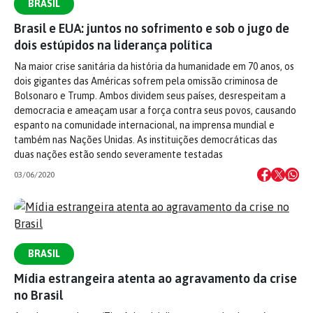
BRASIL
Brasil e EUA: juntos no sofrimento e sob o jugo de
dois estúpidos na liderança política
Na maior crise sanitária da história da humanidade em 70 anos, os
dois gigantes das Américas sofrem pela omissão criminosa de
Bolsonaro e Trump. Ambos dividem seus países, desrespeitam a
democracia e ameaçam usar a força contra seus povos, causando
espanto na comunidade internacional, na imprensa mundial e
também nas Nações Unidas. As instituições democráticas das
duas nações estão sendo severamente testadas
03/06/2020
BRASIL
Mídia estrangeira atenta ao agravamento da crise
no Brasil