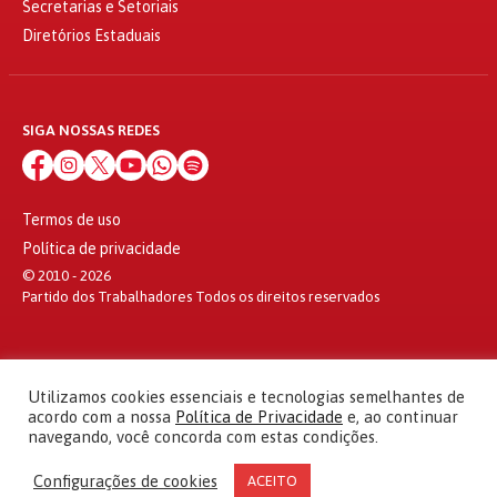
Secretarias e Setoriais
Diretórios Estaduais
SIGA NOSSAS REDES
Termos de uso
Política de privacidade
© 2010 - 2026
Partido dos Trabalhadores Todos os direitos reservados
Utilizamos cookies essenciais e tecnologias semelhantes de
acordo com a nossa
Política de Privacidade
e, ao continuar
navegando, você concorda com estas condições.
Configurações de cookies
ACEITO