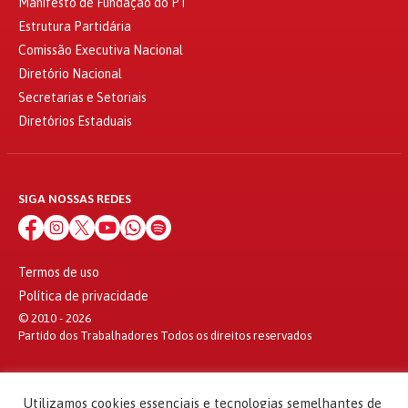
Manifesto de Fundação do PT
Estrutura Partidária
Comissão Executiva Nacional
Diretório Nacional
Secretarias e Setoriais
Diretórios Estaduais
SIGA NOSSAS REDES
Termos de uso
Política de privacidade
© 2010 - 2026
Partido dos Trabalhadores Todos os direitos reservados
Utilizamos cookies essenciais e tecnologias semelhantes de