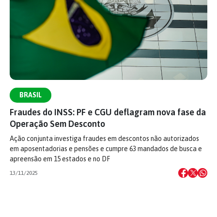
BRASIL
Fraudes do INSS: PF e CGU deflagram nova fase da
Operação Sem Desconto
Ação conjunta investiga fraudes em descontos não autorizados
em aposentadorias e pensões e cumpre 63 mandados de busca e
apreensão em 15 estados e no DF
13/11/2025