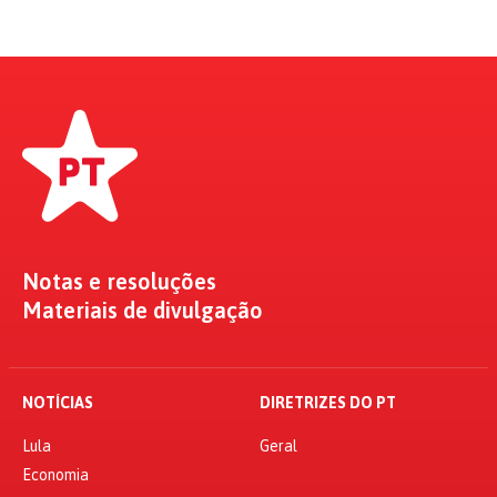
Notas e resoluções
Materiais de divulgação
NOTÍCIAS
DIRETRIZES DO PT
Lula
Geral
Economia