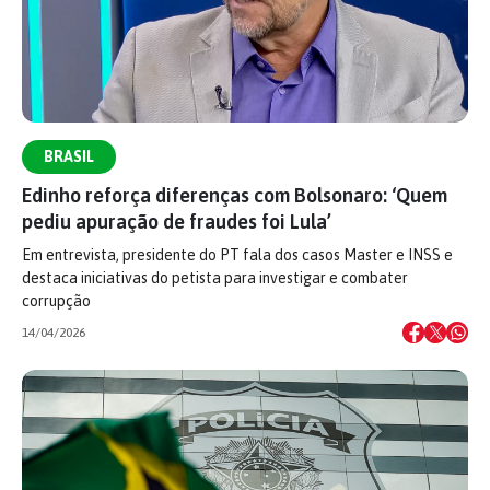
BRASIL
Edinho reforça diferenças com Bolsonaro: ‘Quem
pediu apuração de fraudes foi Lula’
Em entrevista, presidente do PT fala dos casos Master e INSS e
destaca iniciativas do petista para investigar e combater
corrupção
14/04/2026