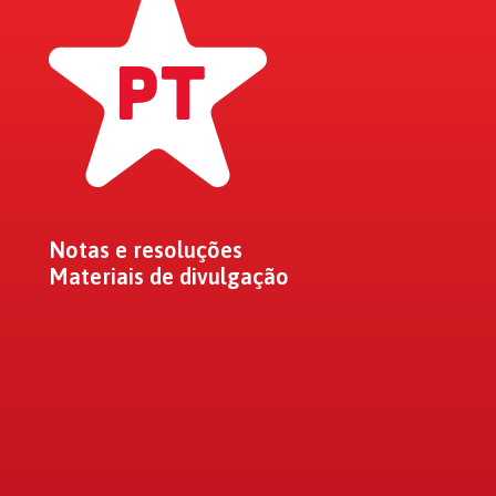
Notas e resoluções
Materiais de divulgação