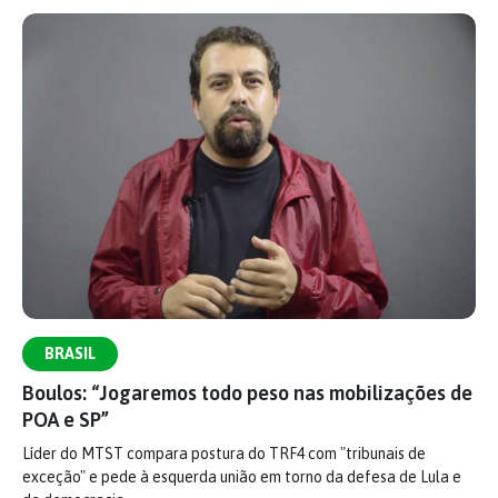
BRASIL
Boulos: “Jogaremos todo peso nas mobilizações de
POA e SP”
Líder do MTST compara postura do TRF4 com "tribunais de
exceção" e pede à esquerda união em torno da defesa de Lula e