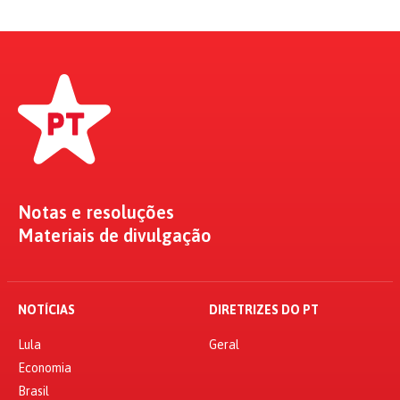
Notas e resoluções
Materiais de divulgação
NOTÍCIAS
DIRETRIZES DO PT
Lula
Geral
Economia
Brasil