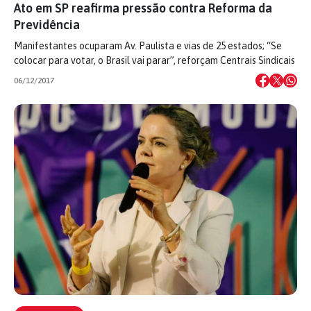
Ato em SP reafirma pressão contra Reforma da
Previdência
Manifestantes ocuparam Av. Paulista e vias de 25 estados; “Se
colocar para votar, o Brasil vai parar”, reforçam Centrais Sindicais
06/12/2017