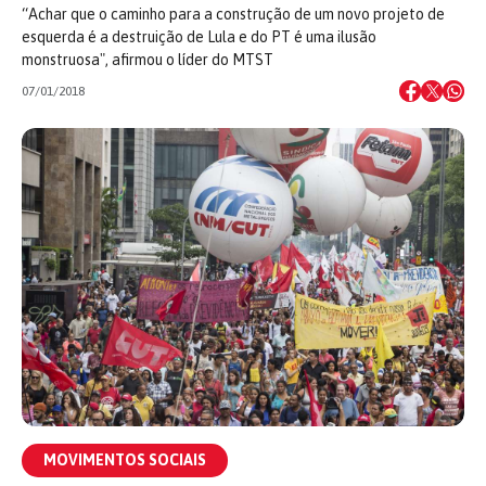
“Achar que o caminho para a construção de um novo projeto de
esquerda é a destruição de Lula e do PT é uma ilusão
monstruosa", afirmou o líder do MTST
07/01/2018
MOVIMENTOS SOCIAIS