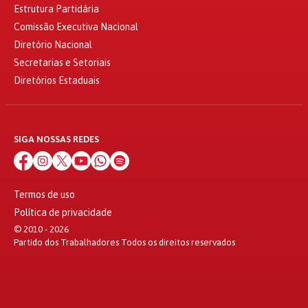
Estrutura Partidária
Comissão Executiva Nacional
Diretório Nacional
Secretarias e Setoriais
Diretórios Estaduais
SIGA NOSSAS REDES
Termos de uso
Política de privacidade
© 2010 - 2026
Partido dos Trabalhadores Todos os direitos reservados