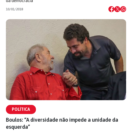
da democracia
10/01/2018
POLÍTICA
Boulos: “A diversidade não impede a unidade da
esquerda”