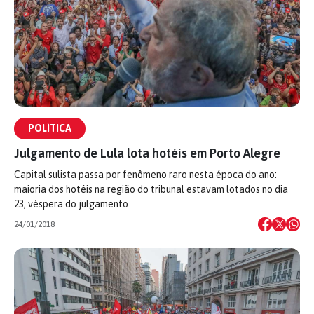
POLÍTICA
Julgamento de Lula lota hotéis em Porto Alegre
Capital sulista passa por fenômeno raro nesta época do ano:
maioria dos hotéis na região do tribunal estavam lotados no dia
23, véspera do julgamento
24/01/2018