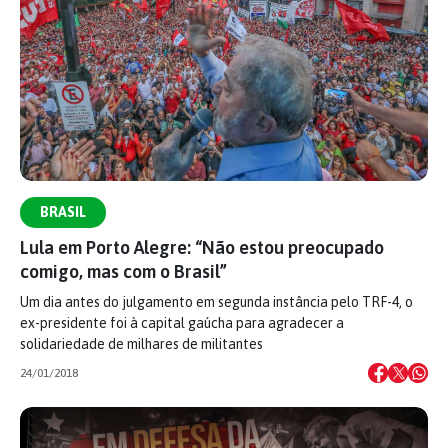
BRASIL
Lula em Porto Alegre: “Não estou preocupado
comigo, mas com o Brasil”
Um dia antes do julgamento em segunda instância pelo TRF-4, o
ex-presidente foi à capital gaúcha para agradecer a
solidariedade de milhares de militantes
24/01/2018