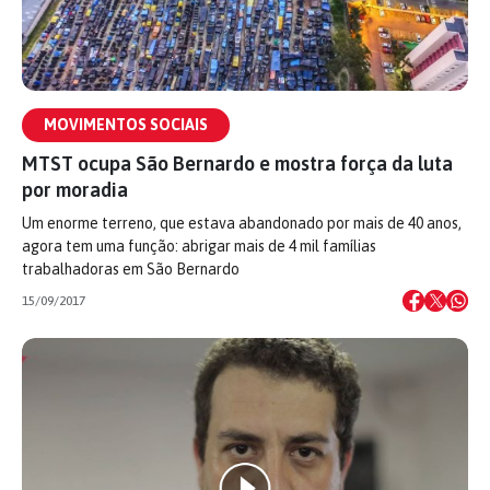
MOVIMENTOS SOCIAIS
MTST ocupa São Bernardo e mostra força da luta
por moradia
Um enorme terreno, que estava abandonado por mais de 40 anos,
agora tem uma função: abrigar mais de 4 mil famílias
trabalhadoras em São Bernardo
15/09/2017