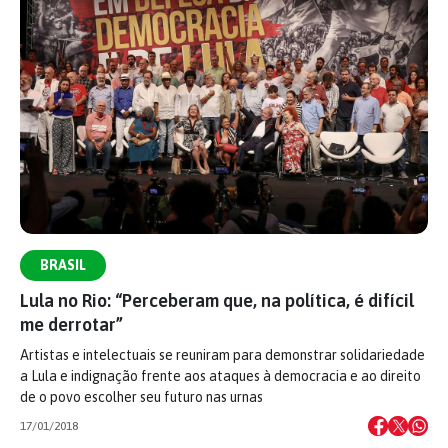
BRASIL
Lula no Rio: “Perceberam que, na política, é difícil
me derrotar”
Artistas e intelectuais se reuniram para demonstrar solidariedade
a Lula e indignação frente aos ataques à democracia e ao direito
de o povo escolher seu futuro nas urnas
17/01/2018