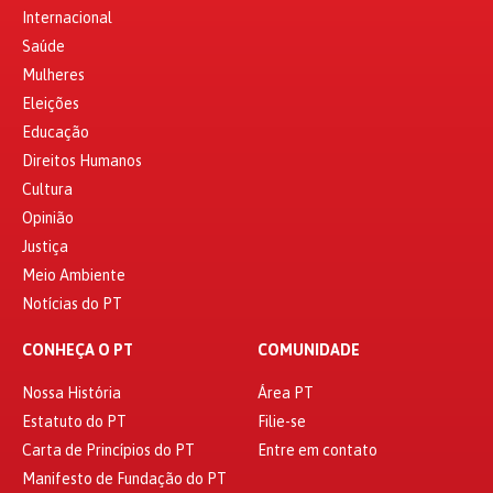
Internacional
Saúde
Mulheres
Eleições
Educação
Direitos Humanos
Cultura
Opinião
Justiça
Meio Ambiente
Notícias do PT
CONHEÇA O PT
COMUNIDADE
Nossa História
Área PT
Estatuto do PT
Filie-se
Carta de Princípios do PT
Entre em contato
Manifesto de Fundação do PT