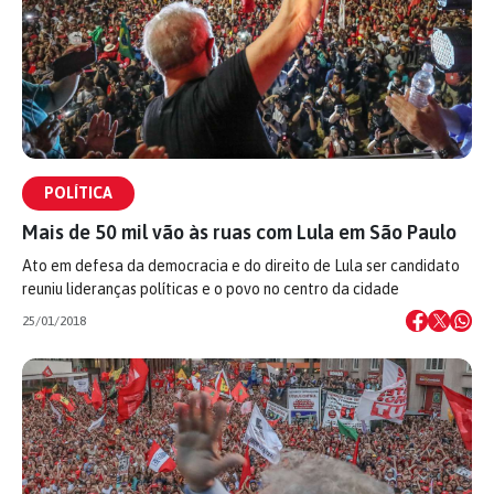
POLÍTICA
Mais de 50 mil vão às ruas com Lula em São Paulo
Ato em defesa da democracia e do direito de Lula ser candidato
reuniu lideranças políticas e o povo no centro da cidade
25/01/2018