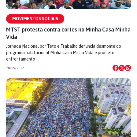
MOVIMENTOS SOCIAIS
MTST protesta contra cortes no Minha Casa Minha
Vida
Jornada Nacional por Teto e Trabalho denuncia desmonte do
programa habitacional Minha Casa Minha Vida e promete
enfrentamento
20/09/2017