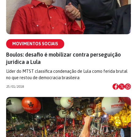
MOVIMENTOS SOCIAIS
Boulos: desafio é mobilizar contra perseguição
jurídica a Lula
Líder do MTST classifica condenação de Lula como ferida brutal
no que restou de democracia brasileira
25/01/2018