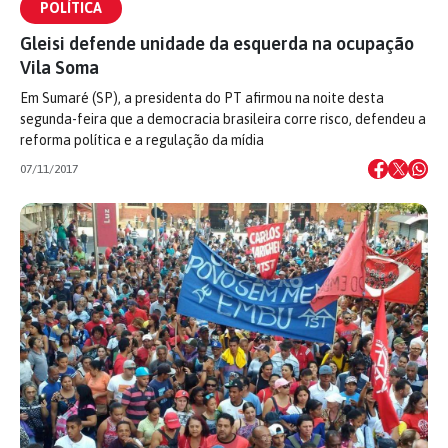
POLÍTICA
Gleisi defende unidade da esquerda na ocupação
Vila Soma
Em Sumaré (SP), a presidenta do PT afirmou na noite desta
segunda-feira que a democracia brasileira corre risco, defendeu a
reforma política e a regulação da mídia
07/11/2017