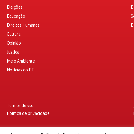
Eleições
D
Educação
S
Direitos Humanos
D
Cultura
Opinião
Justiça
Meio Ambiente
Notícias do PT
Termos de uso
Política de privacidade