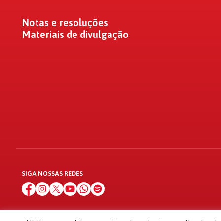
Notas e resoluções
Materiais de divulgação
SIGA NOSSAS REDES