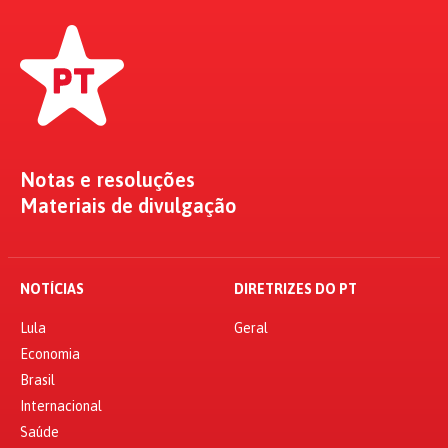
Notas e resoluções
Materiais de divulgação
NOTÍCIAS
DIRETRIZES DO PT
Lula
Geral
Economia
Brasil
Internacional
Saúde