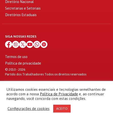
Diretório Nacional
Secretarias e Setoriais
Diretórios Estaduais
SIGA NOSSAS REDES
Termos de uso
Política de privacidade
© 2010 - 2026
Partido dos Trabalhadores Todos os direitos reservados
Utilizamos cookies essenciais e tecnologias semelhantes de
acordo com a nossa
Política de Privacidade
e, ao continuar
navegando, você concorda com estas condições.
Configurações de cookies
ACEITO