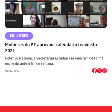
MULHERES
Mulheres do PT aprovam calendário feminista
2021
Coletivo Nacional e Secretárias Estaduais se reuniram de forma
online durante o fim de semana.
01/02/2021