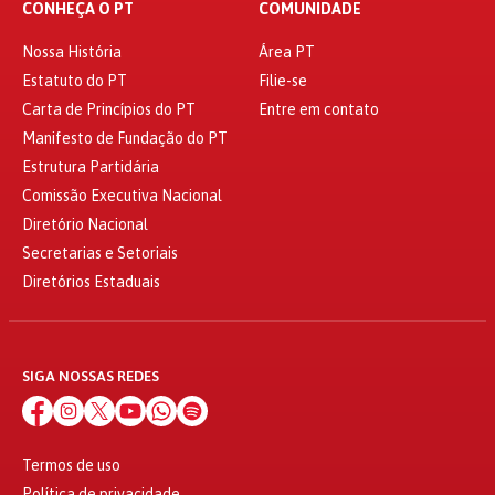
CONHEÇA O PT
COMUNIDADE
Nossa História
Área PT
Estatuto do PT
Filie-se
Carta de Princípios do PT
Entre em contato
Manifesto de Fundação do PT
Estrutura Partidária
Comissão Executiva Nacional
Diretório Nacional
Secretarias e Setoriais
Diretórios Estaduais
SIGA NOSSAS REDES
Termos de uso
Política de privacidade