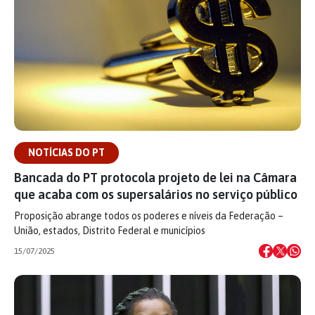
NOTÍCIAS DO PT
Bancada do PT protocola projeto de lei na Câmara
que acaba com os supersalários no serviço público
Proposição abrange todos os poderes e níveis da Federação –
União, estados, Distrito Federal e municípios
15/07/2025