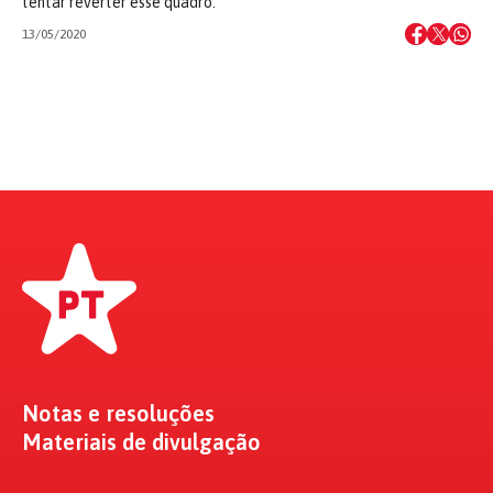
tentar reverter esse quadro.
13/05/2020
Notas e resoluções
Materiais de divulgação