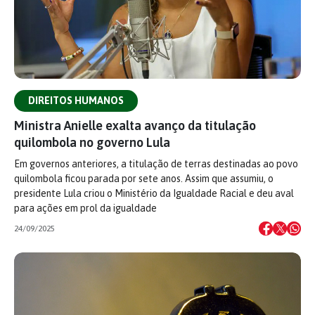
DIREITOS HUMANOS
Ministra Anielle exalta avanço da titulação
quilombola no governo Lula
Em governos anteriores, a titulação de terras destinadas ao povo
quilombola ficou parada por sete anos. Assim que assumiu, o
presidente Lula criou o Ministério da Igualdade Racial e deu aval
para ações em prol da igualdade
24/09/2025