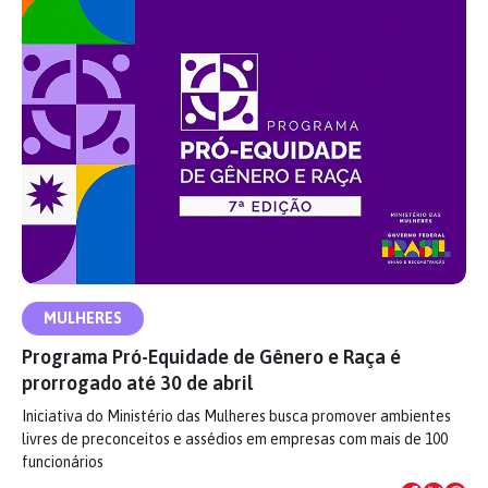
MULHERES
Programa Pró-Equidade de Gênero e Raça é
prorrogado até 30 de abril
Iniciativa do Ministério das Mulheres busca promover ambientes
livres de preconceitos e assédios em empresas com mais de 100
funcionários