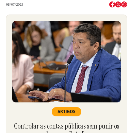
08/07/2025
ARTIGOS
Controlar as contas públicas sem punir os