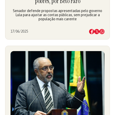
pobres, por Beto Faro
Senador defende propostas apresentadas pelo governo
Lula para ajustar as contas públicas, sem prejudicar a
população mais carente
17/06/2025