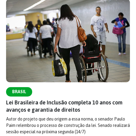
BRASIL
Lei Brasileira de Inclusão completa 10 anos com
avanços e garantia de direitos
Autor do projeto que deu origem a essa norma, o senador Paulo
Paim relembrou o processo de construção da lei. Senado realizará
sessão especial na próxima segunda (14/7)