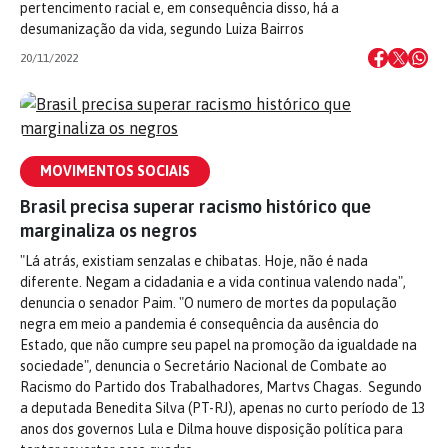
pertencimento racial e, em consequência disso, há a
desumanização da vida, segundo Luiza Bairros
20/11/2022
MOVIMENTOS SOCIAIS
Brasil precisa superar racismo histórico que
marginaliza os negros
"Lá atrás, existiam senzalas e chibatas. Hoje, não é nada
diferente. Negam a cidadania e a vida continua valendo nada",
denuncia o senador Paim. "O numero de mortes da população
negra em meio a pandemia é consequência da ausência do
Estado, que não cumpre seu papel na promoção da igualdade na
sociedade", denuncia o Secretário Nacional de Combate ao
Racismo do Partido dos Trabalhadores, Martvs Chagas. Segundo
a deputada Benedita Silva (PT-RJ), apenas no curto período de 13
anos dos governos Lula e Dilma houve disposição política para