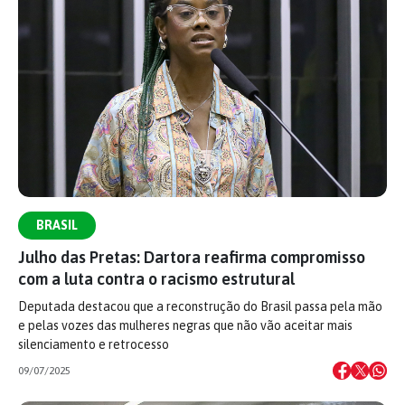
BRASIL
Julho das Pretas: Dartora reafirma compromisso
com a luta contra o racismo estrutural
Deputada destacou que a reconstrução do Brasil passa pela mão
e pelas vozes das mulheres negras que não vão aceitar mais
silenciamento e retrocesso
09/07/2025