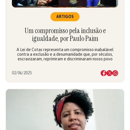
ARTIGOS
Um compromisso pela inclusão e
igualdade, por Paulo Paim
A Lei de Cotas representa um compromisso inabalável
contra a exclusão e a desumanidade que, por séculos,
escravizaram, reprimiram e discriminaram nosso povo
02/06/2025