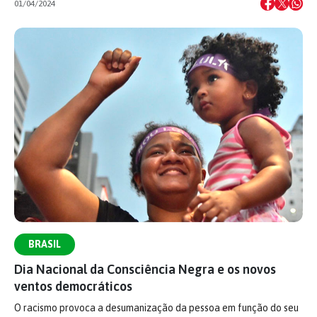
01/04/2024
BRASIL
Dia Nacional da Consciência Negra e os novos
ventos democráticos
O racismo provoca a desumanização da pessoa em função do seu