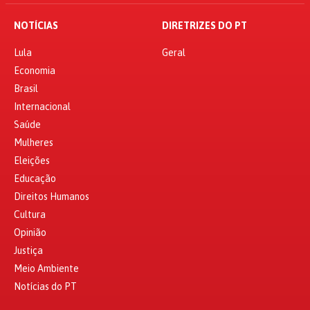
NOTÍCIAS
DIRETRIZES DO PT
Lula
Geral
Economia
Brasil
Internacional
Saúde
Mulheres
Eleições
Educação
Direitos Humanos
Cultura
Opinião
Justiça
Meio Ambiente
Notícias do PT