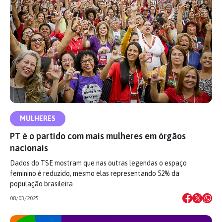
MULHERES
PT é o partido com mais mulheres em órgãos
nacionais
Dados do TSE mostram que nas outras legendas o espaço
feminino é reduzido, mesmo elas representando 52% da
população brasileira
08/03/2025