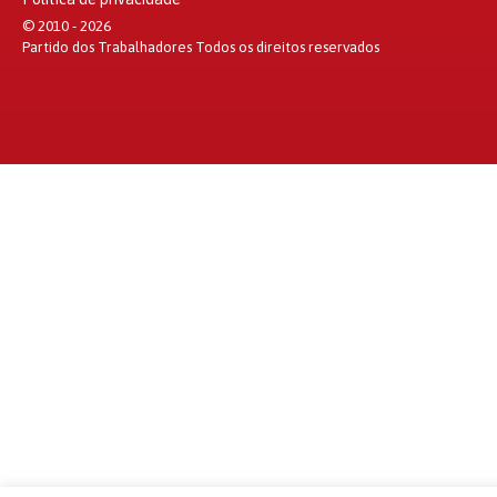
© 2010 - 2026
Partido dos Trabalhadores Todos os direitos reservados