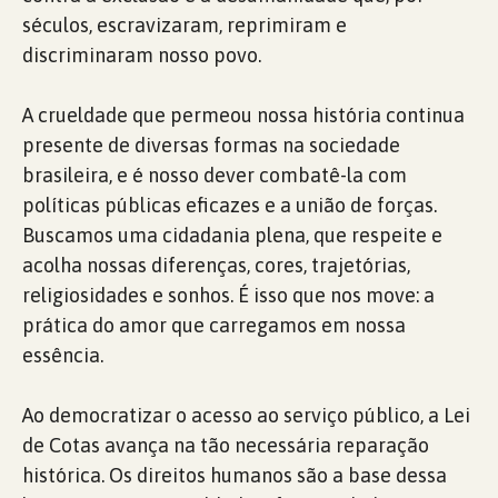
séculos, escravizaram, reprimiram e
discriminaram nosso povo.
A crueldade que permeou nossa história continua
presente de diversas formas na sociedade
brasileira, e é nosso dever combatê-la com
políticas públicas eficazes e a união de forças.
Buscamos uma cidadania plena, que respeite e
acolha nossas diferenças, cores, trajetórias,
religiosidades e sonhos. É isso que nos move: a
prática do amor que carregamos em nossa
essência.
Ao democratizar o acesso ao serviço público, a Lei
de Cotas avança na tão necessária reparação
histórica. Os direitos humanos são a base dessa