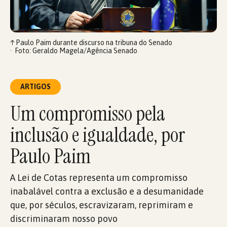
↑
Paulo Paim durante discurso na tribuna do Senado
Foto: Geraldo Magela/Agência Senado
ARTIGOS
Um compromisso pela
inclusão e igualdade, por
Paulo Paim
A Lei de Cotas representa um compromisso
inabalável contra a exclusão e a desumanidade
que, por séculos, escravizaram, reprimiram e
discriminaram nosso povo