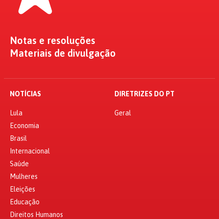
Notas e resoluções
Materiais de divulgação
NOTÍCIAS
DIRETRIZES DO PT
Lula
Geral
Economia
Brasil
Internacional
Saúde
Mulheres
Eleições
Educação
Direitos Humanos