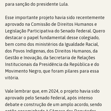
para sanção do presidente Lula.
Esse importante projeto havia sido recentemente
aprovado na Comissão de Direitos Humanos e
Legislação Participativa do Senado Federal. Quero
destacar o papel fundamental desse colegiado,
bem como dos ministérios da Igualdade Racial,
dos Povos Indígenas, dos Direitos Humanos, da
Gestão e Inovação, da Secretaria de Relações
Institucionais da Presidência da República e do
Movimento Negro, que foram pilares para essa
vitória.
Vale lembrar que, em 2024, o projeto havia sido
aprovado pelo Senado Federal, após intenso
debate e construção de um amplo acordo, sendo