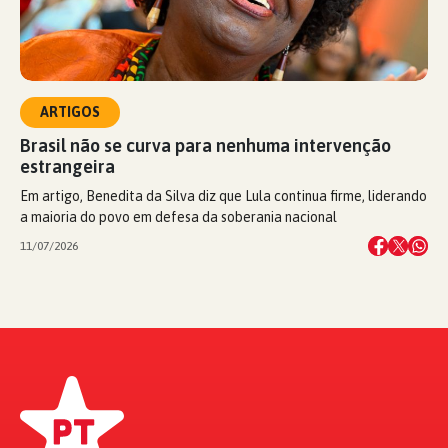
ARTIGOS
Brasil não se curva para nenhuma intervenção
estrangeira
Em artigo, Benedita da Silva diz que Lula continua firme, liderando
a maioria do povo em defesa da soberania nacional
11/07/2026