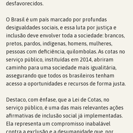
desfavorecidos.
O Brasil é um país marcado por profundas
desigualdades sociais, e essa luta por justiça e
inclusão deve envolver toda a sociedade: brancos,
pretos, pardos, indígenas, homens, mulheres,
pessoas com deficiência, quilombolas. As cotas no
serviço público, instituídas em 2014, abriram
caminho para uma sociedade mais igualitária,
assegurando que todos os brasileiros tenham
acesso a oportunidades e recursos de forma justa.
Destaco, com ênfase, que a Lei de Cotas, no
serviço público, é uma das mais relevantes ações
afirmativas de inclusão social já implementadas.
Ela representa um compromisso inabalável
contra a exclusão e a desumanidade que, por