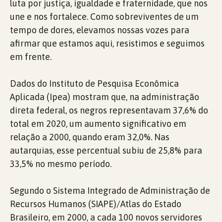
luta por justiça, igualdade e fraternidade, que nos
une e nos fortalece. Como sobreviventes de um
tempo de dores, elevamos nossas vozes para
afirmar que estamos aqui, resistimos e seguimos
em frente.
Dados do Instituto de Pesquisa Econômica
Aplicada (Ipea) mostram que, na administração
direta federal, os negros representavam 37,6% do
total em 2020, um aumento significativo em
relação a 2000, quando eram 32,0%. Nas
autarquias, esse percentual subiu de 25,8% para
33,5% no mesmo período.
Segundo o Sistema Integrado de Administração de
Recursos Humanos (SIAPE)/Atlas do Estado
Brasileiro, em 2000, a cada 100 novos servidores