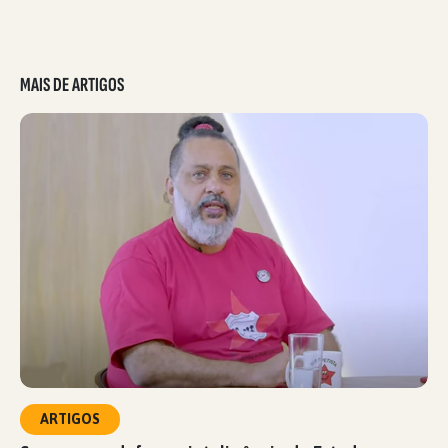
MAIS DE ARTIGOS
ARTIGOS