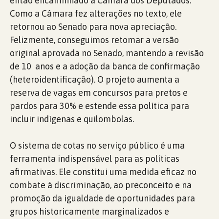
então encaminhado à Câmara dos Deputados.
Como a Câmara fez alterações no texto, ele
retornou ao Senado para nova apreciação.
Felizmente, conseguimos retomar a versão
original aprovada no Senado, mantendo a revisão
de 10 anos e a adoção da banca de confirmação
(heteroidentificação). O projeto aumenta a
reserva de vagas em concursos para pretos e
pardos para 30% e estende essa política para
incluir indígenas e quilombolas.
O sistema de cotas no serviço público é uma
ferramenta indispensável para as políticas
afirmativas. Ele constitui uma medida eficaz no
combate à discriminação, ao preconceito e na
promoção da igualdade de oportunidades para
grupos historicamente marginalizados e