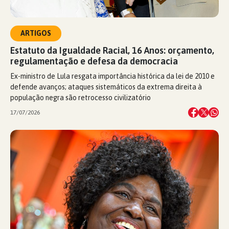
ARTIGOS
Estatuto da Igualdade Racial, 16 Anos: orçamento,
regulamentação e defesa da democracia
Ex-ministro de Lula resgata importância histórica da lei de 2010 e
defende avanços; ataques sistemáticos da extrema direita à
população negra são retrocesso civilizatório
17/07/2026