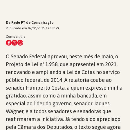
Da Rede PT de Comunicação
Publicado em 02/06/2025 às 13h29
Compartilhe
O Senado Federal aprovou, neste mês de maio, o
Projeto de Lei nº 1.958, que apresentei em 2021,
renovando e ampliando a Lei de Cotas no serviço
público federal, de 2014. A relatoria coube ao
senador Humberto Costa, a quem expresso minha
gratidão, assim como à minha bancada, em
especial ao líder do governo, senador Jaques
Wagner, e a todos senadores e senadoras que
reafirmaram a iniciativa. Já tendo sido apreciado
pela Câmara dos Deputados, o texto segue agora