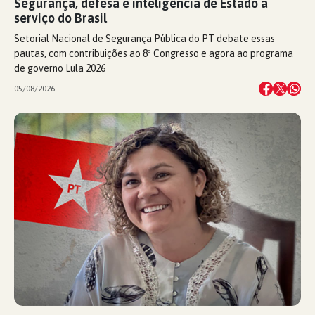
Segurança, defesa e inteligência de Estado a
serviço do Brasil
Setorial Nacional de Segurança Pública do PT debate essas
pautas, com contribuições ao 8º Congresso e agora ao programa
de governo Lula 2026
05/08/2026