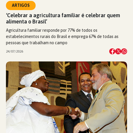
ARTIGOS
‘Celebrar a agricultura familiar é celebrar quem
alimenta o Brasil’
Agricultura familiar responde por 77% de todos os
estabelecimentos rurais do Brasil e emprega 67% de todas as
pessoas que trabalham no campo
24/07/2026