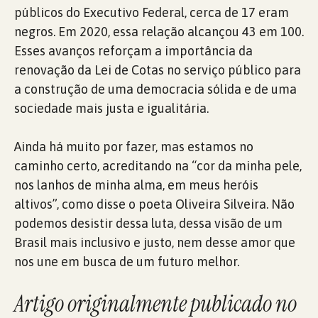
públicos do Executivo Federal, cerca de 17 eram
negros. Em 2020, essa relação alcançou 43 em 100.
Esses avanços reforçam a importância da
renovação da Lei de Cotas no serviço público para
a construção de uma democracia sólida e de uma
sociedade mais justa e igualitária.
Ainda há muito por fazer, mas estamos no
caminho certo, acreditando na “cor da minha pele,
nos lanhos de minha alma, em meus heróis
altivos”, como disse o poeta Oliveira Silveira. Não
podemos desistir dessa luta, dessa visão de um
Brasil mais inclusivo e justo, nem desse amor que
nos une em busca de um futuro melhor.
Artigo originalmente publicado no