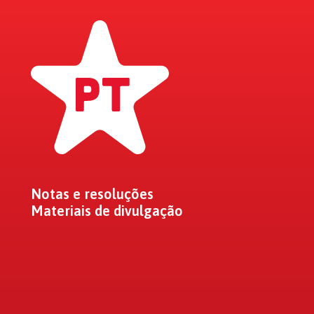
Notas e resoluções
Materiais de divulgação