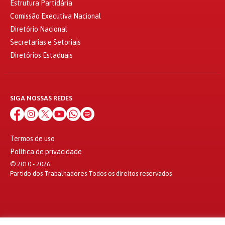
Estrutura Partidária
Comissão Executiva Nacional
Diretório Nacional
Secretarias e Setoriais
Diretórios Estaduais
SIGA NOSSAS REDES
Termos de uso
Política de privacidade
© 2010 - 2026
Partido dos Trabalhadores Todos os direitos reservados