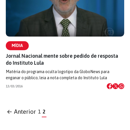
MÍDIA
Jornal Nacional mente sobre pedido de resposta
do Instituto Lula
Matéria do programa oculta logotipo da GloboNews para
enganar o público; leia a nota completa do Instituto Lula
13/03/2016
← Anterior
1
2