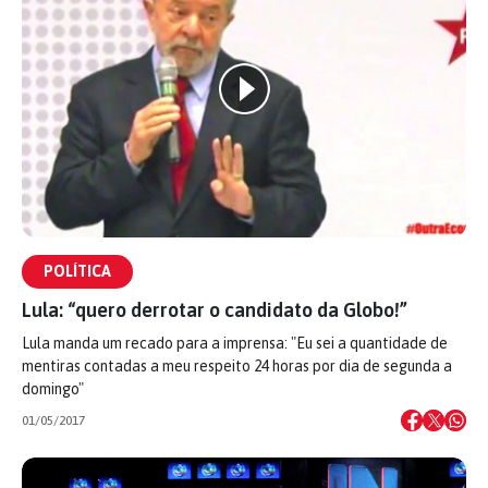
POLÍTICA
Lula: “quero derrotar o candidato da Globo!”
Lula manda um recado para a imprensa: "Eu sei a quantidade de
mentiras contadas a meu respeito 24 horas por dia de segunda a
domingo"
01/05/2017