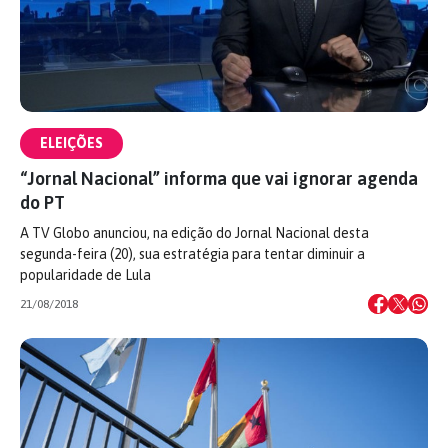
ELEIÇÕES
“Jornal Nacional” informa que vai ignorar agenda
do PT
A TV Globo anunciou, na edição do Jornal Nacional desta
segunda-feira (20), sua estratégia para tentar diminuir a
popularidade de Lula
21/08/2018