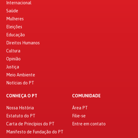
Internacional
Saúde
Mulheres
Eleições
Educação
Direitos Humanos
Cultura
Opinião
Justiça
Meio Ambiente
Notícias do PT
CONHEÇA O PT
COMUNIDADE
Nossa História
Área PT
Estatuto do PT
Filie-se
Carta de Princípios do PT
Entre em contato
Manifesto de Fundação do PT