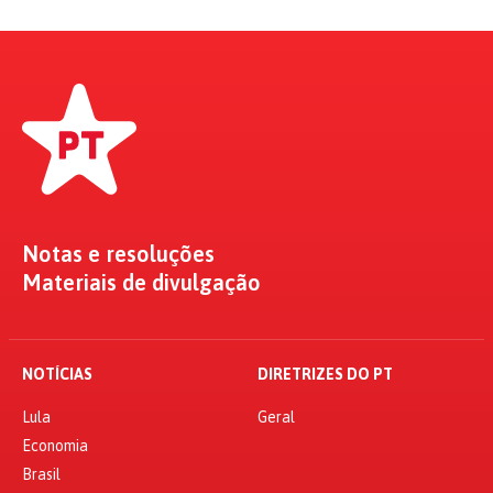
Notas e resoluções
Materiais de divulgação
NOTÍCIAS
DIRETRIZES DO PT
Lula
Geral
Economia
Brasil