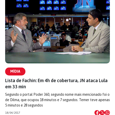
MÍDIA
Lista de Fachin: Em 4h de cobertura, JN ataca Lula
em 33 min
Segundo o portal Poder 360, segundo nome mais mencionado foi o
de Dilma, que ocupou 18 minutos e 7 segundos. Temer teve apenas
5 minutos e 28 segundos
18/04/2017