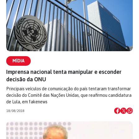
MÍDIA
Imprensa nacional tenta manipular e esconder
decisão da ONU
Principais veículos de comunicação do país tentaram transformar
decisão do Comitê das Nações Unidas, que reafirmou candidatura
de Lula, em fakenews
18/08/2018