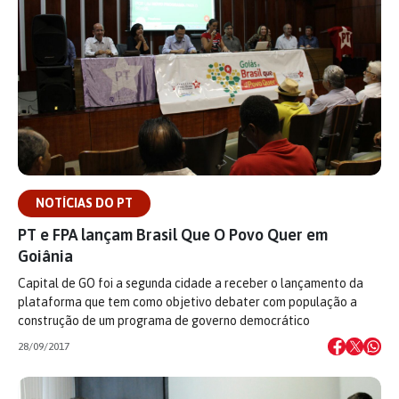
NOTÍCIAS DO PT
PT e FPA lançam Brasil Que O Povo Quer em
Goiânia
Capital de GO foi a segunda cidade a receber o lançamento da
plataforma que tem como objetivo debater com população a
construção de um programa de governo democrático
28/09/2017