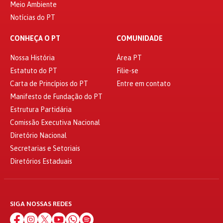
Meio Ambiente
Notícias do PT
CONHEÇA O PT
COMUNIDADE
Nossa História
Área PT
Estatuto do PT
Filie-se
Carta de Princípios do PT
Entre em contato
Manifesto de Fundação do PT
Estrutura Partidária
Comissão Executiva Nacional
Diretório Nacional
Secretarias e Setoriais
Diretórios Estaduais
SIGA NOSSAS REDES