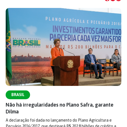
BRASIL
Não há irregularidades no Plano Safra, garante
Dilma
A declaração foi dada no lançamento do Plano Agricultura e
Pecuário 2016/2017, que destinará R$ 202,8 bilhões de crédito a