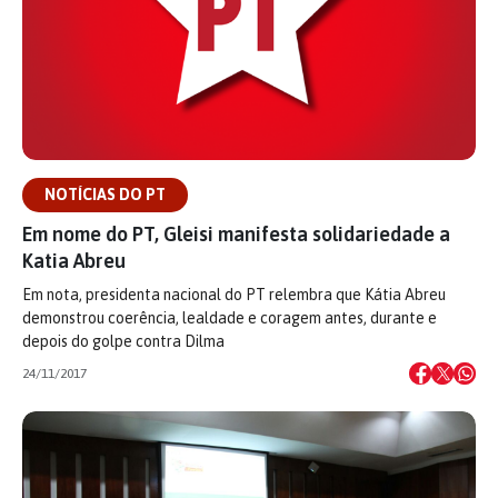
NOTÍCIAS DO PT
Em nome do PT, Gleisi manifesta solidariedade a
Katia Abreu
Em nota, presidenta nacional do PT relembra que Kátia Abreu
demonstrou coerência, lealdade e coragem antes, durante e
depois do golpe contra Dilma
24/11/2017