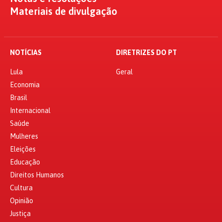
Materiais de divulgação
NOTÍCIAS
DIRETRIZES DO PT
Lula
Geral
Economia
Brasil
Internacional
Saúde
Mulheres
Eleições
Educação
Direitos Humanos
Cultura
Opinião
Justiça