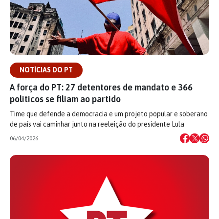
NOTÍCIAS DO PT
A força do PT: 27 detentores de mandato e 366
políticos se filiam ao partido
Time que defende a democracia e um projeto popular e soberano
de país vai caminhar junto na reeleição do presidente Lula
06/04/2026