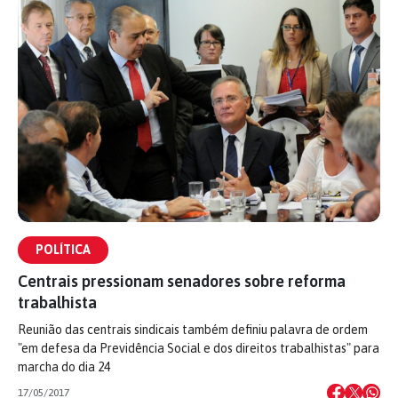
POLÍTICA
Centrais pressionam senadores sobre reforma
trabalhista
Reunião das centrais sindicais também definiu palavra de ordem
"em defesa da Previdência Social e dos direitos trabalhistas" para
marcha do dia 24
17/05/2017