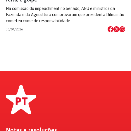
Na comissão do impeachment no Senado, AGU e ministros da
Fazenda e da Agricultura comprovaram que presidenta Dilma não
cometeu crime de responsabilidade
30/04/2016
Notas e resoluções