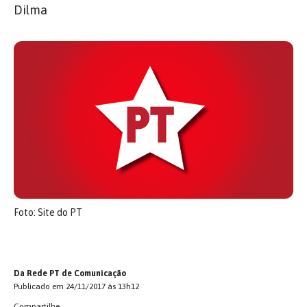
Dilma
Foto: Site do PT
Da Rede PT de Comunicação
Publicado em 24/11/2017 às 13h12
Compartilhe