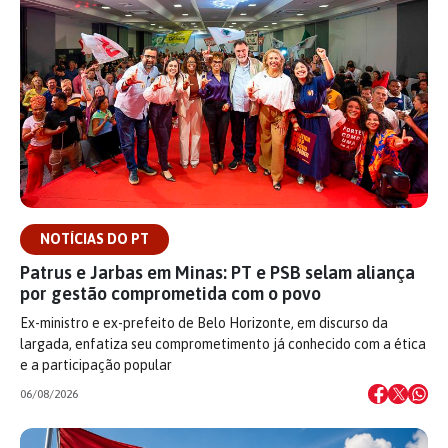
NOTÍCIAS DO PT
Patrus e Jarbas em Minas: PT e PSB selam aliança
por gestão comprometida com o povo
Ex-ministro e ex-prefeito de Belo Horizonte, em discurso da
largada, enfatiza seu comprometimento já conhecido com a ética
e a participação popular
06/08/2026