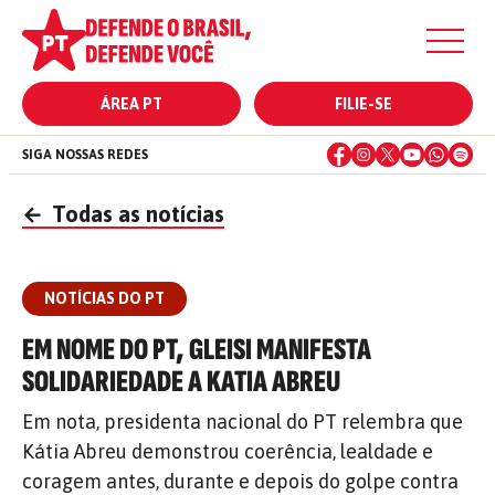
ÁREA PT
FILIE-SE
SIGA NOSSAS REDES
←
Todas as notícias
NOTÍCIAS DO PT
EM NOME DO PT, GLEISI MANIFESTA
SOLIDARIEDADE A KATIA ABREU
Em nota, presidenta nacional do PT relembra que
Kátia Abreu demonstrou coerência, lealdade e
coragem antes, durante e depois do golpe contra