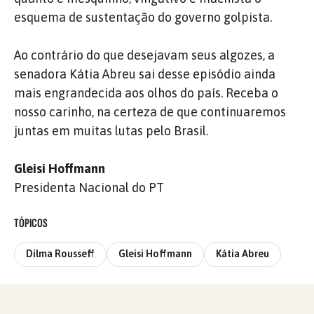
esquema de sustentação do governo golpista.
Ao contrário do que desejavam seus algozes, a
senadora Kátia Abreu sai desse episódio ainda
mais engrandecida aos olhos do país. Receba o
nosso carinho, na certeza de que continuaremos
juntas em muitas lutas pelo Brasil.
Gleisi Hoffmann
Presidenta Nacional do PT
TÓPICOS
Dilma Rousseff
Gleisi Hoffmann
Kátia Abreu