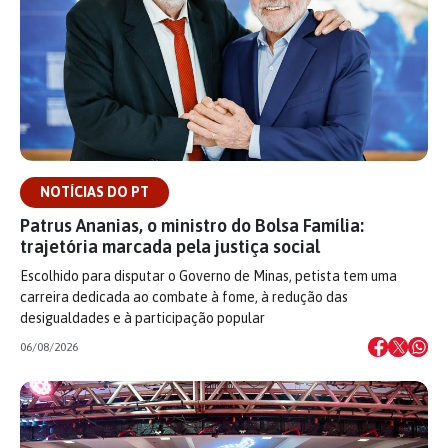
NOTÍCIAS DO PT
Patrus Ananias, o ministro do Bolsa Família:
trajetória marcada pela justiça social
Escolhido para disputar o Governo de Minas, petista tem uma
carreira dedicada ao combate à fome, à redução das
desigualdades e à participação popular
06/08/2026