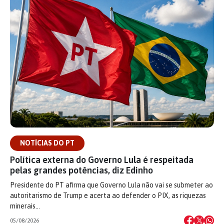
NOTÍCIAS DO PT
Política externa do Governo Lula é respeitada
pelas grandes potências, diz Edinho
Presidente do PT afirma que Governo Lula não vai se submeter ao
autoritarismo de Trump e acerta ao defender o PIX, as riquezas
minerais…
05/08/2026