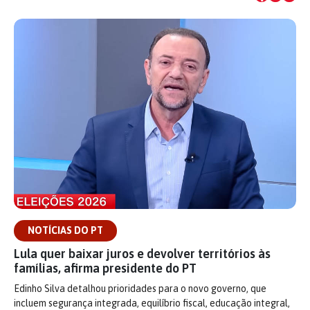
NOTÍCIAS DO PT
Lula quer baixar juros e devolver territórios às
famílias, afirma presidente do PT
Edinho Silva detalhou prioridades para o novo governo, que
incluem segurança integrada, equilíbrio fiscal, educação integral,