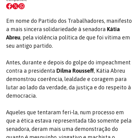
Em nome do Partido dos Trabalhadores, manifesto
a mais sincera solidariedade à senadora
Kátia
Abreu
, pela violência política de que foi vítima em
seu antigo partido.
Antes, durante e depois do golpe do impeachment
contra a presidenta
Dilma Rousseff
, Kátia Abreu
demonstrou coerência, lealdade e coragem para
lutar ao lado da verdade, da justiça e do respeito à
democracia.
Aqueles que tentaram feri-la, num processo em
que a ética estava representada tão somente pela
senadora, deram mais uma demonstração do
quanto é mesquinho, vingativo e machista o