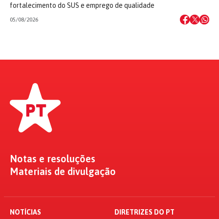
fortalecimento do SUS e emprego de qualidade
05/08/2026
Notas e resoluções
Materiais de divulgação
NOTÍCIAS
DIRETRIZES DO PT