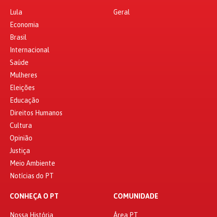
Lula
Geral
Economia
Brasil
Internacional
Saúde
Mulheres
Eleições
Educação
Direitos Humanos
Cultura
Opinião
Justiça
Meio Ambiente
Notícias do PT
CONHEÇA O PT
COMUNIDADE
Nossa História
Área PT