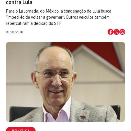
contra Lula
Para o La Jornada, do México, a condenação de Lula busca
“impedi-lo de voltar a governar”. Outros veículos também
repercutiram a decisão do STF
05/04/2018