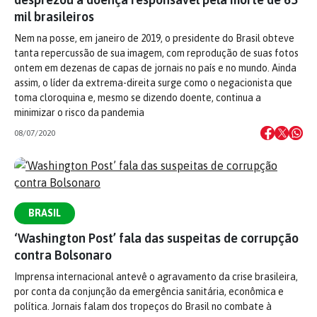
mil brasileiros
Nem na posse, em janeiro de 2019, o presidente do Brasil obteve
tanta repercussão de sua imagem, com reprodução de suas fotos
ontem em dezenas de capas de jornais no país e no mundo. Ainda
assim, o líder da extrema-direita surge como o negacionista que
toma cloroquina e, mesmo se dizendo doente, continua a
minimizar o risco da pandemia
08/07/2020
BRASIL
‘Washington Post’ fala das suspeitas de corrupção
contra Bolsonaro
Imprensa internacional antevê o agravamento da crise brasileira,
por conta da conjunção da emergência sanitária, econômica e
política. Jornais falam dos tropeços do Brasil no combate à