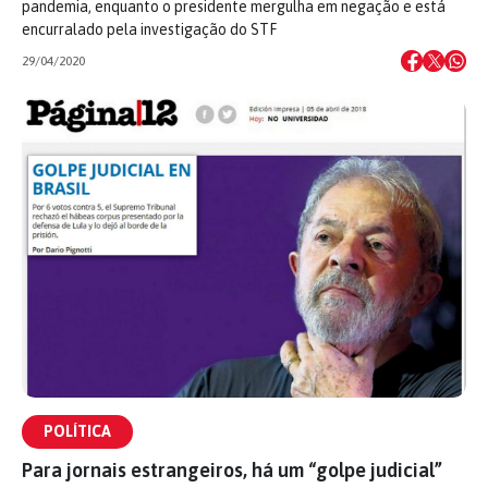
pandemia, enquanto o presidente mergulha em negação e está
encurralado pela investigação do STF
29/04/2020
POLÍTICA
Para jornais estrangeiros, há um “golpe judicial”