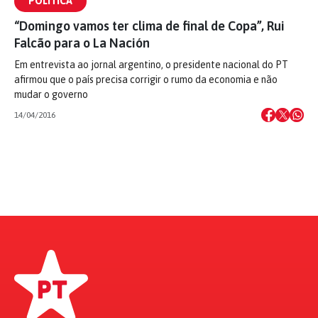
POLÍTICA
“Domingo vamos ter clima de final de Copa”, Rui
Falcão para o La Nación
Em entrevista ao jornal argentino, o presidente nacional do PT
afirmou que o país precisa corrigir o rumo da economia e não
mudar o governo
14/04/2016