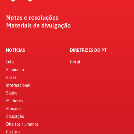
Notas e resoluções
Materiais de divulgação
NOTÍCIAS
DIRETRIZES DO PT
Lula
Geral
Economia
Brasil
Internacional
Saúde
Mulheres
Eleições
Educação
Direitos Humanos
Cultura