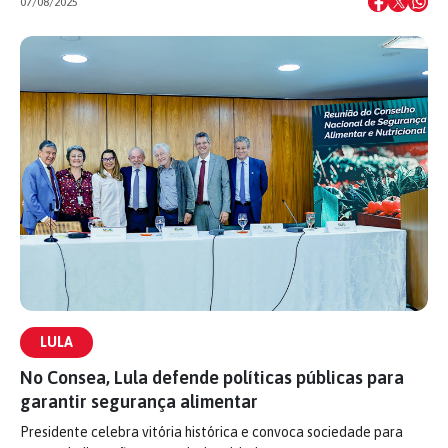
07/08/2025
LULA
No Consea, Lula defende políticas públicas para
garantir segurança alimentar
Presidente celebra vitória histórica e convoca sociedade para