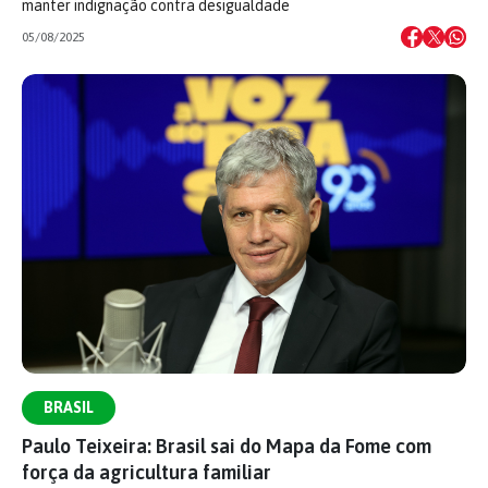
manter indignação contra desigualdade
05/08/2025
BRASIL
Paulo Teixeira: Brasil sai do Mapa da Fome com
força da agricultura familiar