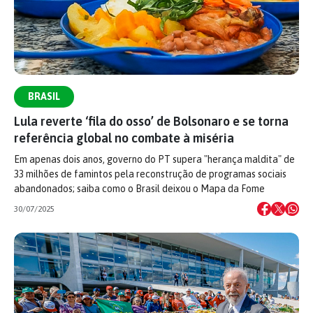
BRASIL
Lula reverte ‘fila do osso’ de Bolsonaro e se torna
referência global no combate à miséria
Em apenas dois anos, governo do PT supera "herança maldita" de
33 milhões de famintos pela reconstrução de programas sociais
abandonados; saiba como o Brasil deixou o Mapa da Fome
30/07/2025