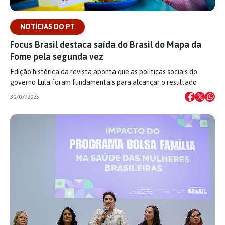
NOTÍCIAS DO PT
Focus Brasil destaca saída do Brasil do Mapa da
Fome pela segunda vez
Edição histórica da revista aponta que as políticas sociais do
governo Lula foram fundamentais para alcançar o resultado
30/07/2025