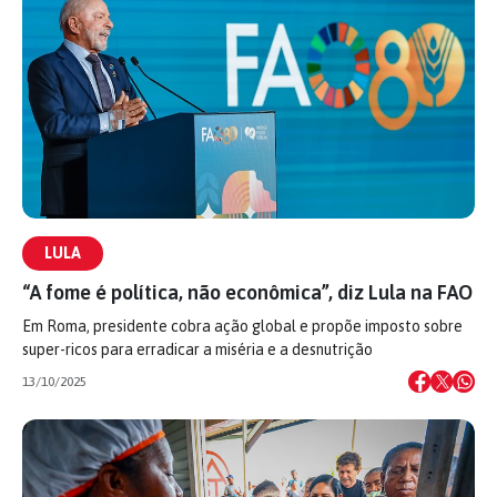
LULA
“A fome é política, não econômica”, diz Lula na FAO
Em Roma, presidente cobra ação global e propõe imposto sobre
super-ricos para erradicar a miséria e a desnutrição
13/10/2025