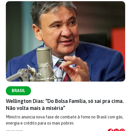
BRASIL
Wellington Dias: “Do Bolsa Família, só sai pra cima.
Não volta mais à miséria”
Ministro anuncia nova fase de combate à fome no Brasil com gás,
energia e crédito para os mais pobres