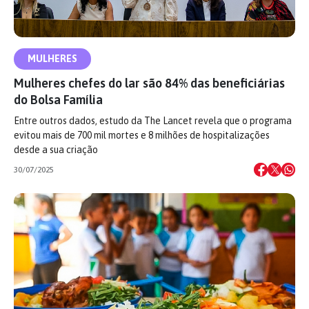
MULHERES
Mulheres chefes do lar são 84% das beneficiárias
do Bolsa Família
Entre outros dados, estudo da The Lancet revela que o programa
evitou mais de 700 mil mortes e 8 milhões de hospitalizações
desde a sua criação
30/07/2025