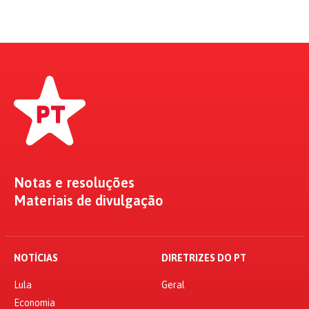
Notas e resoluções
Materiais de divulgação
NOTÍCIAS
DIRETRIZES DO PT
Lula
Geral
Economia