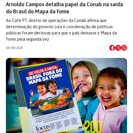
Arnoldo Campos detalha papel da Conab na saída
do Brasil do Mapa da Fome
Ao Café PT, diretor de operações da Conab afirma que
determinação do governo Lula e coordenação de políticas
públicas foram decisivas para que o país deixasse o Mapa da
Fome pela segunda vez
04/08/2025