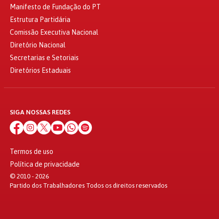
Manifesto de Fundação do PT
Estrutura Partidária
Comissão Executiva Nacional
Diretório Nacional
Secretarias e Setoriais
Diretórios Estaduais
SIGA NOSSAS REDES
Termos de uso
Política de privacidade
© 2010 - 2026
Partido dos Trabalhadores Todos os direitos reservados