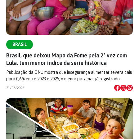
BRASIL
Brasil, que deixou Mapa da Fome pela 2ª vez com
Lula, tem menor índice da série histórica
Publicação da ONU mostra que insegurança alimentar severa caiu
para 0,6% entre 2023 e 2025, o menor patamar já registrado
21/07/2026