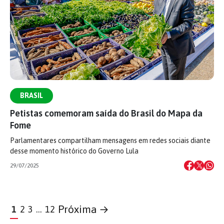
BRASIL
Petistas comemoram saída do Brasil do Mapa da
Fome
Parlamentares compartilham mensagens em redes sociais diante
desse momento histórico do Governo Lula
29/07/2025
Próxima →
1
2
3
…
12