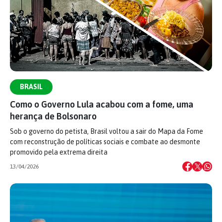
BRASIL
Como o Governo Lula acabou com a fome, uma
herança de Bolsonaro
Sob o governo do petista, Brasil voltou a sair do Mapa da Fome
com reconstrução de políticas sociais e combate ao desmonte
promovido pela extrema direita
13/04/2026