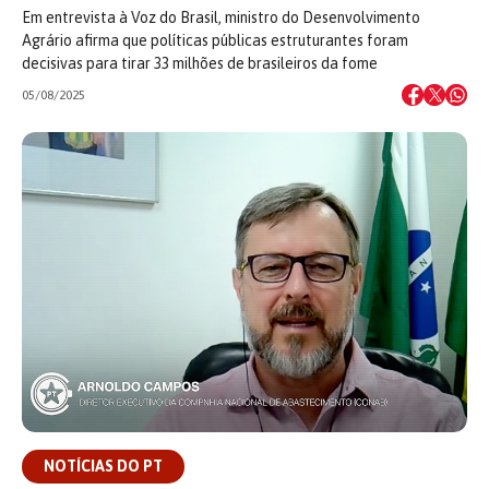
Em entrevista à Voz do Brasil, ministro do Desenvolvimento
Agrário afirma que políticas públicas estruturantes foram
decisivas para tirar 33 milhões de brasileiros da fome
05/08/2025
NOTÍCIAS DO PT