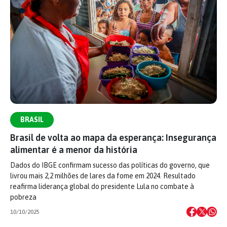
BRASIL
Brasil de volta ao mapa da esperança: Insegurança
alimentar é a menor da história
Dados do IBGE confirmam sucesso das políticas do governo, que
livrou mais 2,2 milhões de lares da fome em 2024. Resultado
reafirma liderança global do presidente Lula no combate à
pobreza
10/10/2025