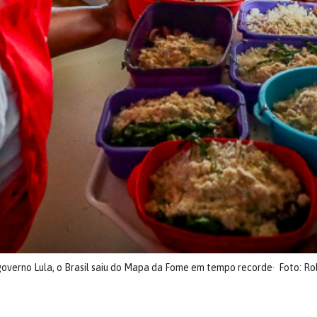
o governo Lula, o Brasil saiu do Mapa da Fome em tempo recorde
Foto: Ro