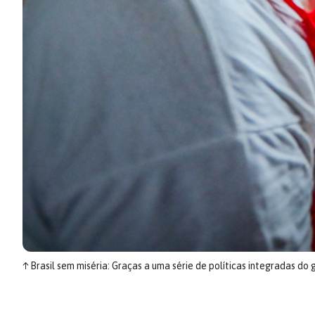
↑
Brasil sem miséria: Graças a uma série de políticas integradas d