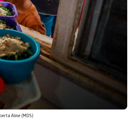
berta Aline (MDS)