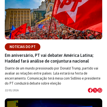
NOTÍCIAS DO PT
Em aniversário, PT vai debater América Latina;
Haddad fará análise de conjuntura nacional
Diante de um mundo pressionado por Donald Trump, partido vai
avaliar as relações entre países. Lula estará na festa de
encerramento. Comunicação terá mesa com Sidônio e presidente
do PT conduzirá debate sobre eleição
22/01/2026