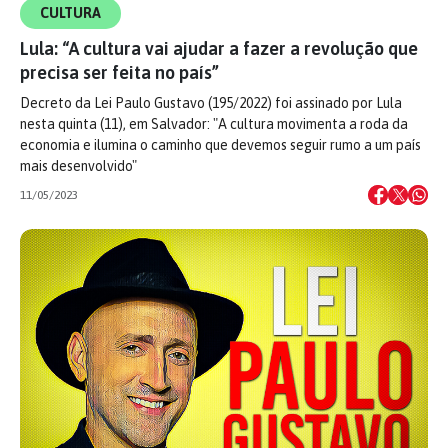
CULTURA
Lula: “A cultura vai ajudar a fazer a revolução que
precisa ser feita no país”
Decreto da Lei Paulo Gustavo (195/2022) foi assinado por Lula
nesta quinta (11), em Salvador: "A cultura movimenta a roda da
economia e ilumina o caminho que devemos seguir rumo a um país
mais desenvolvido"
11/05/2023