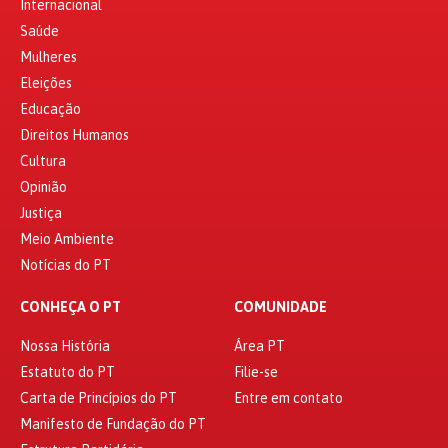
Internacional
Saúde
Mulheres
Eleições
Educação
Direitos Humanos
Cultura
Opinião
Justiça
Meio Ambiente
Notícias do PT
CONHEÇA O PT
COMUNIDADE
Nossa História
Área PT
Estatuto do PT
Filie-se
Carta de Princípios do PT
Entre em contato
Manifesto de Fundação do PT