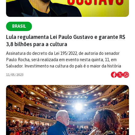
BRASIL
Lula regulamenta Lei Paulo Gustavo e garante R$
3,8 bilhões para a cultura
Assinatura do decreto da Lei 195/2022, de autoria do senador
Paulo Rocha, será realizada em evento nesta quinta, 11, em
Salvador. Investimento na cultura do país é o maior da história
11/05/2023