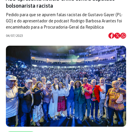
bolsonarista racista
Pedido para que se apurem falas racistas de Gustavo Gayer (PL-
GO) e do apresentador de podcast Rodrigo Barbosa Arantes foi
encaminhado para a Procuradoria-Geral da República
04/07/2023