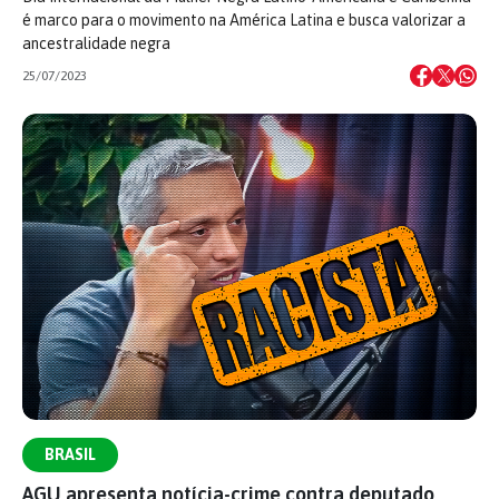
é marco para o movimento na América Latina e busca valorizar a
ancestralidade negra
25/07/2023
BRASIL
AGU apresenta notícia-crime contra deputado