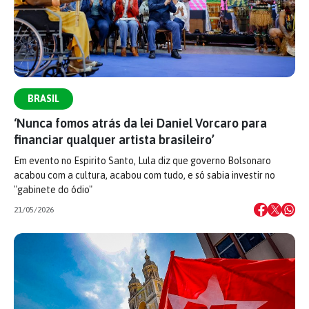
BRASIL
‘Nunca fomos atrás da lei Daniel Vorcaro para
financiar qualquer artista brasileiro’
Em evento no Espirito Santo, Lula diz que governo Bolsonaro
acabou com a cultura, acabou com tudo, e só sabia investir no
"gabinete do ódio"
21/05/2026