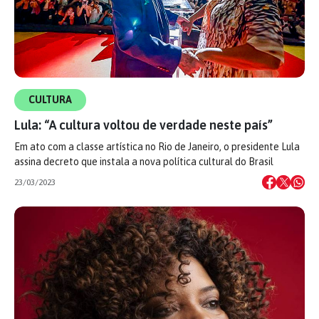
CULTURA
Lula: “A cultura voltou de verdade neste país”
Em ato com a classe artística no Rio de Janeiro, o presidente Lula
assina decreto que instala a nova política cultural do Brasil
23/03/2023