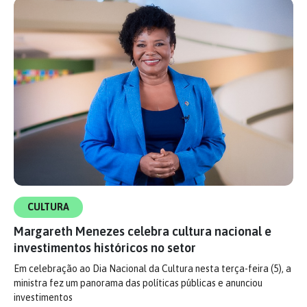
CULTURA
Margareth Menezes celebra cultura nacional e
investimentos históricos no setor
Em celebração ao Dia Nacional da Cultura nesta terça-feira (5), a
ministra fez um panorama das políticas públicas e anunciou
investimentos