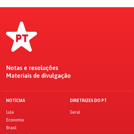
Notas e resoluções
Materiais de divulgação
NOTÍCIAS
DIRETRIZES DO PT
Lula
Geral
Economia
Brasil