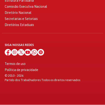
Estrutura Partidária
Comissão Executiva Nacional
Diretório Nacional
Secretarias e Setoriais
Diretórios Estaduais
SIGA NOSSAS REDES
Termos de uso
Política de privacidade
© 2010 - 2026
Partido dos Trabalhadores Todos os direitos reservados