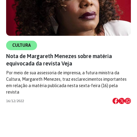
CULTURA
Nota de Margareth Menezes sobre matéria
equivocada da revista Veja
Por meio de sua assessoria de imprensa, a futura ministra da
Cultura, Margareth Menezes, traz esclarecimentos importantes
em relação a matéria publicada nesta sexta-feira (16) pela
revista
16/12/2022