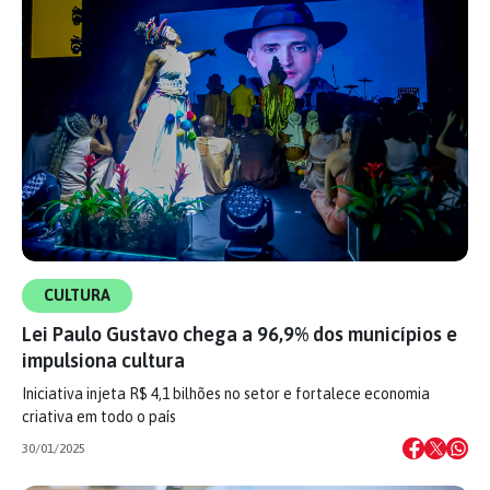
CULTURA
Lei Paulo Gustavo chega a 96,9% dos municípios e
impulsiona cultura
Iniciativa injeta R$ 4,1 bilhões no setor e fortalece economia
criativa em todo o país
30/01/2025