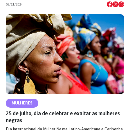
05/11/2024
MULHERES
25 de julho, dia de celebrar e exaltar as mulheres
negras
Dia Internacional da Mulher Negra Latino-Americana e Caribenha