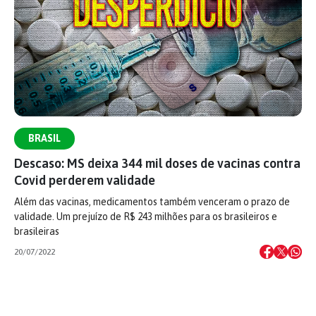
BRASIL
Descaso: MS deixa 344 mil doses de vacinas contra
Covid perderem validade
Além das vacinas, medicamentos também venceram o prazo de
validade. Um prejuízo de R$ 243 milhões para os brasileiros e
brasileiras
20/07/2022