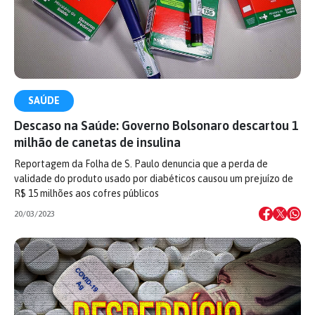
SAÚDE
Descaso na Saúde: Governo Bolsonaro descartou 1
milhão de canetas de insulina
Reportagem da Folha de S. Paulo denuncia que a perda de
validade do produto usado por diabéticos causou um prejuízo de
R$ 15 milhões aos cofres públicos
20/03/2023