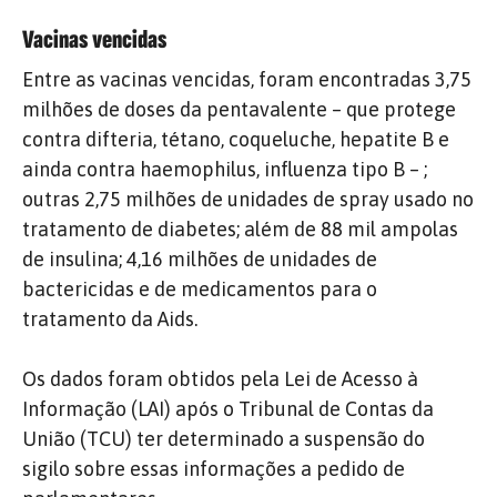
Vacinas vencidas
Entre as vacinas vencidas, foram encontradas 3,75
milhões de doses da pentavalente – que protege
contra difteria, tétano, coqueluche, hepatite B e
ainda contra haemophilus, influenza tipo B – ;
outras 2,75 milhões de unidades de spray usado no
tratamento de diabetes; além de 88 mil ampolas
de insulina; 4,16 milhões de unidades de
bactericidas e de medicamentos para o
tratamento da Aids.
Os dados foram obtidos pela Lei de Acesso à
Informação (LAI) após o Tribunal de Contas da
União (TCU) ter determinado a suspensão do
sigilo sobre essas informações a pedido de