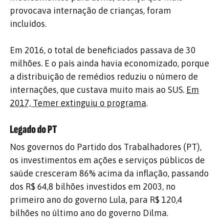
provocava internação de crianças, foram
incluídos.
Em 2016, o total de beneficiados passava de 30
milhões. E o país ainda havia economizado, porque
a distribuição de remédios reduziu o número de
internações, que custava muito mais ao SUS.
Em
2017, Temer extinguiu o programa
.
Legado do PT
Nos governos do Partido dos Trabalhadores (PT),
os investimentos em ações e serviços públicos de
saúde cresceram 86% acima da inflação, passando
dos R$ 64,8 bilhões investidos em 2003, no
primeiro ano do governo Lula, para R$ 120,4
bilhões no último ano do governo Dilma.