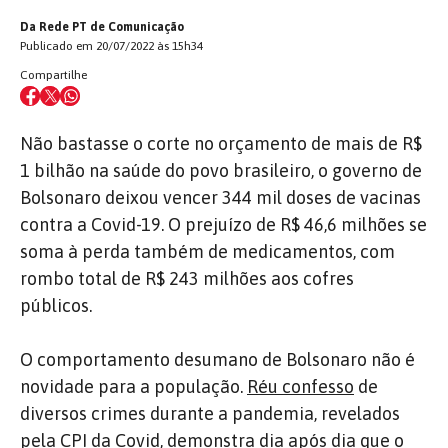
Da Rede PT de Comunicação
Publicado em 20/07/2022 às 15h34
Compartilhe
Não bastasse o corte no orçamento de mais de R$
1 bilhão na saúde do povo brasileiro, o governo de
Bolsonaro deixou vencer 344 mil doses de vacinas
contra a Covid-19. O prejuízo de R$ 46,6 milhões se
soma à perda também de medicamentos, com
rombo total de R$ 243 milhões aos cofres
públicos.
O comportamento desumano de Bolsonaro não é
novidade para a população.
Réu confesso
de
diversos crimes durante a pandemia, revelados
pela
CPI da Covid
, demonstra dia após dia que o