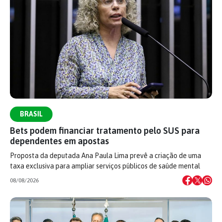
BRASIL
Bets podem financiar tratamento pelo SUS para
dependentes em apostas
Proposta da deputada Ana Paula Lima prevê a criação de uma
taxa exclusiva para ampliar serviços públicos de saúde mental
08/08/2026