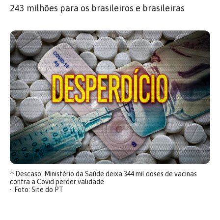
243 milhões para os brasileiros e brasileiras
↑
Descaso: Ministério da Saúde deixa 344 mil doses de vacinas
contra a Covid perder validade
Foto: Site do PT