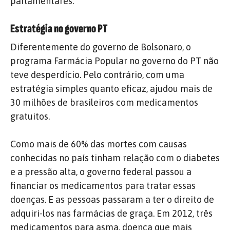
parlamentares.
Estratégia no governo PT
Diferentemente do governo de Bolsonaro, o
programa Farmácia Popular no governo do PT não
teve desperdício. Pelo contrário, com uma
estratégia simples quanto eficaz, ajudou mais de
30 milhões de brasileiros com medicamentos
gratuitos.
Como mais de 60% das mortes com causas
conhecidas no país tinham relação com o diabetes
e a pressão alta, o governo federal passou a
financiar os medicamentos para tratar essas
doenças. E as pessoas passaram a ter o direito de
adquiri-los nas farmácias de graça. Em 2012, três
medicamentos para asma, doença que mais