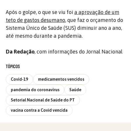
Após o golpe, o que se viu foi
a aprovação de um
teto de gastos desumano
, que faz o orçamento do
Sistema Único de Saúde (SUS) diminuir ano a ano,
até mesmo durante a pandemia.
Da Redação
, com informações do Jornal Nacional
TÓPICOS
Covid-19
medicamentos vencidos
pandemia do coronavírus
Saúde
Setorial Nacional de Saúde do PT
vacina contra a Covid vencida