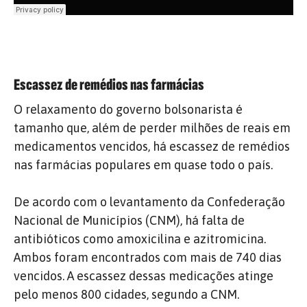
Escassez de remédios nas farmácias
O relaxamento do governo bolsonarista é
tamanho que, além de perder milhões de reais em
medicamentos vencidos, há escassez de remédios
nas farmácias populares em quase todo o país.
De acordo com o levantamento da Confederação
Nacional de Municípios (CNM), há falta de
antibióticos como amoxicilina e azitromicina.
Ambos foram encontrados com mais de 740 dias
vencidos. A escassez dessas medicações atinge
pelo menos 800 cidades, segundo a CNM.