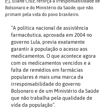
PT
, Eliane Cruz, reforça a irresponsabilidade de
Bolsonaro e do Ministério da Saúde, que não
primam pela vida do povo brasileiro.
“A política nacional de assistência
farmacêutica, aprovada em 2004 no
governo Lula, previa exatamente
garantir à população o acesso aos
medicamentos. O que acontece agora
com os medicamentos vencidos e a
falta de remédios em farmácias
populares é mais uma marca da
irresponsabilidade do governo
Bolsonaro e de um Ministério da Saúde
que não trabalha pela qualidade de
vida da população”.