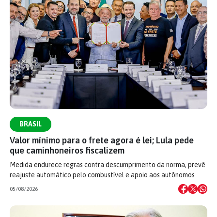
BRASIL
Valor mínimo para o frete agora é lei; Lula pede
que caminhoneiros fiscalizem
Medida endurece regras contra descumprimento da norma, prevê
reajuste automático pelo combustível e apoio aos autônomos
05/08/2026