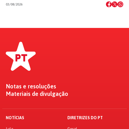
03/08/2026
Notas e resoluções
Materiais de divulgação
NOTÍCIAS
DIRETRIZES DO PT