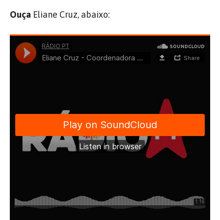
Ouça
Eliane Cruz, abaixo: