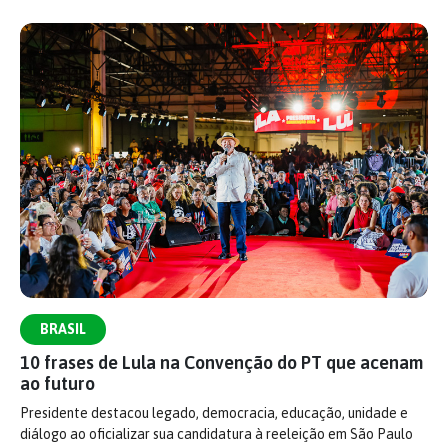
BRASIL
10 frases de Lula na Convenção do PT que acenam
ao futuro
Presidente destacou legado, democracia, educação, unidade e
diálogo ao oficializar sua candidatura à reeleição em São Paulo