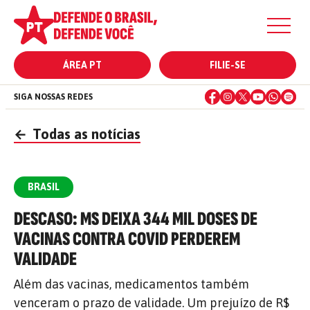
ÁREA PT
FILIE-SE
SIGA NOSSAS REDES
←
Todas as notícias
BRASIL
DESCASO: MS DEIXA 344 MIL DOSES DE
VACINAS CONTRA COVID PERDEREM
VALIDADE
Além das vacinas, medicamentos também
venceram o prazo de validade. Um prejuízo de R$