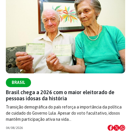
BRASIL
Brasil chega a 2026 com o maior eleitorado de
pessoas idosas da história
Transição demográfica do país reforça a importância da política
de cuidado do Governo Lula. Apesar do voto facultativo, idosos
mantêm participação ativa na vida…
04/08/2026