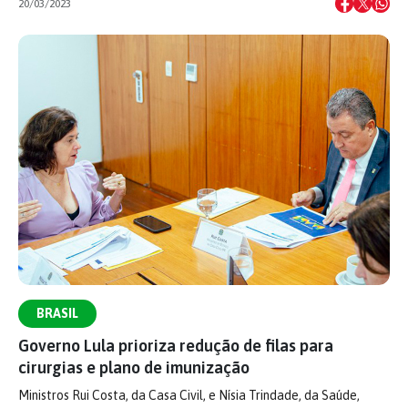
20/03/2023
BRASIL
Governo Lula prioriza redução de filas para
cirurgias e plano de imunização
Ministros Rui Costa, da Casa Civil, e Nísia Trindade, da Saúde,