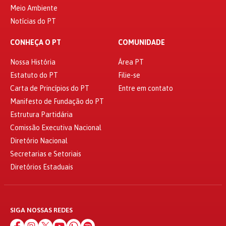
Meio Ambiente
Notícias do PT
CONHEÇA O PT
COMUNIDADE
Nossa História
Área PT
Estatuto do PT
Filie-se
Carta de Princípios do PT
Entre em contato
Manifesto de Fundação do PT
Estrutura Partidária
Comissão Executiva Nacional
Diretório Nacional
Secretarias e Setoriais
Diretórios Estaduais
SIGA NOSSAS REDES