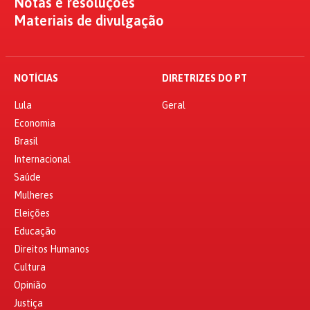
Notas e resoluções
Materiais de divulgação
NOTÍCIAS
DIRETRIZES DO PT
Lula
Geral
Economia
Brasil
Internacional
Saúde
Mulheres
Eleições
Educação
Direitos Humanos
Cultura
Opinião
Justiça