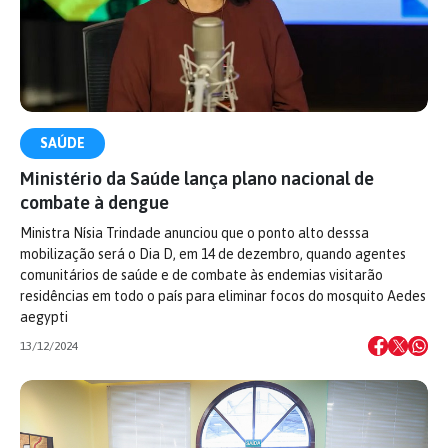
SAÚDE
Ministério da Saúde lança plano nacional de
combate à dengue
Ministra Nísia Trindade anunciou que o ponto alto desssa
mobilização será o Dia D, em 14 de dezembro, quando agentes
comunitários de saúde e de combate às endemias visitarão
residências em todo o país para eliminar focos do mosquito Aedes
aegypti
13/12/2024