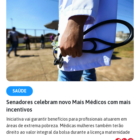
SAÚDE
Senadores celebram novo Mais Médicos com mais
incentivos
Iniciativa vai garantir benefícios para profissionais atuarem em
áreas de extrema pobreza. Médicas mulheres também terão
direito ao valor integral da bolsa durante a licença maternidade