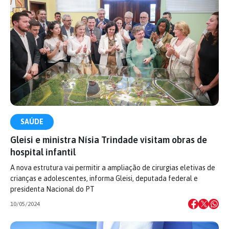
SAÚDE
Gleisi e ministra Nísia Trindade visitam obras de
hospital infantil
A nova estrutura vai permitir a ampliação de cirurgias eletivas de
crianças e adolescentes, informa Gleisi, deputada federal e
presidenta Nacional do PT
10/05/2024