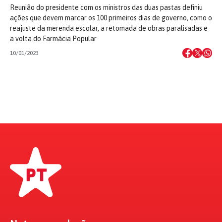
Reunião do presidente com os ministros das duas pastas definiu
ações que devem marcar os 100 primeiros dias de governo, como o
reajuste da merenda escolar, a retomada de obras paralisadas e
a volta do Farmácia Popular
10/01/2023