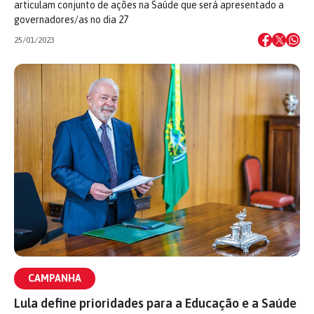
articulam conjunto de ações na Saúde que será apresentado a
governadores/as no dia 27
25/01/2023
CAMPANHA
Lula define prioridades para a Educação e a Saúde