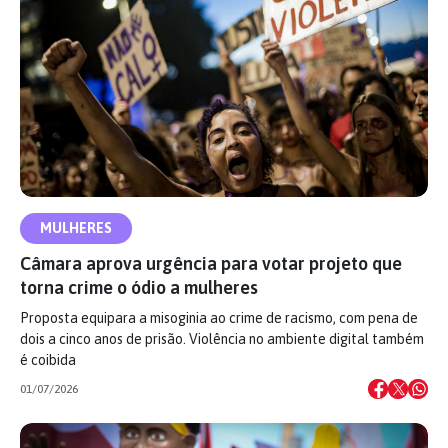
MULHERES
Câmara aprova urgência para votar projeto que
torna crime o ódio a mulheres
Proposta equipara a misoginia ao crime de racismo, com pena de
dois a cinco anos de prisão. Violência no ambiente digital também
é coibida
01/07/2026