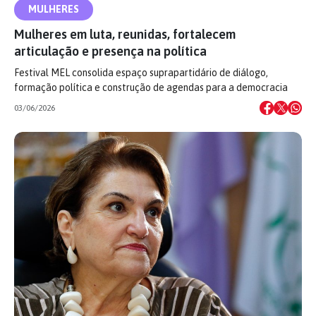
MULHERES
Mulheres em luta, reunidas, fortalecem
articulação e presença na política
Festival MEL consolida espaço suprapartidário de diálogo,
formação política e construção de agendas para a democracia
03/06/2026