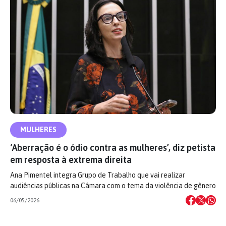
MULHERES
‘Aberração é o ódio contra as mulheres’, diz petista
em resposta à extrema direita
Ana Pimentel integra Grupo de Trabalho que vai realizar
audiências públicas na Câmara com o tema da violência de gênero
06/05/2026