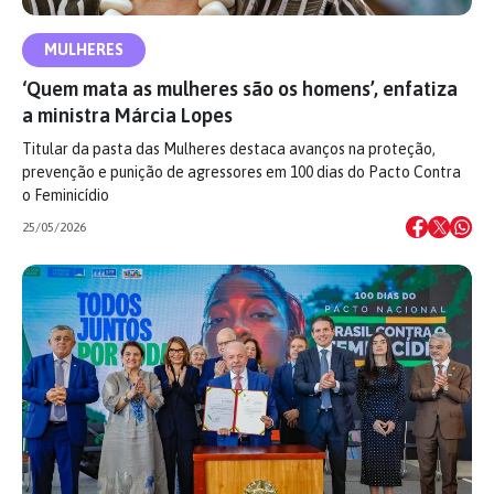
MULHERES
‘Quem mata as mulheres são os homens’, enfatiza
a ministra Márcia Lopes
Titular da pasta das Mulheres destaca avanços na proteção,
prevenção e punição de agressores em 100 dias do Pacto Contra
o Feminicídio
25/05/2026