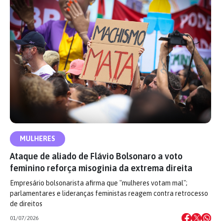
MULHERES
Ataque de aliado de Flávio Bolsonaro a voto
feminino reforça misoginia da extrema direita
Empresário bolsonarista afirma que "mulheres votam mal";
parlamentares e lideranças feministas reagem contra retrocesso
de direitos
01/07/2026