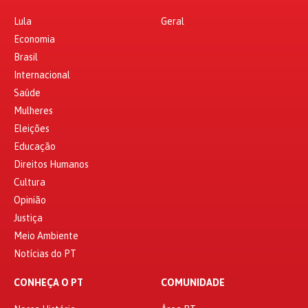
Lula
Geral
Economia
Brasil
Internacional
Saúde
Mulheres
Eleições
Educação
Direitos Humanos
Cultura
Opinião
Justiça
Meio Ambiente
Notícias do PT
CONHEÇA O PT
COMUNIDADE