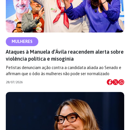
MULHERES
Ataques à Manuela d’Ávila reacendem alerta sobre
violência política e misoginia
Petistas denunciam ação contra a candidata aliada ao Senado e
afirmam que o ódio às mulheres não pode ser normalizado
28/07/2026