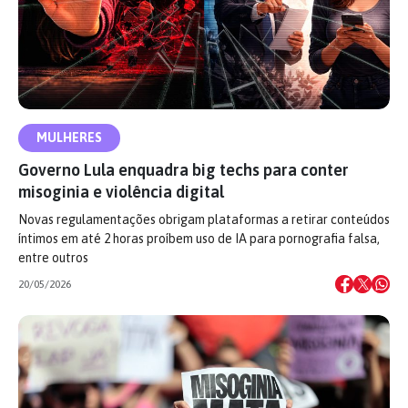
MULHERES
Governo Lula enquadra big techs para conter
misoginia e violência digital
Novas regulamentações obrigam plataformas a retirar conteúdos
íntimos em até 2 horas proíbem uso de IA para pornografia falsa,
entre outros
20/05/2026