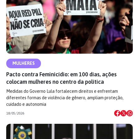
MULHERES
Pacto contra Feminicídio: em 100 dias, ações
colocam mulheres no centro da política
Medidas do Governo Lula fortalecem direitos e enfrentam
diferentes formas de violência de gênero, ampliam proteção,
cuidado e autonomia
18/05/2026