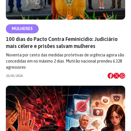
MULHERES
100 dias do Pacto Contra Feminicídio: Judiciário
mais célere e prisões salvam mulheres
Noventa por cento das medidas protetivas de urgência agora são
concedidas em no máximo 2 dias. Mutirão nacional prendeu 6.328
agressores
20/05/2026