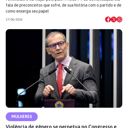
fala de preconceitos que sofre, de sua história com o partido e de
como enxerga seu papel
17/06/2026
MULHERES
Violência de gênero se perpetua no Congresso e