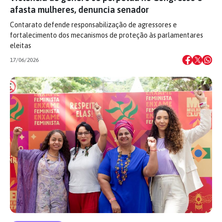
afasta mulheres, denuncia senador
Contarato defende responsabilização de agressores e
fortalecimento dos mecanismos de proteção às parlamentares
eleitas
17/06/2026