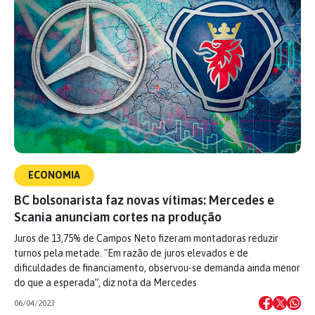
ECONOMIA
BC bolsonarista faz novas vítimas: Mercedes e
Scania anunciam cortes na produção
Juros de 13,75% de Campos Neto fizeram montadoras reduzir
turnos pela metade. "Em razão de juros elevados e de
dificuldades de financiamento, observou-se demanda ainda menor
do que a esperada”, diz nota da Mercedes
06/04/2023