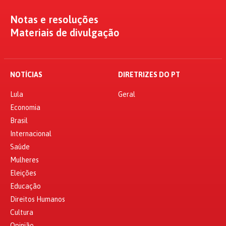
Notas e resoluções
Materiais de divulgação
NOTÍCIAS
DIRETRIZES DO PT
Lula
Geral
Economia
Brasil
Internacional
Saúde
Mulheres
Eleições
Educação
Direitos Humanos
Cultura
Opinião