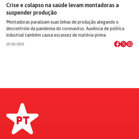
Crise e colapso na saúde levam montadoras a
suspender produção
Montadoras paralisam suas linhas de produção alegando o
descontrole da pandemia do coronavírus. Ausência de política
industrial também causa escassez de matéria-prima
25/03/2021