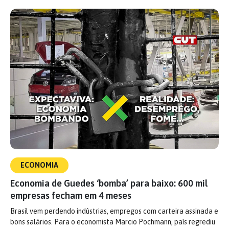
ECONOMIA
Economia de Guedes ‘bomba’ para baixo: 600 mil
empresas fecham em 4 meses
Brasil vem perdendo indústrias, empregos com carteira assinada e
bons salários. Para o economista Marcio Pochmann, país regrediu