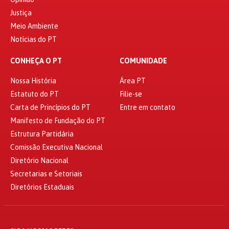
Justiça
Meio Ambiente
Notícias do PT
CONHEÇA O PT
COMUNIDADE
Nossa História
Área PT
Estatuto do PT
Filie-se
Carta de Princípios do PT
Entre em contato
Manifesto de Fundação do PT
Estrutura Partidária
Comissão Executiva Nacional
Diretório Nacional
Secretarias e Setoriais
Diretórios Estaduais