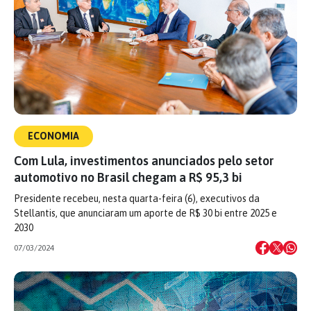
ECONOMIA
Com Lula, investimentos anunciados pelo setor
automotivo no Brasil chegam a R$ 95,3 bi
Presidente recebeu, nesta quarta-feira (6), executivos da
Stellantis, que anunciaram um aporte de R$ 30 bi entre 2025 e
2030
07/03/2024