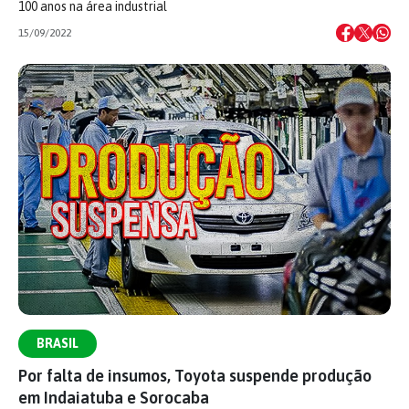
100 anos na área industrial
15/09/2022
BRASIL
Por falta de insumos, Toyota suspende produção
em Indaiatuba e Sorocaba