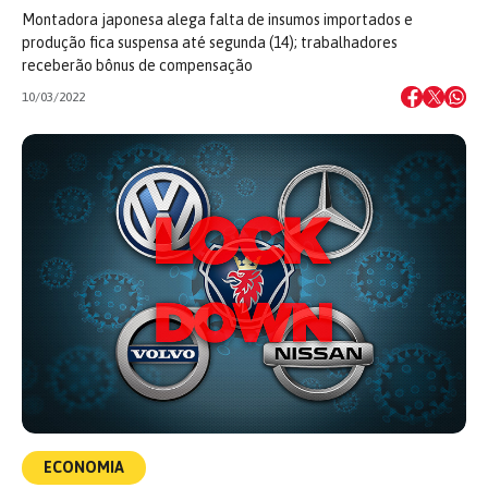
Montadora japonesa alega falta de insumos importados e
produção fica suspensa até segunda (14); trabalhadores
receberão bônus de compensação
10/03/2022
ECONOMIA