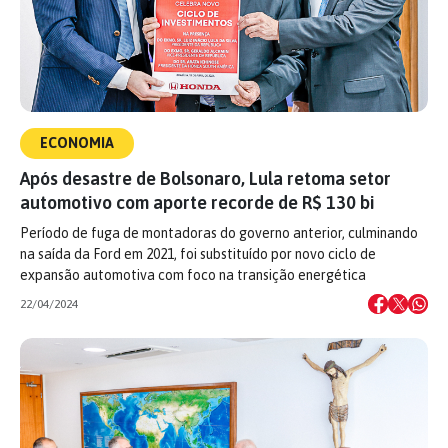
ECONOMIA
Após desastre de Bolsonaro, Lula retoma setor
automotivo com aporte recorde de R$ 130 bi
Período de fuga de montadoras do governo anterior, culminando
na saída da Ford em 2021, foi substituído por novo ciclo de
expansão automotiva com foco na transição energética
22/04/2024