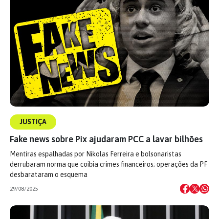
JUSTIÇA
Fake news sobre Pix ajudaram PCC a lavar bilhões
Mentiras espalhadas por Nikolas Ferreira e bolsonaristas
derrubaram norma que coibia crimes financeiros; operações da PF
desbarataram o esquema
29/08/2025