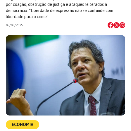
por coação, obstrução de justiça e ataques reiterados à
democracia: “Liberdade de expressão não se confunde com
liberdade para o crime”
05/08/2025
ECONOMIA