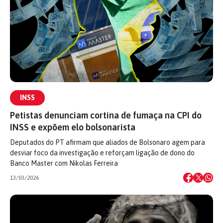
INSS
Petistas denunciam cortina de fumaça na CPI do
INSS e expõem elo bolsonarista
Deputados do PT afirmam que aliados de Bolsonaro agem para
desviar foco da investigação e reforçam ligação de dono do
Banco Master com Nikolas Ferreira
13/03/2026