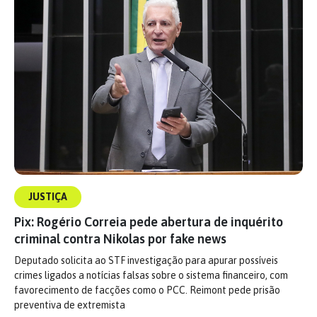
JUSTIÇA
Pix: Rogério Correia pede abertura de inquérito
criminal contra Nikolas por fake news
Deputado solicita ao STF investigação para apurar possíveis
crimes ligados a notícias falsas sobre o sistema financeiro, com
favorecimento de facções como o PCC. Reimont pede prisão
preventiva de extremista