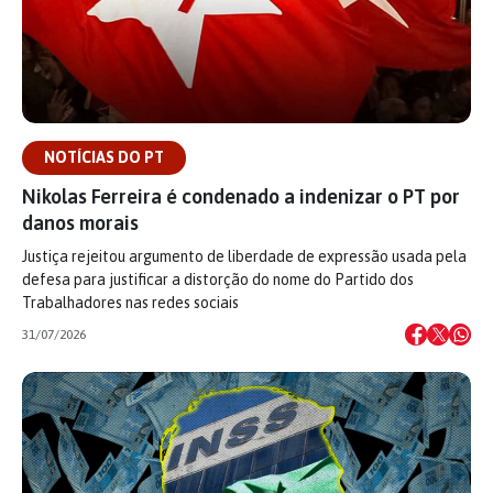
NOTÍCIAS DO PT
Nikolas Ferreira é condenado a indenizar o PT por
danos morais
Justiça rejeitou argumento de liberdade de expressão usada pela
defesa para justificar a distorção do nome do Partido dos
Trabalhadores nas redes sociais
31/07/2026