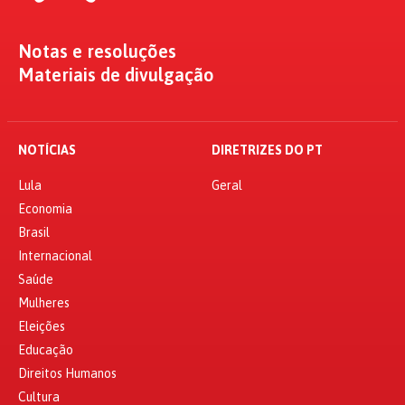
Notas e resoluções
Materiais de divulgação
NOTÍCIAS
DIRETRIZES DO PT
Lula
Geral
Economia
Brasil
Internacional
Saúde
Mulheres
Eleições
Educação
Direitos Humanos
Cultura