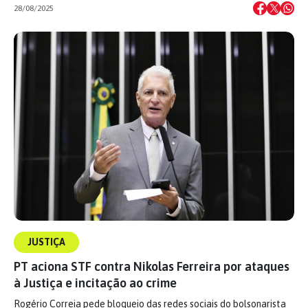
28/08/2025
JUSTIÇA
PT aciona STF contra Nikolas Ferreira por ataques
à Justiça e incitação ao crime
Rogério Correia pede bloqueio das redes sociais do bolsonarista