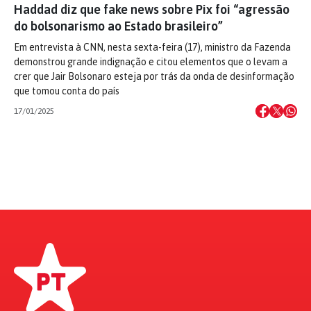
Haddad diz que fake news sobre Pix foi “agressão
do bolsonarismo ao Estado brasileiro”
Em entrevista à CNN, nesta sexta-feira (17), ministro da Fazenda
demonstrou grande indignação e citou elementos que o levam a
crer que Jair Bolsonaro esteja por trás da onda de desinformação
que tomou conta do país
17/01/2025