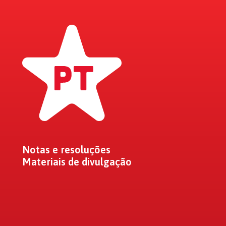
Notas e resoluções
Materiais de divulgação