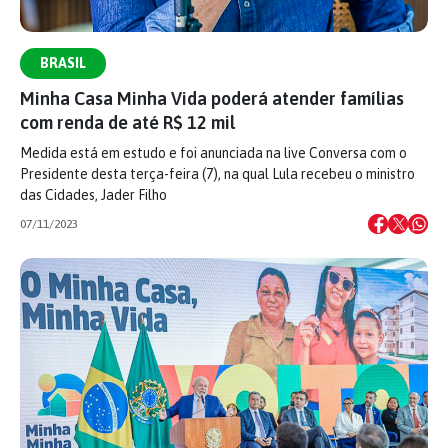
BRASIL
Minha Casa Minha Vida poderá atender famílias
com renda de até R$ 12 mil
Medida está em estudo e foi anunciada na live Conversa com o
Presidente desta terça-feira (7), na qual Lula recebeu o ministro
das Cidades, Jader Filho
07/11/2023