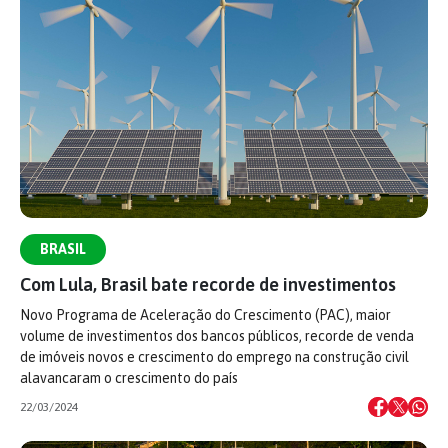
BRASIL
Com Lula, Brasil bate recorde de investimentos
Novo Programa de Aceleração do Crescimento (PAC), maior
volume de investimentos dos bancos públicos, recorde de venda
de imóveis novos e crescimento do emprego na construção civil
alavancaram o crescimento do país
22/03/2024