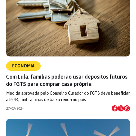
ECONOMIA
Com Lula, famílias poderão usar depósitos futuros
do FGTS para comprar casa própria
Medida aprovada pelo Conselho Curador do FGTS deve beneficiar
até 43,1 mil famílias de baixa renda no país
27/03/2024