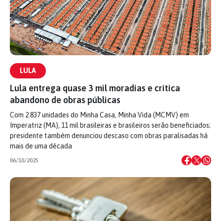
LULA
Lula entrega quase 3 mil moradias e critica
abandono de obras públicas
Com 2.837 unidades do Minha Casa, Minha Vida (MCMV) em
Imperatriz (MA), 11 mil brasileiras e brasileiros serão beneficiados;
presidente também denunciou descaso com obras paralisadas há
mais de uma década
06/10/2025