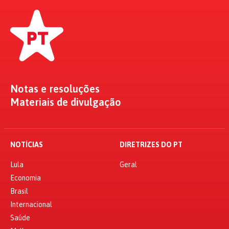
Notas e resoluções
Materiais de divulgação
NOTÍCIAS
DIRETRIZES DO PT
Lula
Geral
Economia
Brasil
Internacional
Saúde