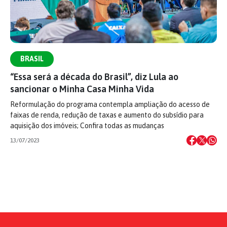
BRASIL
“Essa será a década do Brasil”, diz Lula ao
sancionar o Minha Casa Minha Vida
Reformulação do programa contempla ampliação do acesso de
faixas de renda, redução de taxas e aumento do subsídio para
aquisição dos imóveis; Confira todas as mudanças
13/07/2023