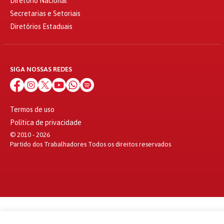
Diretório Nacional
Secretarias e Setoriais
Diretórios Estaduais
SIGA NOSSAS REDES
Termos de uso
Política de privacidade
© 2010 - 2026
Partido dos Trabalhadores Todos os direitos reservados