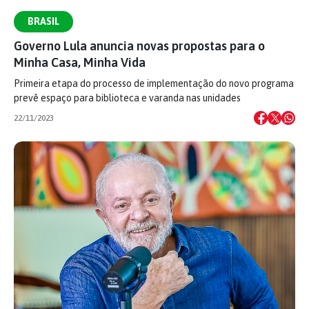
BRASIL
Governo Lula anuncia novas propostas para o
Minha Casa, Minha Vida
Primeira etapa do processo de implementação do novo programa
prevê espaço para biblioteca e varanda nas unidades
22/11/2023