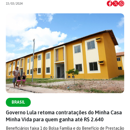
15/03/2024
BRASIL
Governo Lula retoma contratações do Minha Casa
Minha Vida para quem ganha até R$ 2.640
Beneficiários faixa 1 do Bolsa Família e do Benefício de Prestação