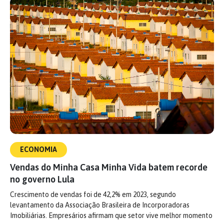
ECONOMIA
Vendas do Minha Casa Minha Vida batem recorde
no governo Lula
Crescimento de vendas foi de 42,2% em 2023, segundo
levantamento da Associação Brasileira de Incorporadoras
Imobiliárias. Empresários afirmam que setor vive melhor momento