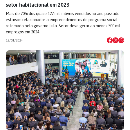
setor habitacional em 2023
Mais de 70% dos quase 127 mil imóveis vendidos no ano passado
estavam relacionados a empreendimentos do programa social
retomado pelo governo Lula. Setor deve gerar ao menos 500 mil
empregos em 2024
12/01/2024