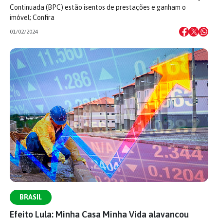
Continuada (BPC) estão isentos de prestações e ganham o
imóvel; Confira
01/02/2024
BRASIL
Efeito Lula: Minha Casa Minha Vida alavancou