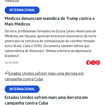
INTERNACIONAL
Médicos denunciam manobra de Trump contra o
Mais Médicos
Em nota, profissionais formados na Escola Latino-Americana de
Medicina, em Havana, apontam interesses eleitoreiros do norte-
americano na tentativa de criminalização do convênio firmado
entre Brasil, Cuba e OPAS. Documento também afirma que
subserviência de Bolsonaro “diminui a história da diplomacia
brasileira”
16/10/2020
INTERNACIONAL
Estados Unidos sofrem mais uma derrota em
campanha contra Cuba