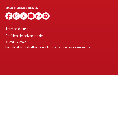
SIGA NOSSAS REDES
Termos de uso
Política de privacidade
© 2010 - 2026
Partido dos Trabalhadores Todos os direitos reservados