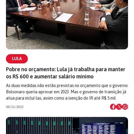
LULA
Pobre no orçamento: Lula já trabalha para manter
os R$ 600 e aumentar salário mínimo
As duas medidas não estão previstas no orçamento que o governo
Bolsonaro queria aprovar em 2023. Mas o governo de transição já
atua para incluí-las, assim como a isenção do IR até R$ 5 mil
04/11/2022