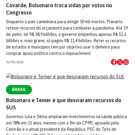
Covarde, Bolsonaro troca vidas por votos no
Congresso
Enquanto o país caminhava para atingir 50 mil mortes, Planalto
reteve recursos do orçamento para combater a pandemia. Até 19
de junho, de R$ 38,9 bilhões, o governo empenhou apenas R$ 13,2
bilhões e, mais grave, só pagou R$ 11,4 bilhões. Reter os recursos
de estados e municípios tem por objetivo usar o dinheiro para
comprar apoio político contra o impeachment
22/06/2020
BRASIL
Bolsonaro e Temer é que desviaram recursos do
SUS
Governos Lula e Dilma ampliaram investimentos na saúde pública
em 78% em 13 anos, mesmo com o fim da CPMF, apoiado pelo
Centrão e o atual presidente da República. PEC do Teto de