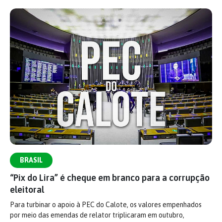
BRASIL
“Pix do Lira” é cheque em branco para a corrupção
eleitoral
Para turbinar o apoio à PEC do Calote, os valores empenhados
por meio das emendas de relator triplicaram em outubro,