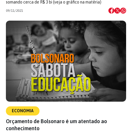
somando cerca de R$ 3 bi (veja o gráfico na matéria)
09/11/2021
ECONOMIA
Orçamento de Bolsonaro é um atentado ao
conhecimento