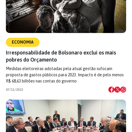
ECONOMIA
Irresponsabilidade de Bolsonaro exclui os mais
pobres do Orçamento
Medidas eleitoreiras adotadas pela atual gestão sufocam
proposta de gastos públicos para 2023. Impacto é de pelo menos
R$ 68,63 bilhões nas contas do governo
07/11/2022