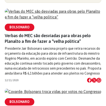
BOLSONARO
Verbas do MEC são desviadas para obras pelo
Planalto a fim de fazer a “velha política”
Presidente Jair Bolsonaro sanciona projeto que retira recursos do
orçamento da educação para obras de infraestrutura do ministro
Rogério Marinho, em acordo espúrio com Centrão. Desmanche da
educação continua sendo tocado pelo governo com desassombro,
numa escalada de retrocessos sem precedentes no país. Proposta
ainda libera R$ 6,1 bilhões para atender aos pleitos no Congresso
12/11/2020
BOLSONARO