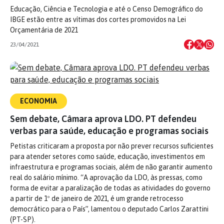
Educação, Ciência e Tecnologia e até o Censo Demográfico do
IBGE estão entre as vítimas dos cortes promovidos na Lei
Orçamentária de 2021
23/04/2021
ECONOMIA
Sem debate, Câmara aprova LDO. PT defendeu
verbas para saúde, educação e programas sociais
Petistas criticaram a proposta por não prever recursos suficientes
para atender setores como saúde, educação, investimentos em
infraestrutura e programas sociais, além de não garantir aumento
real do salário mínimo. “A aprovação da LDO, às pressas, como
forma de evitar a paralização de todas as atividades do governo
a partir de 1º de janeiro de 2021, é um grande retrocesso
democrático para o País”, lamentou o deputado Carlos Zarattini
(PT-SP).