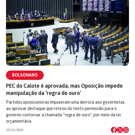
BOLSONARO
PEC do Calote é aprovada, mas Oposição impede
manipulação da ‘regra de ouro’
Partidos oposicionistas impuseram uma derrota aos governistas,
ao aprovar destaque que retirou do texto permissão para o
governo contornar a chamada “regra de ouro”, por meio da lei
orçamentária
10/11/2021