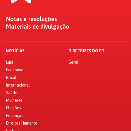
Notas e resoluções
Materiais de divulgação
NOTÍCIAS
DIRETRIZES DO PT
Lula
Geral
Economia
Brasil
Internacional
Saúde
Mulheres
Eleições
Educação
Direitos Humanos
Cultura