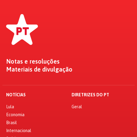
Notas e resoluções
Materiais de divulgação
NOTÍCIAS
DIRETRIZES DO PT
Lula
Geral
Economia
Brasil
Internacional