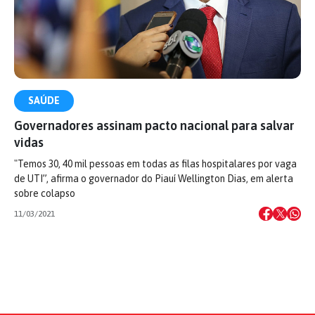
SAÚDE
Governadores assinam pacto nacional para salvar
vidas
"Temos 30, 40 mil pessoas em todas as filas hospitalares por vaga
de UTI”, afirma o governador do Piauí Wellington Dias, em alerta
sobre colapso
11/03/2021