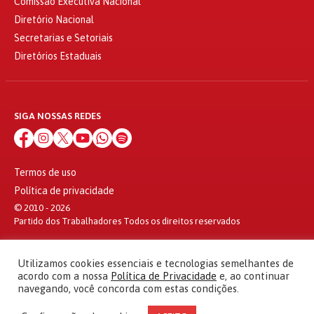
Comissão Executiva Nacional
Diretório Nacional
Secretarias e Setoriais
Diretórios Estaduais
SIGA NOSSAS REDES
Termos de uso
Política de privacidade
© 2010 - 2026
Partido dos Trabalhadores Todos os direitos reservados
Utilizamos cookies essenciais e tecnologias semelhantes de
acordo com a nossa
Política de Privacidade
e, ao continuar
navegando, você concorda com estas condições.