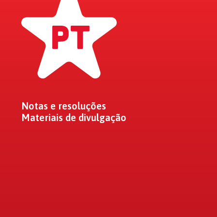
Notas e resoluções
Materiais de divulgação