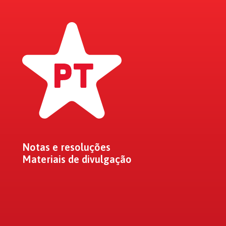
Notas e resoluções
Materiais de divulgação