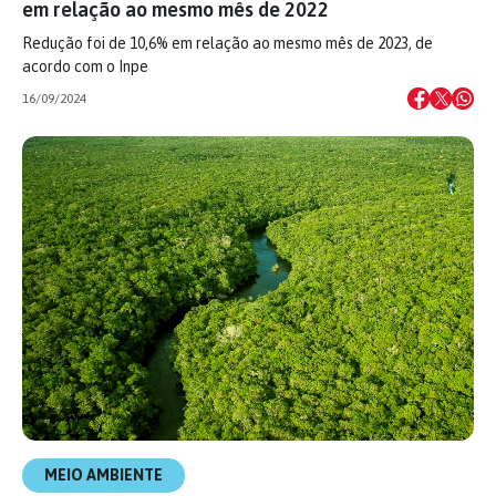
em relação ao mesmo mês de 2022
Redução foi de 10,6% em relação ao mesmo mês de 2023, de
acordo com o Inpe
16/09/2024
MEIO AMBIENTE