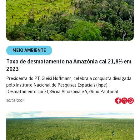
MEIO AMBIENTE
Taxa de desmatamento na Amazônia cai 21,8% em
2023
Presidenta do PT, Gleisi Hoffmann, celebra a conquista divulgada
pelo Instituto Nacional de Pesquisas Espaciais (Inpe).
Desmatamento cai 21,8% na Amazônia e 9,2% no Pantanal
10/05/2024