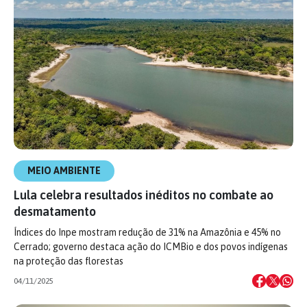
MEIO AMBIENTE
Lula celebra resultados inéditos no combate ao
desmatamento
Índices do Inpe mostram redução de 31% na Amazônia e 45% no
Cerrado; governo destaca ação do ICMBio e dos povos indígenas
na proteção das florestas
04/11/2025