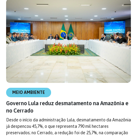
MEIO AMBIENTE
Governo Lula reduz desmatamento na Amazônia e
no Cerrado
Desde o início da administração Lula, desmatamento da Amazônia
já despencou 45,7%, o que representa 790 mil hectares
preservados; no Cerrado, a redução foi de 25,7%, na comparação