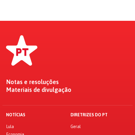
Notas e resoluções
Materiais de divulgação
NOTÍCIAS
DIRETRIZES DO PT
Lula
Geral
Economia