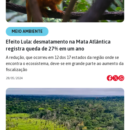
MEIO AMBIENTE
Efeito Lula: desmatamento na Mata Atlântica
registra queda de 27% em um ano
A redução, que ocorreu em 12 dos 17 estados da região onde se
encontra o ecossistema, deve-se em grande parte ao aumento da
fiscalização
28/05/2024