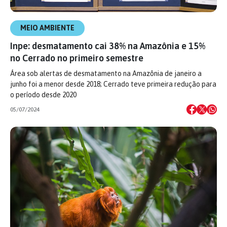
MEIO AMBIENTE
Inpe: desmatamento cai 38% na Amazônia e 15%
no Cerrado no primeiro semestre
Área sob alertas de desmatamento na Amazônia de janeiro a
junho foi a menor desde 2018; Cerrado teve primeira redução para
o período desde 2020
05/07/2024