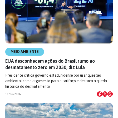
MEIO AMBIENTE
EUA desconhecem ações do Brasil rumo ao
desmatamento zero em 2030, diz Lula
Presidente critica governo estadunidense por usar questão
ambiental como argumento para o tarifaço e destaca a queda
histórica do desmatamento
11/06/2026