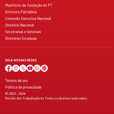
Manifesto de Fundação do PT
Estrutura Partidária
Comissão Executiva Nacional
Diretório Nacional
Secretarias e Setoriais
Diretórios Estaduais
SIGA NOSSAS REDES
Termos de uso
Política de privacidade
© 2010 - 2026
Partido dos Trabalhadores Todos os direitos reservados