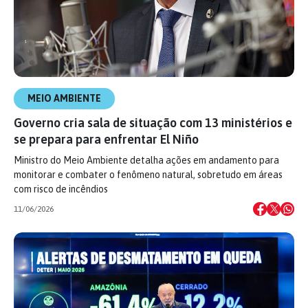
MEIO AMBIENTE
Governo cria sala de situação com 13 ministérios e
se prepara para enfrentar El Niño
Ministro do Meio Ambiente detalha ações em andamento para
monitorar e combater o fenômeno natural, sobretudo em áreas
com risco de incêndios
11/06/2026