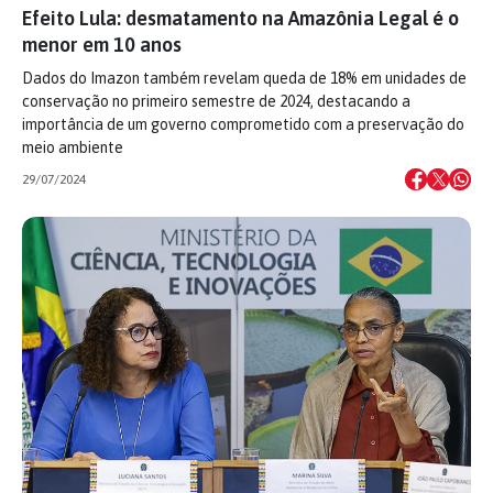
Efeito Lula: desmatamento na Amazônia Legal é o
menor em 10 anos
Dados do Imazon também revelam queda de 18% em unidades de
conservação no primeiro semestre de 2024, destacando a
importância de um governo comprometido com a preservação do
meio ambiente
29/07/2024