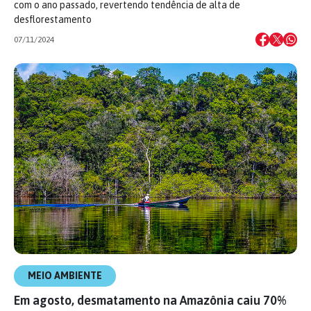
com o ano passado, revertendo tendência de alta de
desflorestamento
07/11/2024
MEIO AMBIENTE
Em agosto, desmatamento na Amazônia caiu 70%