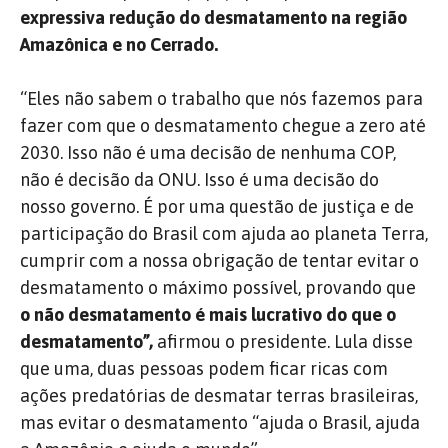
expressiva redução do desmatamento na região
Amazônica e no Cerrado.
“Eles não sabem o trabalho que nós fazemos para
fazer com que o desmatamento chegue a zero até
2030. Isso não é uma decisão de nenhuma COP,
não é decisão da ONU. Isso é uma decisão do
nosso governo. É por uma questão de justiça e de
participação do Brasil com ajuda ao planeta Terra,
cumprir com a nossa obrigação de tentar evitar o
desmatamento o máximo possível, provando que
o não desmatamento é mais lucrativo do que o
desmatamento”,
afirmou o presidente. Lula disse
que uma, duas pessoas podem ficar ricas com
ações predatórias de desmatar terras brasileiras,
mas evitar o desmatamento “ajuda o Brasil, ajuda