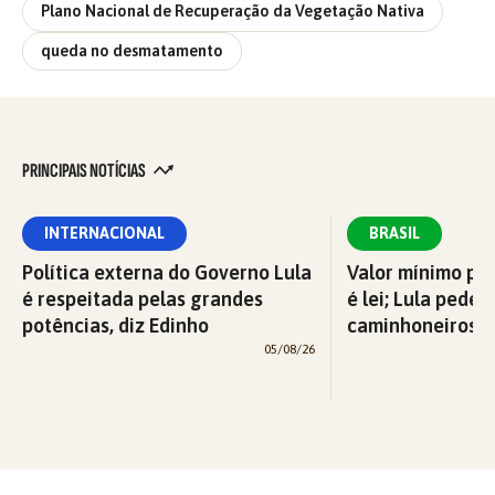
Plano Nacional de Recuperação da Vegetação Nativa
queda no desmatamento
PRINCIPAIS NOTÍCIAS
INTERNACIONAL
BRASIL
Política externa do Governo Lula
Valor mínimo par
é respeitada pelas grandes
é lei; Lula pede 
potências, diz Edinho
caminhoneiros f
05/08/26