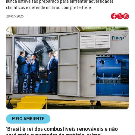
nunca esteve tão preparado para enfrentar adversidades
climáticas e defende mutirão com prefeitos e…
29/07/2026
MEIO AMBIENTE
‘Brasil é rei dos combustíveis renováveis e não