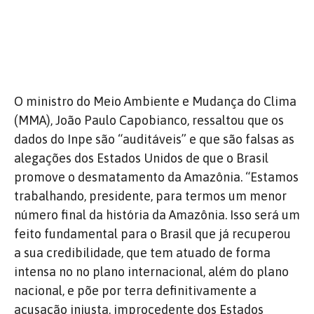
O ministro do Meio Ambiente e Mudança do Clima
(MMA), João Paulo Capobianco, ressaltou que os
dados do Inpe são “auditáveis” e que são falsas as
alegações dos Estados Unidos de que o Brasil
promove o desmatamento da Amazônia. “Estamos
trabalhando, presidente, para termos um menor
número final da história da Amazônia. Isso será um
feito fundamental para o Brasil que já recuperou
a sua credibilidade, que tem atuado de forma
intensa no no plano internacional, além do plano
nacional, e põe por terra definitivamente a
acusação injusta, improcedente dos Estados