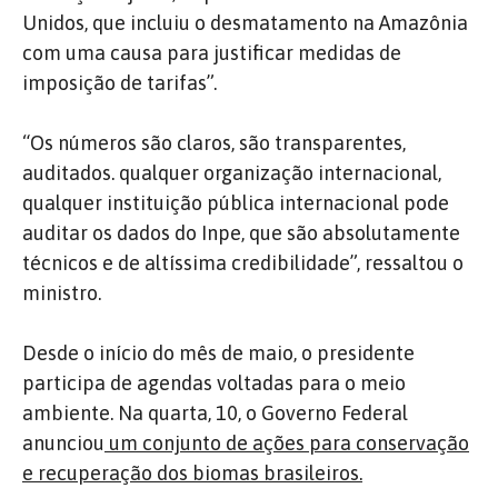
Unidos, que incluiu o desmatamento na Amazônia
com uma causa para justificar medidas de
imposição de tarifas”.
“Os números são claros, são transparentes,
auditados. qualquer organização internacional,
qualquer instituição pública internacional pode
auditar os dados do Inpe, que são absolutamente
técnicos e de altíssima credibilidade”, ressaltou o
ministro.
Desde o início do mês de maio, o presidente
participa de agendas voltadas para o meio
ambiente. Na quarta, 10, o Governo Federal
anunciou
um conjunto de ações para conservação
e recuperação dos biomas brasileiros.