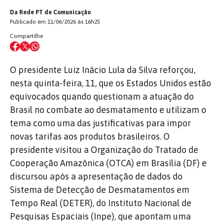
Da Rede PT de Comunicação
Publicado em 11/06/2026 às 16h25
Compartilhe
O presidente Luiz Inácio Lula da Silva reforçou,
nesta quinta-feira, 11, que os Estados Unidos estão
equivocados quando questionam a atuação do
Brasil no combate ao desmatamento e utilizam o
tema como uma das justificativas para impor
novas tarifas aos produtos brasileiros. O
presidente visitou a Organização do Tratado de
Cooperação Amazônica (OTCA) em Brasília (DF) e
discursou após a apresentação de dados do
Sistema de Detecção de Desmatamentos em
Tempo Real (DETER), do Instituto Nacional de
Pesquisas Espaciais (Inpe), que apontam uma