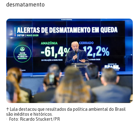
desmatamento
↑
Lula destacou que resultados da política ambiental do Brasil
são inéditos e históricos.
Foto: Ricardo Stuckert/PR