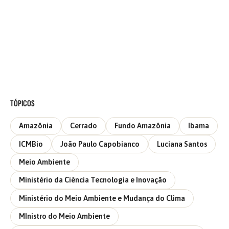
TÓPICOS
Amazônia
Cerrado
Fundo Amazônia
Ibama
ICMBio
João Paulo Capobianco
Luciana Santos
Meio Ambiente
Ministério da Ciência Tecnologia e Inovação
Ministério do Meio Ambiente e Mudança do Clima
MInistro do Meio Ambiente