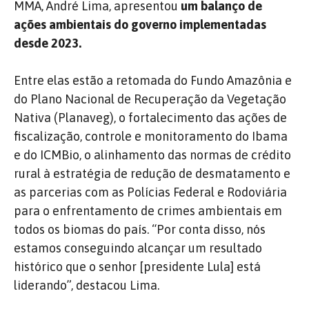
MMA, André Lima, apresentou
um balanço de
ações ambientais do governo implementadas
desde 2023.
Entre elas estão a retomada do Fundo Amazônia e
do Plano Nacional de Recuperação da Vegetação
Nativa (Planaveg), o fortalecimento das ações de
fiscalização, controle e monitoramento do Ibama
e do ICMBio, o alinhamento das normas de crédito
rural à estratégia de redução de desmatamento e
as parcerias com as Polícias Federal e Rodoviária
para o enfrentamento de crimes ambientais em
todos os biomas do país. “Por conta disso, nós
estamos conseguindo alcançar um resultado
histórico que o senhor [presidente Lula] está
liderando”, destacou Lima.