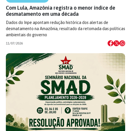
Com Lula, Amazônia registra o menor índice de
desmatamento em uma década
Dados do Inpe apontam redução histórica dos alertas de
desmatamento na Amazônia, resultado da retomada das políticas
ambientais do governo
11/07/2026