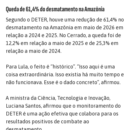
Queda de 61,4% do desmatamento na Amazônia
Segundo o DETER, houve uma redução de 61,4% no
desmatamento na Amazônia em maio de 2026 em
relação a 2024 e 2025. No Cerrado, a queda foi de
12,2% em relação a maio de 2025 e de 25,3% em
relação a maio de 2024.
Para Lula, o feito é “histórico”. “Isso aqui é uma
coisa extraordinária. Isso existia há muito tempo e
não funcionava. Esse é o dado concreto”, afirmou.
A ministra da Ciência, Tecnologia e Inovação,
Luciana Santos, afirmou que o monitoramento do
DETER é uma ação efetiva que colabora para os
resultados positivos de combate ao
desmatamento.