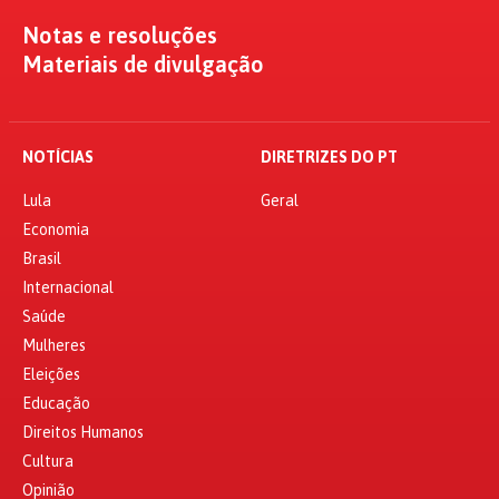
Notas e resoluções
Materiais de divulgação
NOTÍCIAS
DIRETRIZES DO PT
Lula
Geral
Economia
Brasil
Internacional
Saúde
Mulheres
Eleições
Educação
Direitos Humanos
Cultura
Opinião