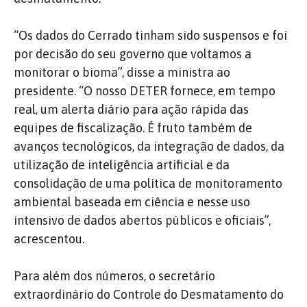
“Os dados do Cerrado tinham sido suspensos e foi
por decisão do seu governo que voltamos a
monitorar o bioma”, disse a ministra ao
presidente. “O nosso DETER fornece, em tempo
real, um alerta diário para ação rápida das
equipes de fiscalização. É fruto também de
avanços tecnológicos, da integração de dados, da
utilização de inteligência artificial e da
consolidação de uma política de monitoramento
ambiental baseada em ciência e nesse uso
intensivo de dados abertos públicos e oficiais”,
acrescentou.
Para além dos números, o secretário
extraordinário do Controle do Desmatamento do