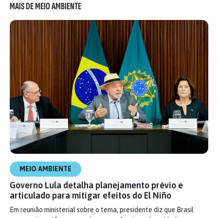
MAIS DE MEIO AMBIENTE
MEIO AMBIENTE
Governo Lula detalha planejamento prévio e
articulado para mitigar efeitos do El Niño
Em reunião ministerial sobre o tema, presidente diz que Brasil