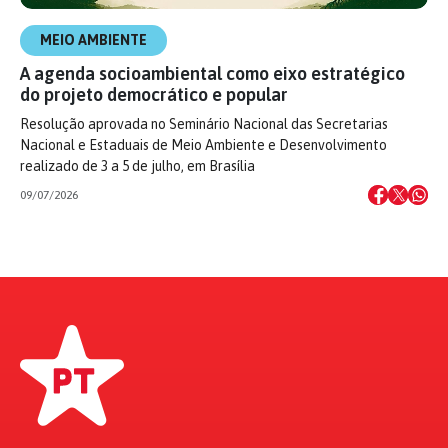
MEIO AMBIENTE
A agenda socioambiental como eixo estratégico
do projeto democrático e popular
Resolução aprovada no Seminário Nacional das Secretarias
Nacional e Estaduais de Meio Ambiente e Desenvolvimento
realizado de 3 a 5 de julho, em Brasília
09/07/2026