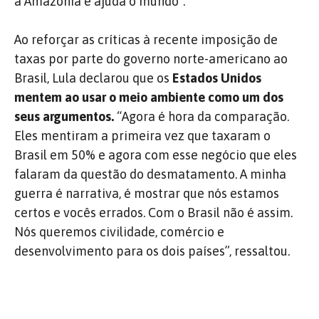
a Amazônia e ajuda o mundo”.
Ao reforçar as críticas à recente imposição de
taxas por parte do governo norte-americano ao
Brasil, Lula declarou que os
Estados Unidos
mentem ao usar o meio ambiente como um dos
seus argumentos.
“Agora é hora da comparação.
Eles mentiram a primeira vez que taxaram o
Brasil em 50% e agora com esse negócio que eles
falaram da questão do desmatamento. A minha
guerra é narrativa, é mostrar que nós estamos
certos e vocês errados. Com o Brasil não é assim.
Nós queremos civilidade, comércio e
desenvolvimento para os dois países”, ressaltou.