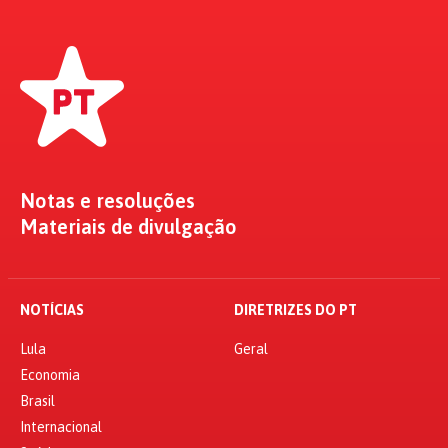
Notas e resoluções
Materiais de divulgação
NOTÍCIAS
DIRETRIZES DO PT
Lula
Geral
Economia
Brasil
Internacional