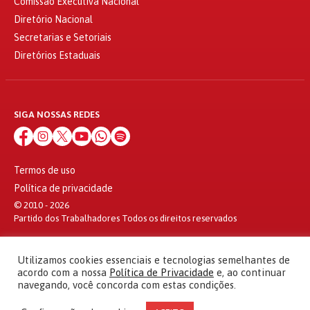
Comissão Executiva Nacional
Diretório Nacional
Secretarias e Setoriais
Diretórios Estaduais
SIGA NOSSAS REDES
Termos de uso
Política de privacidade
© 2010 - 2026
Partido dos Trabalhadores Todos os direitos reservados
Utilizamos cookies essenciais e tecnologias semelhantes de
acordo com a nossa
Política de Privacidade
e, ao continuar
navegando, você concorda com estas condições.