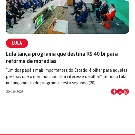
LULA
Lula lança programa que destina R$ 40 bi para
reforma de moradias
"Um dos papéis mais importantes do Estado, é olhar para aquelas
pessoas que o mercado não tem interesse de olhar”, afirmou Lula,
no lançamento do programa, nesta segunda (20)
20/10/2025