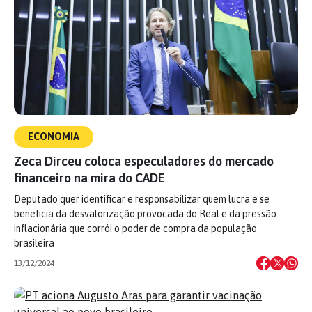
ECONOMIA
Zeca Dirceu coloca especuladores do mercado
financeiro na mira do CADE
Deputado quer identificar e responsabilizar quem lucra e se
beneficia da desvalorização provocada do Real e da pressão
inflacionária que corrói o poder de compra da população
brasileira
13/12/2024