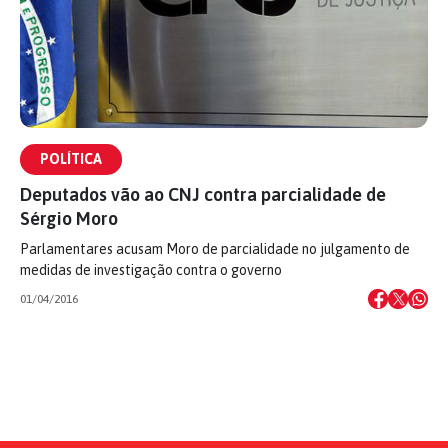
POLÍTICA
Deputados vão ao CNJ contra parcialidade de
Sérgio Moro
Parlamentares acusam Moro de parcialidade no julgamento de
medidas de investigação contra o governo
01/04/2016