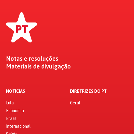
Notas e resoluções
Materiais de divulgação
NOTÍCIAS
DIRETRIZES DO PT
Lula
Geral
Economia
Brasil
Internacional