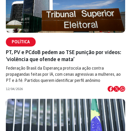
POLÍTICA
PT, PV e PCdoB pedem ao TSE punição por vídeos:
‘violência que ofende e mata’
Federação Brasil da Esperança protocola ação contra
propagandas feitas por IA, com cenas agressivas a mulheres, ao
PT e à fé. Partidos querem identificar perfil anônimo
12/04/2026