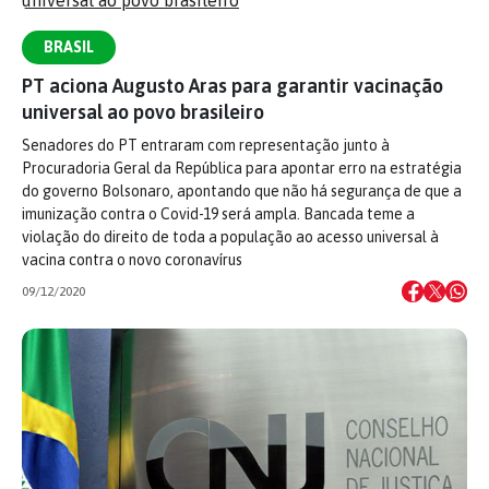
BRASIL
PT aciona Augusto Aras para garantir vacinação
universal ao povo brasileiro
Senadores do PT entraram com representação junto à
Procuradoria Geral da República para apontar erro na estratégia
do governo Bolsonaro, apontando que não há segurança de que a
imunização contra o Covid-19 será ampla. Bancada teme a
violação do direito de toda a população ao acesso universal à
vacina contra o novo coronavírus
09/12/2020