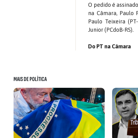
O pedido é assinado
na Câmara, Paulo P
Paulo Teixeira (PT
Junior (PCdoB-RS).
Do PT na Câmara
MAIS DE POLÍTICA