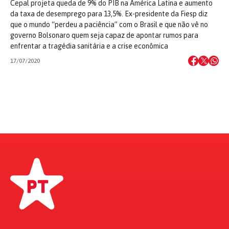
Cepal projeta queda de 9% do PIB na América Latina e aumento
da taxa de desemprego para 13,5%. Ex-presidente da Fiesp diz
que o mundo “perdeu a paciência” com o Brasil e que não vê no
governo Bolsonaro quem seja capaz de apontar rumos para
enfrentar a tragédia sanitária e a crise econômica
17/07/2020