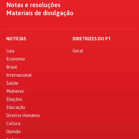
Notas e resoluções
Materiais de divulgação
NOTÍCIAS
DIRETRIZES DO PT
Lula
Geral
Economia
Brasil
Internacional
Saúde
Mulheres
Eleições
Educação
Direitos Humanos
Cultura
Opinião