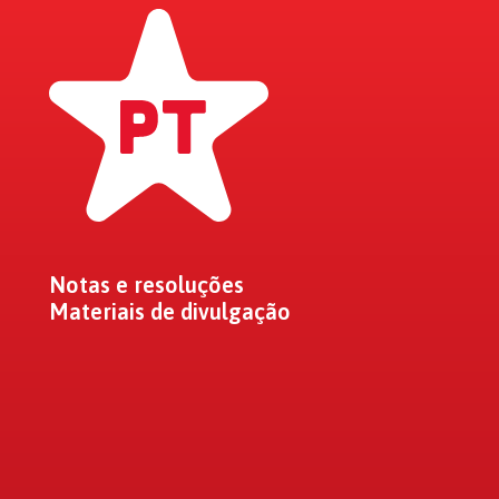
Notas e resoluções
Materiais de divulgação